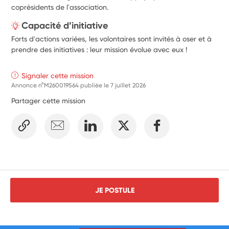
coprésidents de l'association.
Capacité d’initiative
Forts d'actions variées, les volontaires sont invités à oser et à
prendre des initiatives : leur mission évolue avec eux !
Signaler cette mission
Annonce n°M260019564 publiée le
7 juillet 2026
Partager cette mission
JE POSTULE