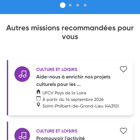
Autres missions recommandées pour
vous
CULTURE ET LOISIRS
Aide-nous à enrichir nos projets
culturels pour les ...
UFCV Pays de la Loire
À partir du 14 septembre 2026
Saint-Philbert-de-Grand-Lieu
(44310)
CULTURE ET LOISIRS
Promouvoir l'activité