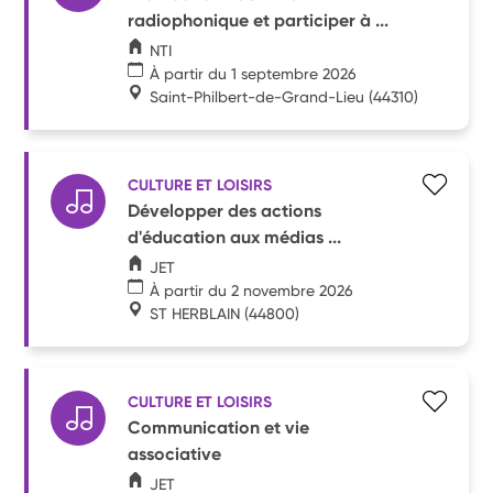
radiophonique et participer à ...
NTI
À partir du 1 septembre 2026
Saint-Philbert-de-Grand-Lieu
(44310)
CULTURE ET LOISIRS
Développer des actions
d'éducation aux médias ...
JET
À partir du 2 novembre 2026
ST HERBLAIN
(44800)
CULTURE ET LOISIRS
Communication et vie
associative
JET