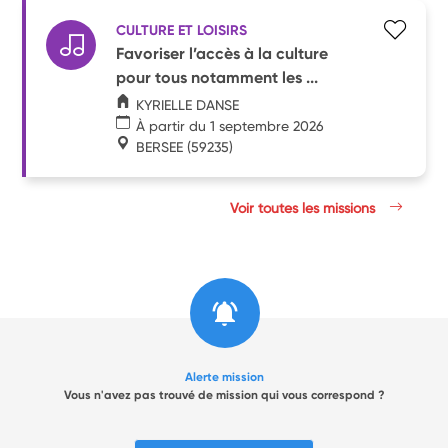
CULTURE ET LOISIRS
Favoriser l’accès à la culture
pour tous notamment les ...
KYRIELLE DANSE
À partir du 1 septembre 2026
BERSEE
(59235)
Voir toutes les missions
Alerte mission
Vous n'avez pas trouvé de mission qui vous correspond ?