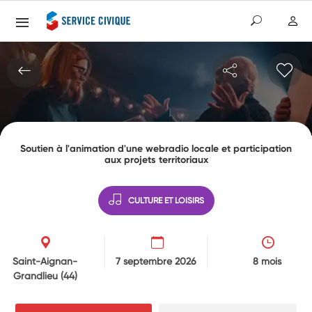
Soutien à l'animation d'une webradio locale et participation
aux projets territoriaux
CULTURE ET LOISIRS
Saint-Aignan-
7 septembre 2026
8 mois
Grandlieu
(44)