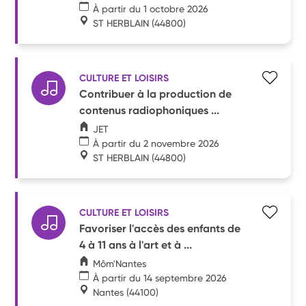
À partir du 1 octobre 2026
ST HERBLAIN
(44800)
CULTURE ET LOISIRS
Contribuer à la production de
contenus radiophoniques ...
JET
À partir du 2 novembre 2026
ST HERBLAIN
(44800)
CULTURE ET LOISIRS
Favoriser l'accès des enfants de
4 à 11 ans à l'art et à ...
Môm'Nantes
À partir du 14 septembre 2026
Nantes
(44100)