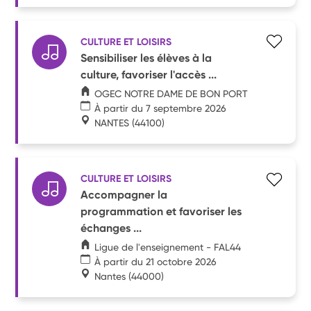
CULTURE ET LOISIRS
Sensibiliser les élèves à la
culture, favoriser l'accès ...
OGEC NOTRE DAME DE BON PORT
À partir du 7 septembre 2026
NANTES
(44100)
CULTURE ET LOISIRS
Accompagner la
programmation et favoriser les
échanges ...
Ligue de l'enseignement - FAL44
À partir du 21 octobre 2026
Nantes
(44000)