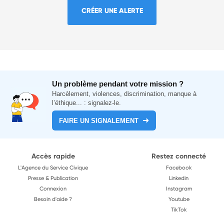
CRÉER UNE ALERTE
Un problème pendant votre mission ?
Harcèlement, violences, discrimination, manque à
l’éthique... : signalez-le.
FAIRE UN SIGNALEMENT
Accès rapide
Restez connecté
L'Agence du Service Civique
Facebook
Presse & Publication
Linkedin
Connexion
Instagram
Besoin d'aide ?
Youtube
TikTok