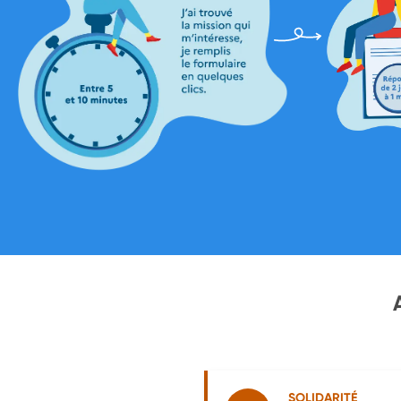
SOLIDARITÉ