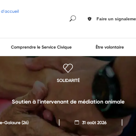
Faire un signaleme
Comprendre le Service Civique
Être volontaire
SOLIDARITÉ
Soutien à l'intervenant de médiation animale
e-Galaure
(26)
31 août 2026