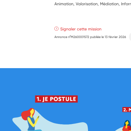
Animation, Valorisation, Médiation, Info
Signaler cette mission
Annonce n°M260001572 publiée le
13 février 2026