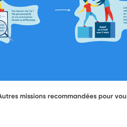
Autres missions recommandées pour vou