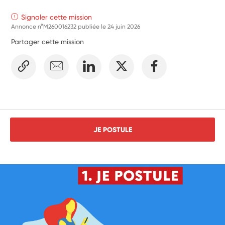
Signaler cette mission
Annonce n°M260016232 publiée le
24 juin 2026
Partager cette mission
JE POSTULE