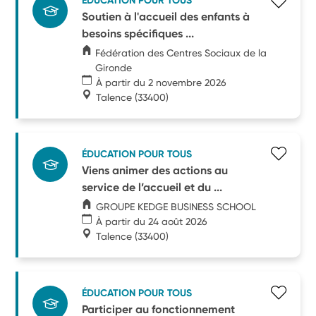
ÉDUCATION POUR TOUS
Soutien à l'accueil des enfants à
besoins spécifiques ...
Fédération des Centres Sociaux de la
Gironde
À partir du 2 novembre 2026
Talence
(33400)
ÉDUCATION POUR TOUS
Viens animer des actions au
service de l’accueil et du ...
GROUPE KEDGE BUSINESS SCHOOL
À partir du 24 août 2026
Talence
(33400)
ÉDUCATION POUR TOUS
Participer au fonctionnement