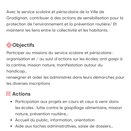
Avec le service scolaire et périscolaire de la Ville de
Gradignan, contribuer à des actions de sensibilisation pour la
protection de l'environnement et la prévention routière/ Et
maintenir les liens entre la collectivité et les habitants.
Objectifs
Participer au missions du service scolaire et périscolaire :
organisation et / ou suivi d'actions sur les écoles: anti gaspi à
la cantine, mission nature, manifestation autour du
handicap...
renseigner et aider les administrés dans leurs démarches pour
les diverses inscriptions
Actions
Participation aux projets en cours et ceux à venir dans 
les écoles : lutte contre le gaspillage alimentaire, mission 
nature, prévention routière...
Accueil du public, information, orientation
Aide aux taches administratives, saisie de dossiers...