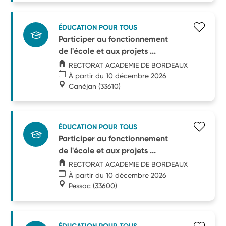
ÉDUCATION POUR TOUS
Participer au fonctionnement
de l'école et aux projets ...
RECTORAT ACADEMIE DE BORDEAUX
À partir du 10 décembre 2026
Canéjan
(33610)
ÉDUCATION POUR TOUS
Participer au fonctionnement
de l'école et aux projets ...
RECTORAT ACADEMIE DE BORDEAUX
À partir du 10 décembre 2026
Pessac
(33600)