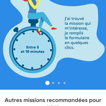
Autres missions recommandées pour