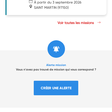
À partir du 3 septembre 2026
SAINT MARTIN
(97150)
Voir toutes les missions
Alerte mission
Vous n'avez pas trouvé de mission qui vous correspond ?
CRÉER UNE ALERTE