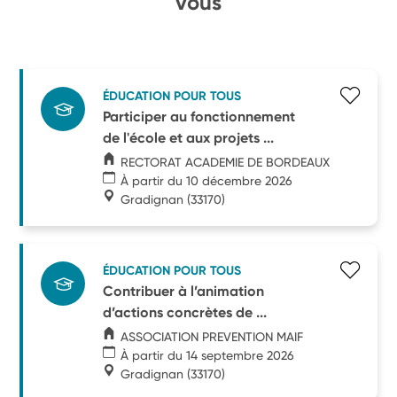
vous
ÉDUCATION POUR TOUS
Participer au fonctionnement
de l'école et aux projets ...
RECTORAT ACADEMIE DE BORDEAUX
À partir du 10 décembre 2026
Gradignan
(33170)
ÉDUCATION POUR TOUS
Contribuer à l’animation
d’actions concrètes de ...
ASSOCIATION PREVENTION MAIF
À partir du 14 septembre 2026
Gradignan
(33170)