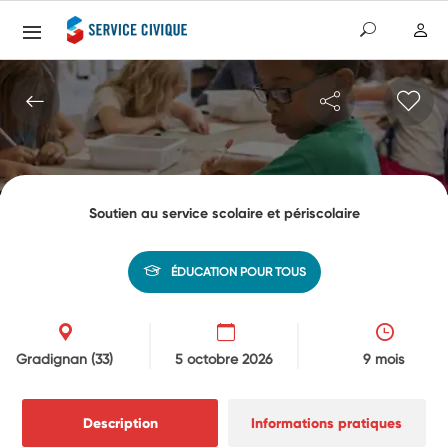
Soutien au service scolaire et périscolaire
ÉDUCATION POUR TOUS
Gradignan
(33)
5 octobre 2026
9 mois
Description
Informations pratiques