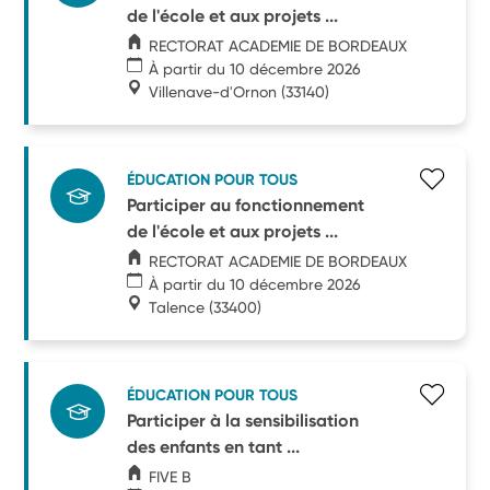
de l'école et aux projets ...
RECTORAT ACADEMIE DE BORDEAUX
À partir du 10 décembre 2026
Villenave-d'Ornon
(33140)
ÉDUCATION POUR TOUS
Participer au fonctionnement
de l'école et aux projets ...
RECTORAT ACADEMIE DE BORDEAUX
À partir du 10 décembre 2026
Talence
(33400)
ÉDUCATION POUR TOUS
Participer à la sensibilisation
des enfants en tant ...
FIVE B