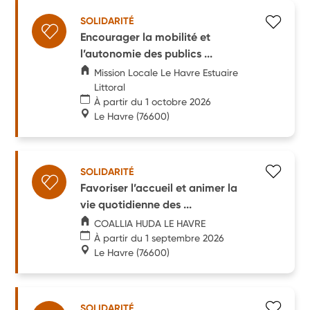
SOLIDARITÉ
Encourager la mobilité et
l’autonomie des publics ...
Mission Locale Le Havre Estuaire
Littoral
À partir du 1 octobre 2026
Le Havre
(76600)
SOLIDARITÉ
Favoriser l’accueil et animer la
vie quotidienne des ...
COALLIA HUDA LE HAVRE
À partir du 1 septembre 2026
Le Havre
(76600)
SOLIDARITÉ