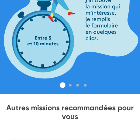
Autres missions recommandées pour
vous