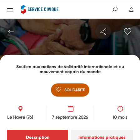
Soutien aux actions de solidarité internationale et au
mouvement copain du monde
SOLIDARITÉ
Le Havre
(76)
7 septembre 2026
10 mois
Description
Informations pratiques