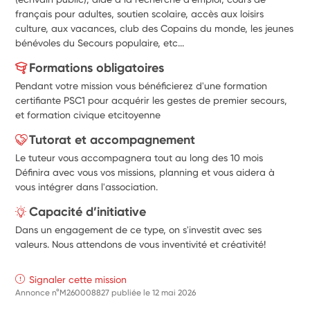
français pour adultes, soutien scolaire, accès aux loisirs 
culture, aux vacances, club des Copains du monde, les jeunes 
bénévoles du Secours populaire, etc...
Formations obligatoires
Pendant votre mission vous bénéficierez d'une formation
certifiante PSC1 pour acquérir les gestes de premier secours,
et formation civique etcitoyenne
Tutorat et accompagnement
Le tuteur vous accompagnera tout au long des 10 mois
Définira avec vous vos missions, planning et vous aidera à
vous intégrer dans l'association.
Capacité d’initiative
Dans un engagement de ce type, on s'investit avec ses
valeurs. Nous attendons de vous inventivité et créativité!
Signaler cette mission
Annonce n°M260008827 publiée le
12 mai 2026