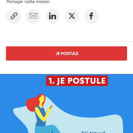
Partager cette mission
JE POSTULE