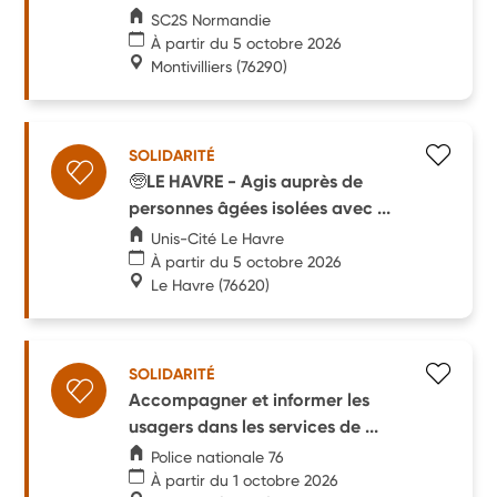
SC2S Normandie
À partir du 5 octobre 2026
Montivilliers
(76290)
SOLIDARITÉ
🧓LE HAVRE - Agis auprès de
personnes âgées isolées avec ...
Unis-Cité Le Havre
À partir du 5 octobre 2026
Le Havre
(76620)
SOLIDARITÉ
Accompagner et informer les
usagers dans les services de ...
Police nationale 76
À partir du 1 octobre 2026