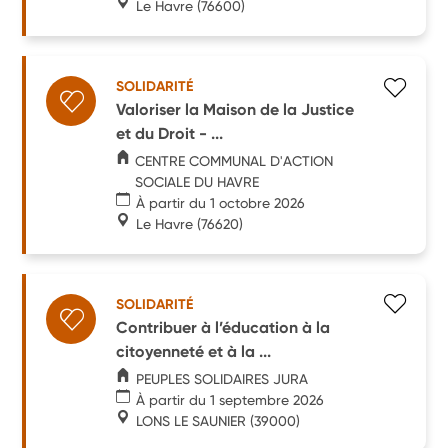
Le Havre
(76600)
SOLIDARITÉ
Valoriser la Maison de la Justice
et du Droit - ...
CENTRE COMMUNAL D'ACTION
SOCIALE DU HAVRE
À partir du 1 octobre 2026
Le Havre
(76620)
SOLIDARITÉ
Contribuer à l’éducation à la
citoyenneté et à la ...
PEUPLES SOLIDAIRES JURA
À partir du 1 septembre 2026
LONS LE SAUNIER
(39000)