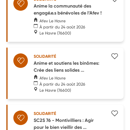
Anime la communauté des
engagé.e.s bénévoles de l’Afev !
Afev Le Havre
À partir du 24 août 2026
Le Havre
(76600)
SOLIDARITÉ
Anime et soutiens les binômes:
Crée des liens solides ...
Afev Le Havre
À partir du 24 août 2026
Le Havre
(76600)
SOLIDARITÉ
SC2S 76 - Montivilliers : Agir
pour le bien vieillir des ...