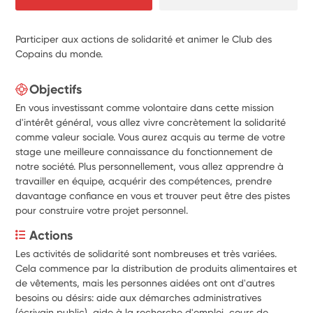
Participer aux actions de solidarité et animer le Club des
Copains du monde.
Objectifs
En vous investissant comme volontaire dans cette mission
d'intérêt général, vous allez vivre concrètement la solidarité
comme valeur sociale. Vous aurez acquis au terme de votre
stage une meilleure connaissance du fonctionnement de
notre société. Plus personnellement, vous allez apprendre à
travailler en équipe, acquérir des compétences, prendre
davantage confiance en vous et trouver peut être des pistes
pour construire votre projet personnel.
Actions
Les activités de solidarité sont nombreuses et très variées. 
Cela commence par la distribution de produits alimentaires et 
de vêtements, mais les personnes aidées ont ont d'autres 
besoins ou désirs: aide aux démarches administratives 
(écrivain public), aide à la recherche d'emploi, cours de 