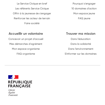
Le Service Civique en bref
Pourquoi s'engager
Les référents Service Civique
10 domaines d'action
Offrir à la jeunesse de s'engager
Mon espace jeune
Renforcer les acteur de terrain
FAQ jeune
Faire société
Accueillir un volontaire
Trouver ma mission
Concevoir un projet d'accueil
Dans l'éducation
Mes démarches d'agrément
Dans la solidarité
Mon espace organisme
Dans l'environnement
FAQ organisme
S'informer sur les domaines