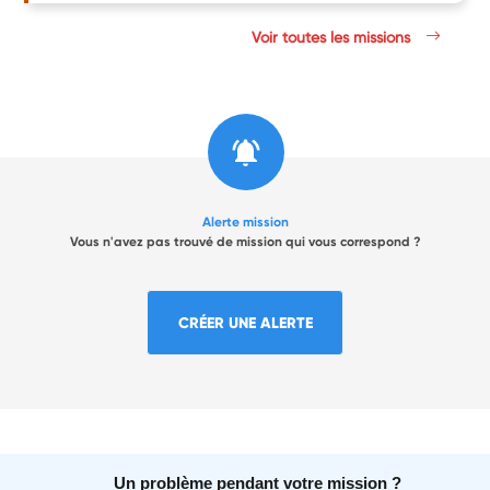
Voir toutes les missions
Alerte mission
Vous n'avez pas trouvé de mission qui vous correspond ?
CRÉER UNE ALERTE
Un problème pendant votre mission ?