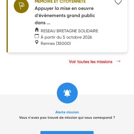
MÉMOIRE ET CITOYENNETÉ
Appuyer la mise en oeuvre
d'évènements grand public
dans ...
RESEAU BRETAGNE SOLIDAIRE
À partir du 5 octobre 2026
Rennes
(35000)
Voir toutes les missions
Alerte mission
Vous n'avez pas trouvé de mission qui vous correspond ?