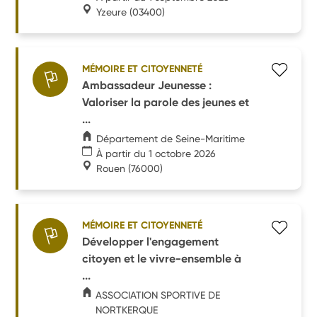
Yzeure
(03400)
MÉMOIRE ET CITOYENNETÉ
Ambassadeur Jeunesse :
Valoriser la parole des jeunes et
...
Département de Seine-Maritime
À partir du 1 octobre 2026
Rouen
(76000)
MÉMOIRE ET CITOYENNETÉ
Développer l'engagement
citoyen et le vivre-ensemble à
...
ASSOCIATION SPORTIVE DE
NORTKERQUE