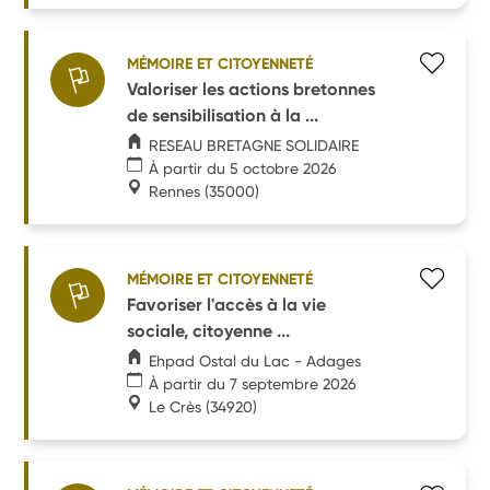
MÉMOIRE ET CITOYENNETÉ
Valoriser les actions bretonnes
de sensibilisation à la ...
RESEAU BRETAGNE SOLIDAIRE
À partir du 5 octobre 2026
Rennes
(35000)
MÉMOIRE ET CITOYENNETÉ
Favoriser l'accès à la vie
sociale, citoyenne ...
Ehpad Ostal du Lac - Adages
À partir du 7 septembre 2026
Le Crès
(34920)