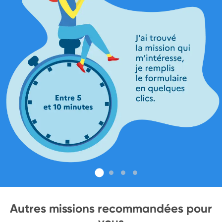
Autres missions recommandées pour