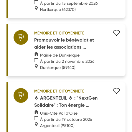
À partir du 15 septembre 2026
Nortkerque
(62370)
MÉMOIRE ET CITOYENNETÉ
Promouvoir le bénévolat et
aider les associations ...
Mairie de Dunkerque
À partir du 2 novembre 2026
Dunkerque
(59140)
MÉMOIRE ET CITOYENNETÉ
🌟 ARGENTEUIL 🌟 : "NextGen
Solidaire" : Ton énergie ...
Unis-Cité Val d'Oise
À partir du 19 octobre 2026
Argenteuil
(95100)