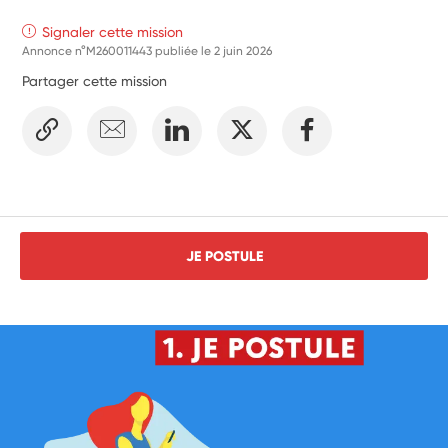
Signaler cette mission
Annonce n°M260011443 publiée le
2 juin 2026
Partager cette mission
JE POSTULE