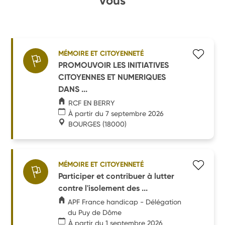
vous
MÉMOIRE ET CITOYENNETÉ
PROMOUVOIR LES INITIATIVES
CITOYENNES ET NUMERIQUES
DANS ...
RCF EN BERRY
À partir du 7 septembre 2026
BOURGES
(18000)
MÉMOIRE ET CITOYENNETÉ
Participer et contribuer à lutter
contre l'isolement des ...
APF France handicap - Délégation
du Puy de Dôme
À partir du 1 septembre 2026