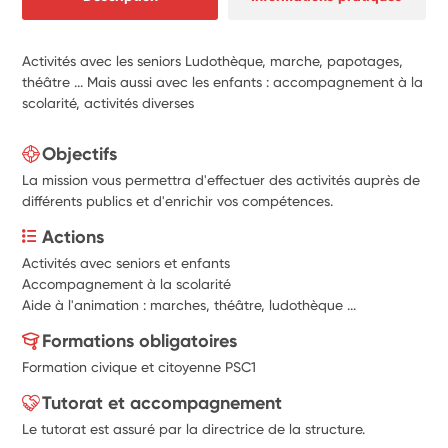
Activités avec les seniors Ludothèque, marche, papotages,
théâtre ... Mais aussi avec les enfants : accompagnement à la
scolarité, activités diverses
Objectifs
La mission vous permettra d'effectuer des activités auprès de
différents publics et d'enrichir vos compétences.
Actions
Activités avec seniors et enfants 
Accompagnement à la scolarité 
Aide à l'animation : marches, théâtre, ludothèque ... 
Formations obligatoires
Formation civique et citoyenne PSC1
Tutorat et accompagnement
Le tutorat est assuré par la directrice de la structure.