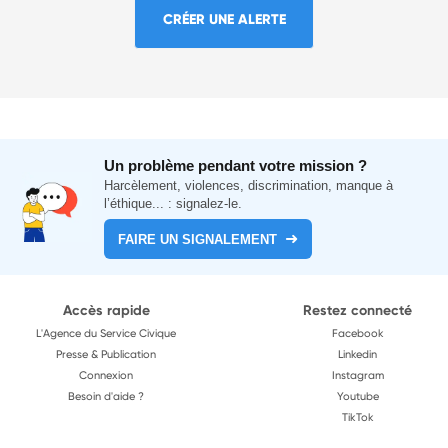
CRÉER UNE ALERTE
Un problème pendant votre mission ?
Harcèlement, violences, discrimination, manque à
l’éthique... : signalez-le.
FAIRE UN SIGNALEMENT
Accès rapide
Restez connecté
L'Agence du Service Civique
Facebook
Presse & Publication
Linkedin
Connexion
Instagram
Besoin d'aide ?
Youtube
TikTok