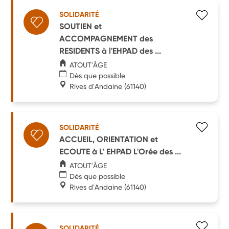
SOLIDARITÉ
SOUTIEN et
ACCOMPAGNEMENT des
RESIDENTS à l'EHPAD des ...
ATOUT'ÂGE
Dès que possible
Rives d'Andaine
(61140)
SOLIDARITÉ
ACCUEIL, ORIENTATION et
ECOUTE à L' EHPAD L'Orée des ...
ATOUT'ÂGE
Dès que possible
Rives d'Andaine
(61140)
SOLIDARITÉ