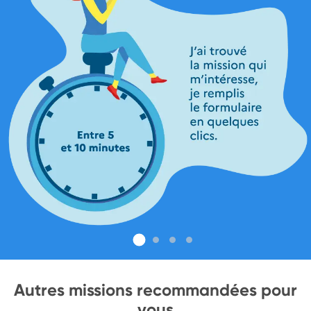
Autres missions recommandées pour
vous