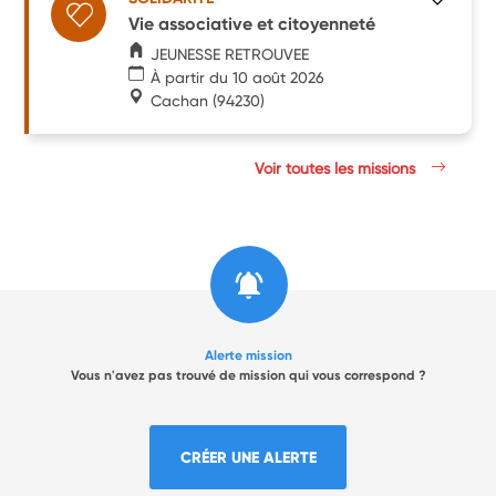
Vie associative et citoyenneté
JEUNESSE RETROUVEE
À partir du 10 août 2026
Cachan
(94230)
Voir toutes les missions
Alerte mission
Vous n'avez pas trouvé de mission qui vous correspond ?
CRÉER UNE ALERTE