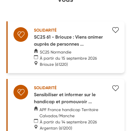
SOLIDARITÉ
SC2S 61 - Briouze : Viens animer
auprès de personnes ...
SC2S Normandie
À partir du 15 septembre 2026
Briouze
(61220)
SOLIDARITÉ
Sensibiliser et informer sur le
handicap et promouvoir ...
APF France handicap Territoire
Calvados/Manche
À partir du 14 septembre 2026
Argentan
(61200)