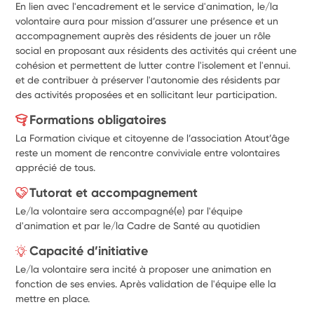
En lien avec l'encadrement et le service d'animation, le/la 
volontaire aura pour mission 
d’a
ssurer une présence et un 
accompagnement auprès des résidents de 
j
ouer un rôle 
social en proposant aux résidents des activités qui créent une 
cohésion et permettent de lutter contre l'isolement et l'ennui. 
et de contribuer à préserver l'autonomie des résidents par 
des activités proposées et en sollicitant leur participation.
Formations obligatoires
La Formation civique et citoyenne de l’association Atout’âge
reste un moment de rencontre conviviale entre volontaires
apprécié de tous.
Tutorat et accompagnement
Le/la volontaire sera accompagné(e) par l'équipe
d'animation et par le/la Cadre de Santé au quotidien
Capacité d’initiative
Le/la volontaire sera incité à proposer une animation en
fonction de ses envies. Après validation de l'équipe elle la
mettre en place.