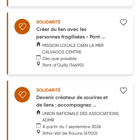
SOLIDARITÉ
Créer du lien avec les
personnes fragilisées - Pont ...
MISSION LOCALE CAEN LA MER
CALVADOS CENTRE
Dès que possible
Pont-d'Ouilly
(14690)
SOLIDARITÉ
Devenir créateur de sourires et
de liens : accompagnez ...
UNION NATIONALE DES ASSOCIATIONS
ADMR
À partir du 1 septembre 2026
Athis-Val de Rouvre
(61100)