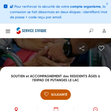
🔐
Pour renforcer la sécurité de votre
compte organisme
, la
i
connexion se fait désormais en deux étapes : identifiant/mot
de passe + code reçu par email.
SOUTIEN et ACCOMPAGNEMENT des RESIDENTS ÂGES à
l'EHPAD DE PUTANGES LE LAC
SOLIDARITÉ