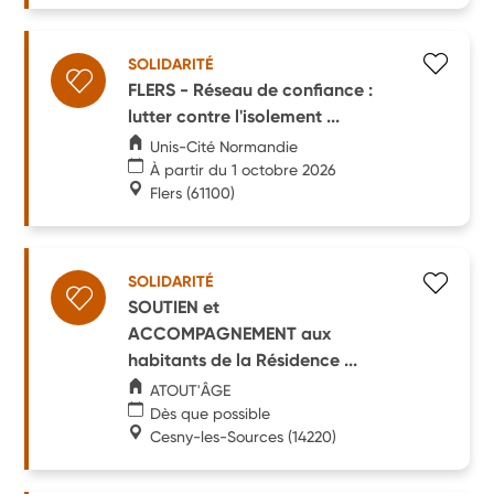
SOLIDARITÉ
FLERS - Réseau de confiance :
lutter contre l'isolement ...
Unis-Cité Normandie
À partir du 1 octobre 2026
Flers
(61100)
SOLIDARITÉ
SOUTIEN et
ACCOMPAGNEMENT aux
habitants de la Résidence ...
ATOUT'ÂGE
Dès que possible
Cesny-les-Sources
(14220)