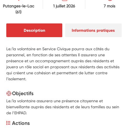
Putanges-le-Lac
1 juillet 2026
7 mois
(61)
Description
Informations pratiques
Le/la volontaire en Service Civique pourra aux côtés du
personnel, en fonction de ses attentes Il assurera une
présence et un accompagnement auprès des résidents et
jouera un rôle social en proposant aux résidents des activités
qui créent une cohésion et permettent de lutter contre
l'isolement.
Objectifs
Le/la volontaire assurera une présence citoyenne et
bienveillante auprès des résidents et de leurs familles au sein
de l’EHPAD.
Actions