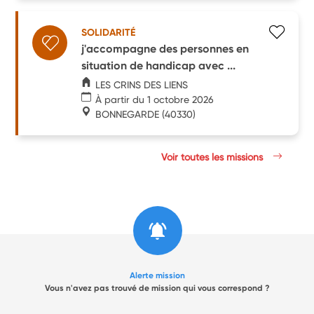
SOLIDARITÉ
j'accompagne des personnes en
situation de handicap avec ...
LES CRINS DES LIENS
À partir du 1 octobre 2026
BONNEGARDE
(40330)
Voir toutes les missions
Alerte mission
Vous n'avez pas trouvé de mission qui vous correspond ?