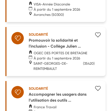
VISA-Année Diaconale
À partir du 1 septembre 2026
Avranches
(50300)
SOLIDARITÉ
Promouvoir la solidarité et
l'inclusion - Collège Julien ...
OGEC DES PORTES DE BRETAGNE
À partir du 1 septembre 2026
SAINT-GEORGES-DE-
(35420)
REINTEMBAULT
SOLIDARITÉ
Accompagner les usagers dans
l’utilisation des outils ...
France Travail