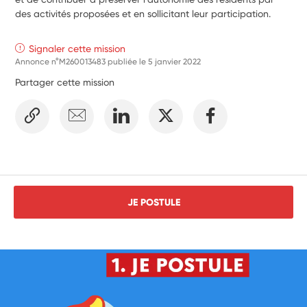
des activités proposées et en sollicitant leur participation.
Signaler cette mission
Annonce n°M260013483 publiée le
5 janvier 2022
Partager cette mission
JE POSTULE