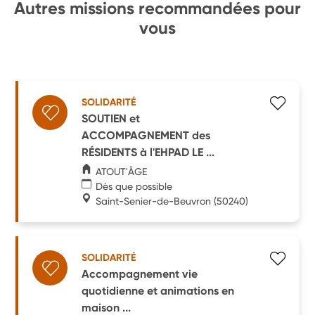
Autres missions recommandées pour
vous
SOLIDARITÉ
SOUTIEN et
ACCOMPAGNEMENT des
RÉSIDENTS à l'EHPAD LE ...
ATOUT'ÂGE
Dès que possible
Saint-Senier-de-Beuvron
(50240)
SOLIDARITÉ
Accompagnement vie
quotidienne et animations en
maison ...