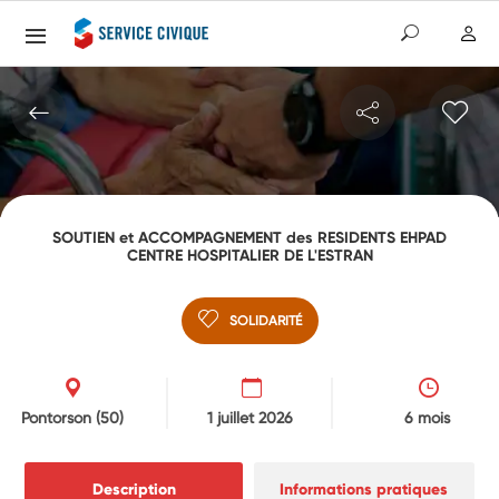
SOUTIEN et ACCOMPAGNEMENT des RESIDENTS EHPAD
CENTRE HOSPITALIER DE L'ESTRAN
SOLIDARITÉ
Pontorson
(50)
1 juillet 2026
6 mois
Description
Informations pratiques