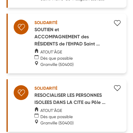
SOLIDARITÉ
SOUTIEN et
ACCOMPAGNEMENT des
RÉSIDENTS de l'EHPAD Saint ...
ATOUT'ÂGE
Dès que possible
Granville
(50400)
SOLIDARITÉ
RESOCIALISER LES PERSONNES
ISOLEES DANS LA CITE au Pôle ...
ATOUT'ÂGE
Dès que possible
Granville
(50400)