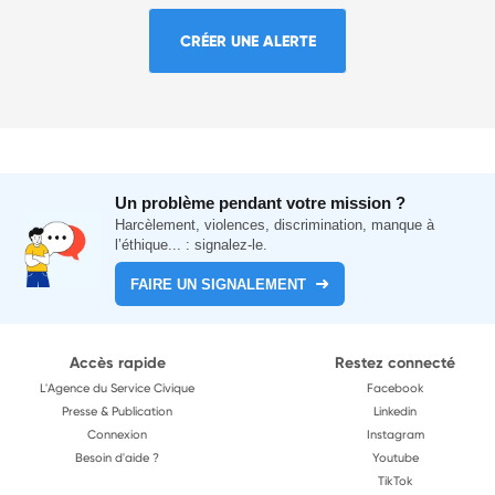
CRÉER UNE ALERTE
Un problème pendant votre mission ?
Harcèlement, violences, discrimination, manque à
l’éthique... : signalez-le.
FAIRE UN SIGNALEMENT
Accès rapide
Restez connecté
L'Agence du Service Civique
Facebook
Presse & Publication
Linkedin
Connexion
Instagram
Besoin d'aide ?
Youtube
TikTok