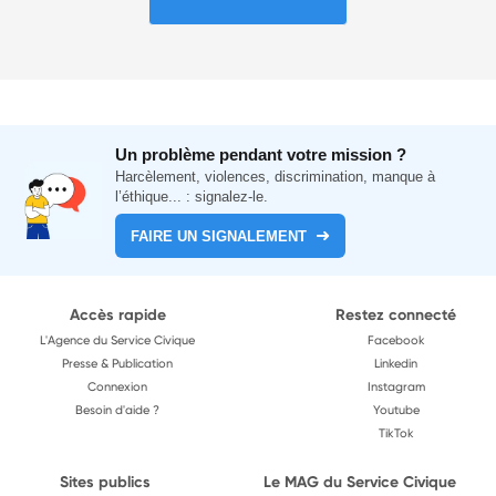
Un problème pendant votre mission ?
Harcèlement, violences, discrimination, manque à
l’éthique... : signalez-le.
FAIRE UN SIGNALEMENT
Accès rapide
Restez connecté
L'Agence du Service Civique
Facebook
Presse & Publication
Linkedin
Connexion
Instagram
Besoin d'aide ?
Youtube
TikTok
Sites publics
Le MAG du Service Civique