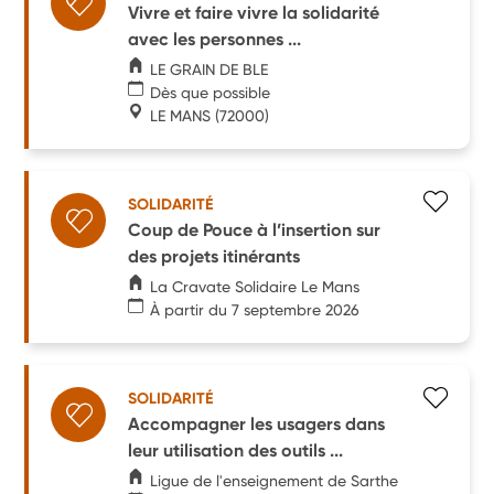
Vivre et faire vivre la solidarité
avec les personnes ...
LE GRAIN DE BLE
Dès que possible
LE MANS
(72000)
SOLIDARITÉ
Coup de Pouce à l’insertion sur
des projets itinérants
La Cravate Solidaire Le Mans
À partir du 7 septembre 2026
SOLIDARITÉ
Accompagner les usagers dans
leur utilisation des outils ...
Ligue de l'enseignement de Sarthe