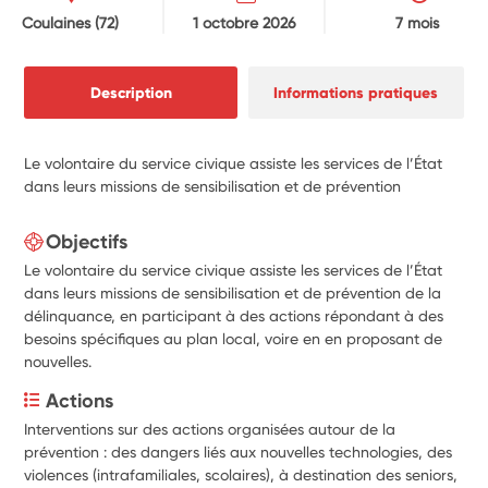
Coulaines
(72)
1 octobre 2026
7 mois
Description
Informations pratiques
Le volontaire du service civique assiste les services de l’État
dans leurs missions de sensibilisation et de prévention
Objectifs
Le volontaire du service civique assiste les services de l’État
dans leurs missions de sensibilisation et de prévention de la
délinquance, en participant à des actions répondant à des
besoins spécifiques au plan local, voire en en proposant de
nouvelles.
Actions
Interventions sur des actions organisées autour de la 
prévention : des dangers liés aux nouvelles technologies, des 
violences (intrafamiliales, scolaires), à destination des seniors, 