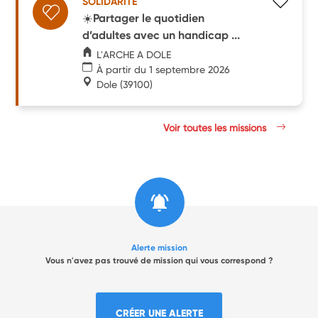
SOLIDARITÉ
☀️Partager le quotidien
d’adultes avec un handicap ...
L'ARCHE A DOLE
À partir du 1 septembre 2026
Dole
(39100)
Voir toutes les missions
Alerte mission
Vous n'avez pas trouvé de mission qui vous correspond ?
CRÉER UNE ALERTE