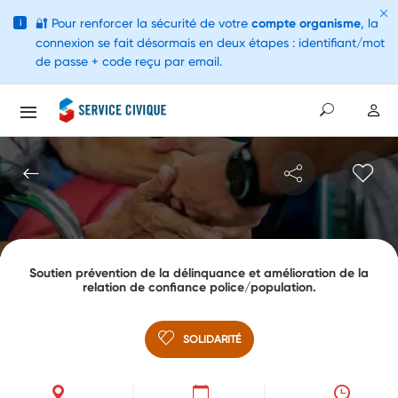
🔐
Pour renforcer la sécurité de votre
compte organisme
, la
i
connexion se fait désormais en deux étapes : identifiant/mot
de passe + code reçu par email.
Soutien prévention de la délinquance et amélioration de la
relation de confiance police/population.
SOLIDARITÉ