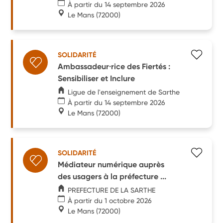
À partir du 14 septembre 2026
Le Mans
(72000)
SOLIDARITÉ
Ambassadeur·rice des Fiertés :
Sensibiliser et Inclure
Ligue de l'enseignement de Sarthe
À partir du 14 septembre 2026
Le Mans
(72000)
SOLIDARITÉ
Médiateur numérique auprès
des usagers à la préfecture ...
PREFECTURE DE LA SARTHE
À partir du 1 octobre 2026
Le Mans
(72000)