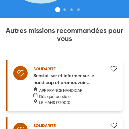
Autres missions recommandées pour
vous
SOLIDARITÉ
Sensibiliser et informer sur le
handicap et promouvoir ...
APF FRANCE HANDICAP
Dès que possible
LE MANS
(72000)
SOLIDARITÉ