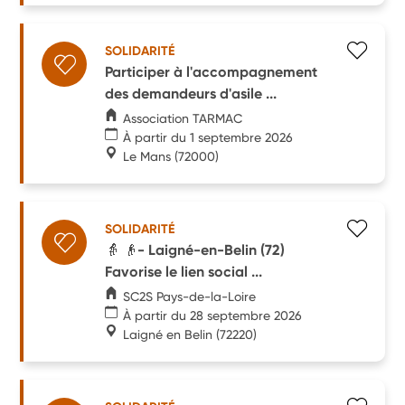
SOLIDARITÉ
Participer à l'accompagnement
des demandeurs d'asile ...
Association TARMAC
À partir du 1 septembre 2026
Le Mans
(72000)
SOLIDARITÉ
👵 👴- Laigné-en-Belin (72)
Favorise le lien social ...
SC2S Pays-de-la-Loire
À partir du 28 septembre 2026
Laigné en Belin
(72220)