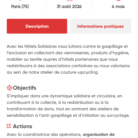
Paris
(75)
31 août 2026
6 mois
Description
Informations pratiques
Avec les Hôtels Solidaires nous luttons contre le gaspillage et
l’exclusion en collectant des viennoiseries, produits d’hygiène,
mobilier ou textile auprès d’hôtels partenaires que nous
redistribuons à des associations caritatives ou nous valorisons
au sein de notre atelier de couture-upcycling.
Objectifs
S’impliquer dans une dynamique solidaire et circulaire, en
contribuant à la collecte, à la redistribution ou à la
transformation de dons, tout en animant des ateliers de
sensibilisation à l’anti-gaspillage et d’initiation au surcyclage.
Actions
Avec la coordinatrice des opérations, 
organisation de 