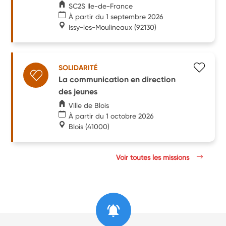
SC2S Ile-de-France
À partir du 1 septembre 2026
Issy-les-Moulineaux
(92130)
SOLIDARITÉ
La communication en direction
des jeunes
Ville de Blois
À partir du 1 octobre 2026
Blois
(41000)
Voir toutes les missions