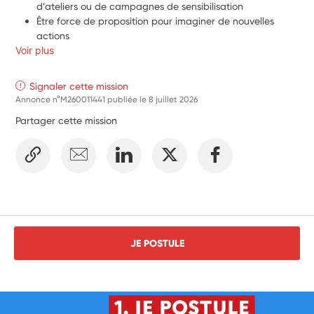
d’ateliers ou de campagnes de sensibilisation
Être force de proposition pour imaginer de nouvelles 
actions
Voir plus
Signaler cette mission
Annonce n°M260011441 publiée le
8 juillet 2026
Partager cette mission
JE POSTULE