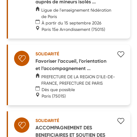
auprès de mineurs isolés ...
Ligue de l'enseignement fédération
de Paris
À partir du 15 septembre 2026
Paris 15e Arrondissement
(75015)
SOLIDARITÉ
Favoriser l’accueil, l’orientation
et l’accompagnement ...
PREFECTURE DE LA REGION D'ILE-DE-
FRANCE, PREFECTURE DE PARIS
Dès que possible
Paris
(75015)
SOLIDARITÉ
ACCOMPAGNEMENT DES
BENEFICIAIRES ET SOUTIEN DES