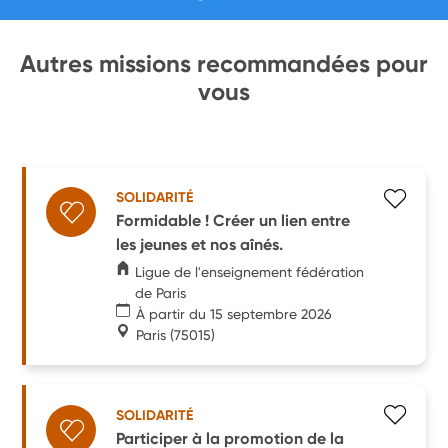
Autres missions recommandées pour
vous
SOLIDARITÉ
Formidable ! Créer un lien entre
les jeunes et nos aînés.
Ligue de l'enseignement fédération
de Paris
À partir du 15 septembre 2026
Paris
(75015)
SOLIDARITÉ
Participer à la promotion de la