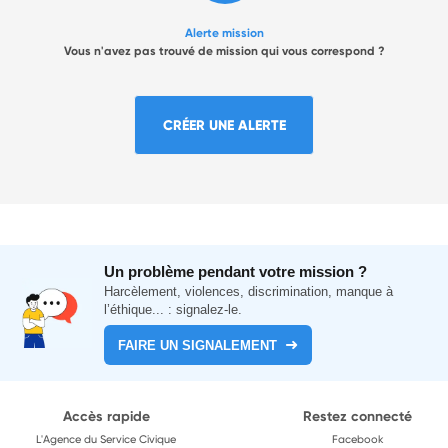
Alerte mission
Vous n'avez pas trouvé de mission qui vous correspond ?
CRÉER UNE ALERTE
Un problème pendant votre mission ?
Harcèlement, violences, discrimination, manque à
l’éthique... : signalez-le.
FAIRE UN SIGNALEMENT
Accès rapide
Restez connecté
L'Agence du Service Civique
Facebook