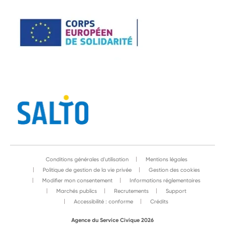
Conditions générales d'utilisation
Mentions légales
Politique de gestion de la vie privée
Gestion des cookies
Modifier mon consentement
Informations réglementaires
Marchés publics
Recrutements
Support
Accessibilité : conforme
Crédits
Agence du Service Civique 2026