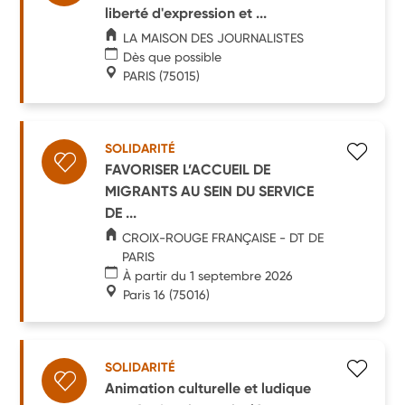
liberté d'expression et ...
LA MAISON DES JOURNALISTES
Dès que possible
PARIS
(75015)
SOLIDARITÉ
FAVORISER L’ACCUEIL DE
MIGRANTS AU SEIN DU SERVICE
DE ...
CROIX-ROUGE FRANÇAISE - DT DE
PARIS
À partir du 1 septembre 2026
Paris 16
(75016)
SOLIDARITÉ
Animation culturelle et ludique