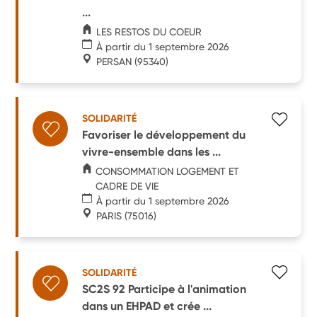
...
LES RESTOS DU COEUR
À partir du 1 septembre 2026
PERSAN
(95340)
SOLIDARITÉ
Favoriser le développement du
vivre-ensemble dans les ...
CONSOMMATION LOGEMENT ET
CADRE DE VIE
À partir du 1 septembre 2026
PARIS
(75016)
SOLIDARITÉ
SC2S 92 Participe à l'animation
dans un EHPAD et crée ...