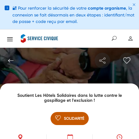
🔐
Pour renforcer la sécurité de votre
compte organisme
, la
i
connexion se fait désormais en deux étapes : identifiant/mot
de passe + code reçu par email.
Soutient Les Hôtels Solidaires dans la lutte contre le
gaspillage et l'exclusion !
SOLIDARITÉ