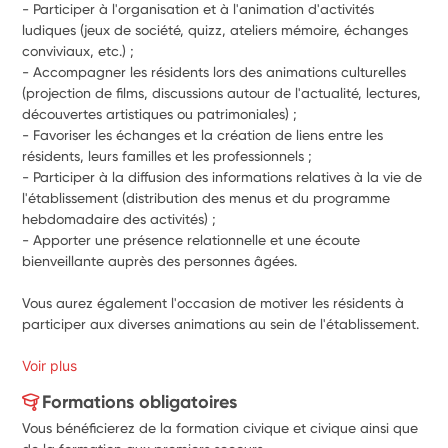
- Participer à l'organisation et à l'animation d'activités 
ludiques (jeux de société, quizz, ateliers mémoire, échanges 
conviviaux, etc.) ;
- Accompagner les résidents lors des animations culturelles 
(projection de films, discussions autour de l'actualité, lectures, 
découvertes artistiques ou patrimoniales) ;
- Favoriser les échanges et la création de liens entre les 
résidents, leurs familles et les professionnels ;
- Participer à la diffusion des informations relatives à la vie de 
l'établissement (distribution des menus et du programme 
hebdomadaire des activités) ;
- Apporter une présence relationnelle et une écoute 
bienveillante auprès des personnes âgées.
Vous aurez également l'occasion de motiver les résidents à 
participer aux diverses animations au sein de l'établissement.
Voir plus
Formations obligatoires
Vous bénéficierez de la formation civique et civique ainsi que