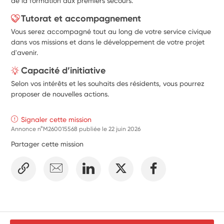
de la formation aux premiers secours.
Tutorat et accompagnement
Vous serez accompagné tout au long de votre service civique
dans vos missions et dans le développement de votre projet
d'avenir.
Capacité d’initiative
Selon vos intérêts et les souhaits des résidents, vous pourrez
proposer de nouvelles actions.
Signaler cette mission
Annonce n°M260015568 publiée le
22 juin 2026
Partager cette mission