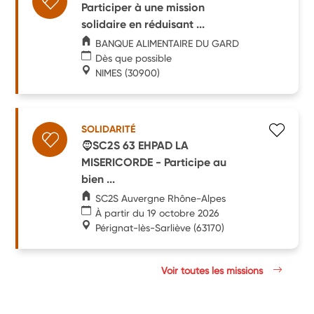
Participer à une mission
solidaire en réduisant ...
BANQUE ALIMENTAIRE DU GARD
Dès que possible
NIMES
(30900)
SOLIDARITÉ
🧔SC2S 63 EHPAD LA
MISERICORDE - Participe au
bien ...
SC2S Auvergne Rhône-Alpes
À partir du 19 octobre 2026
Pérignat-lès-Sarliève
(63170)
Voir toutes les missions