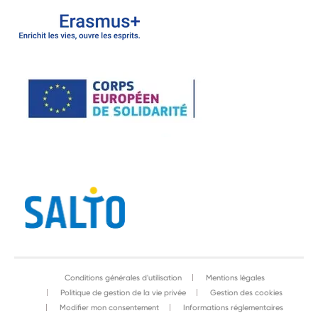
Conditions générales d'utilisation
Mentions légales
Politique de gestion de la vie privée
Gestion des cookies
Modifier mon consentement
Informations réglementaires