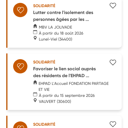
SOLIDARITÉ
Lutter contre l'isolement des
personnes âgées par les ...
MBV LA JOLIVADE
À partir du 18 août 2026
Lunel-Viel
(34400)
SOLIDARITÉ
Favoriser le lien social auprès
des résidents de l'EHPAD ...
EHPAD L'Accueil FONDATION PARTAGE
ET VIE
À partir du 15 septembre 2026
VAUVERT
(30600)
SOLIDARITÉ