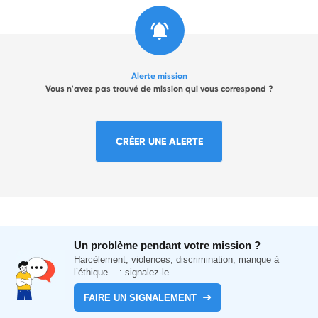
Alerte mission
Vous n'avez pas trouvé de mission qui vous correspond ?
CRÉER UNE ALERTE
Un problème pendant votre mission ?
Harcèlement, violences, discrimination, manque à
l’éthique... : signalez-le.
FAIRE UN SIGNALEMENT