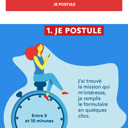
JE POSTULE