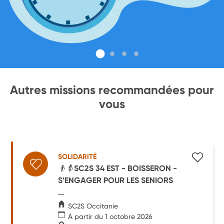
Autres missions recommandées pour
vous
SOLIDARITÉ
👴👵SC2S 34 EST - BOISSERON -
S’ENGAGER POUR LES SENIORS
...
SC2S Occitanie
À partir du 1 octobre 2026