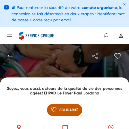
🔐
Pour renforcer la sécurité de votre
compte organisme
, la
i
connexion se fait désormais en deux étapes : identifiant/mot
de passe + code reçu par email.
Soyez, vous aussi, acteurs de la qualité de vie des personnes
âgées! EHPAD Le Foyer Paul Jordana
SOLIDARITÉ