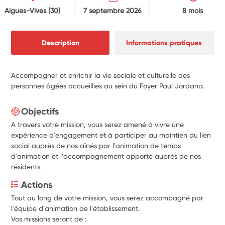
Aigues-Vives
(30)
7 septembre 2026
8 mois
Description
Informations pratiques
Accompagner et enrichir la vie sociale et culturelle des
personnes âgées accueillies au sein du Foyer Paul Jordana.
Objectifs
A travers votre mission, vous serez amené à vivre une
expérience d'engagement et à participer au maintien du lien
social auprès de nos aînés par l'animation de temps
d'animation et l'accompagnement apporté auprès de nos
résidents.
Actions
Tout au long de votre mission, vous serez accompagné par 
l'équipe d'animation de l'établissement.
Vos missions seront de :