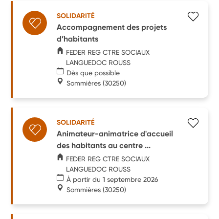
SOLIDARITÉ
Accompagnement des projets
d’habitants
FEDER REG CTRE SOCIAUX
LANGUEDOC ROUSS
Dès que possible
Sommières
(30250)
SOLIDARITÉ
Animateur-animatrice d'accueil
des habitants au centre ...
FEDER REG CTRE SOCIAUX
LANGUEDOC ROUSS
À partir du 1 septembre 2026
Sommières
(30250)