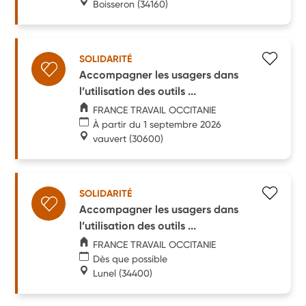
Boisseron
(34160)
SOLIDARITÉ
Accompagner les usagers dans
l’utilisation des outils ...
FRANCE TRAVAIL OCCITANIE
À partir du 1 septembre 2026
vauvert
(30600)
SOLIDARITÉ
Accompagner les usagers dans
l’utilisation des outils ...
FRANCE TRAVAIL OCCITANIE
Dès que possible
Lunel
(34400)