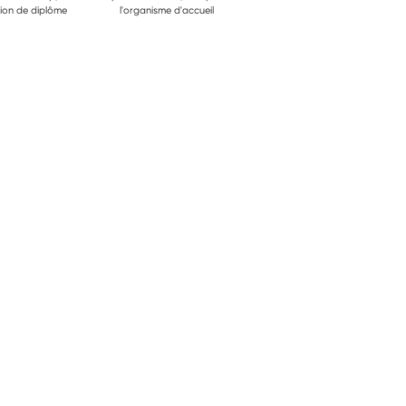
ion de diplôme
l'organisme d'accueil