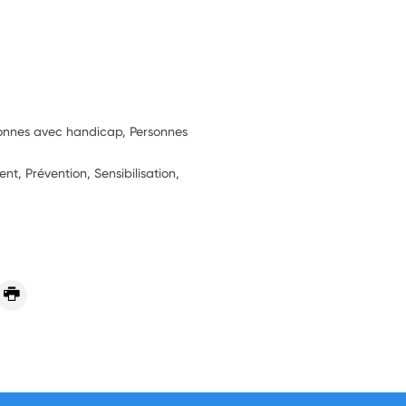
sonnes avec handicap, Personnes
, Prévention, Sensibilisation,