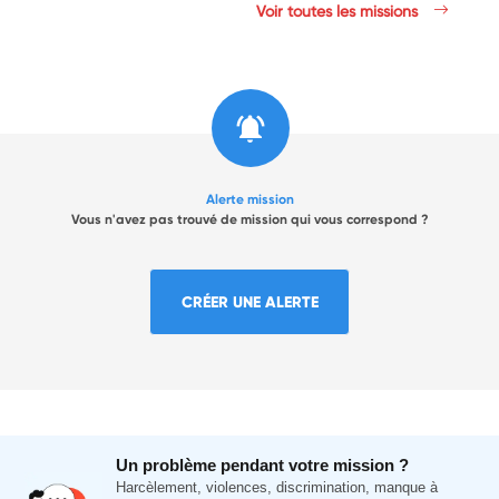
Voir toutes les missions
Alerte mission
Vous n'avez pas trouvé de mission qui vous correspond ?
CRÉER UNE ALERTE
Un problème pendant votre mission ?
Harcèlement, violences, discrimination, manque à