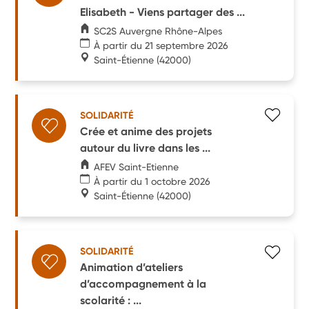
Elisabeth - Viens partager des ...
SC2S Auvergne Rhône-Alpes
À partir du 21 septembre 2026
Saint-Étienne
(42000)
SOLIDARITÉ
Crée et anime des projets
autour du livre dans les ...
AFEV Saint-Etienne
À partir du 1 octobre 2026
Saint-Étienne
(42000)
SOLIDARITÉ
Animation d’ateliers
d’accompagnement à la
scolarité : ...