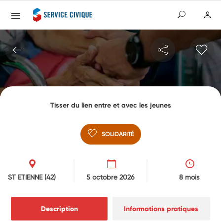
Tisser du lien entre et avec les jeunes
SOLIDARITÉ
ST ETIENNE
(42)
5 octobre 2026
8 mois
Description
Informations pratiques