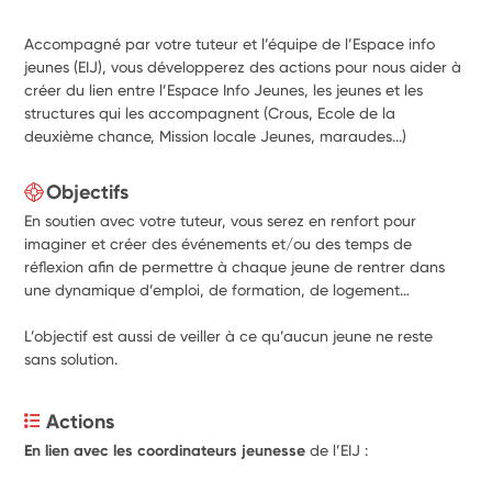
Accompagné par votre tuteur et l’équipe de l’Espace info
jeunes (EIJ), vous développerez des actions pour nous aider à
créer du lien entre l’Espace Info Jeunes, les jeunes et les
structures qui les accompagnent (Crous, Ecole de la
deuxième chance, Mission locale Jeunes, maraudes...)
Objectifs
En soutien avec votre tuteur, vous serez en renfort pour
imaginer et créer des événements et/ou des temps de
réflexion afin de permettre à chaque jeune de rentrer dans
une dynamique d’emploi, de formation, de logement…
L’objectif est aussi de veiller à ce qu’aucun jeune ne reste
sans solution.
Actions
En lien avec les coordinateurs jeunesse
 de l’EIJ : 