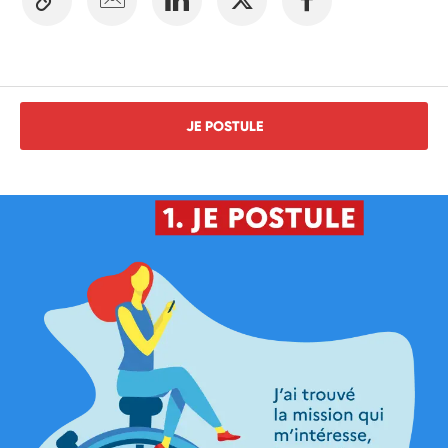
JE POSTULE