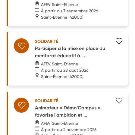
AFEV Saint-Etienne
À partir du 7 septembre 2026
Saint-Étienne
(42000)
SOLIDARITÉ
Participer à la mise en place du
mentorat éducatif à ...
AFEV Saint-Etienne
À partir du 28 août 2026
Saint-Étienne
(42000)
SOLIDARITÉ
Animateur « Démo'Campus »,
favorise l'ambition et ...
AFEV Saint-Etienne
À partir du 2 novembre 2026