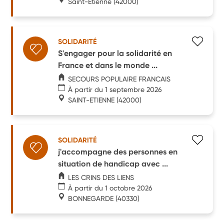
Saint-Étienne
(42000)
SOLIDARITÉ
S'engager pour la solidarité en
France et dans le monde ...
SECOURS POPULAIRE FRANCAIS
À partir du 1 septembre 2026
SAINT-ETIENNE
(42000)
SOLIDARITÉ
j'accompagne des personnes en
situation de handicap avec ...
LES CRINS DES LIENS
À partir du 1 octobre 2026
BONNEGARDE
(40330)