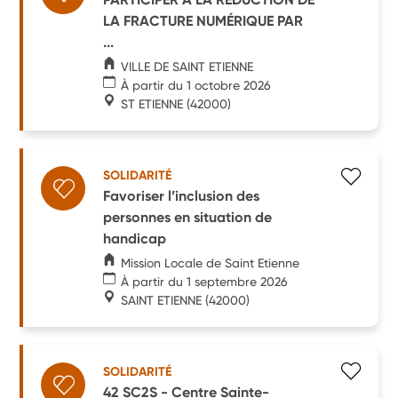
LA FRACTURE NUMÉRIQUE PAR
...
VILLE DE SAINT ETIENNE
À partir du 1 octobre 2026
ST ETIENNE
(42000)
SOLIDARITÉ
Favoriser l’inclusion des
personnes en situation de
handicap
Mission Locale de Saint Etienne
À partir du 1 septembre 2026
SAINT ETIENNE
(42000)
SOLIDARITÉ
42 SC2S - Centre Sainte-