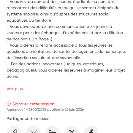
·  Vous irez au contact des jeunes, étudiants ou non, qui 
rencontrent des difficultés et/ou qui se sentent éloignés du 
système scolaire, ainsi qu’auprès des structures socio-
éducatives du territoire
·  Vous développerez une communication de « jeunes à 
jeunes » pour des échanges d’expériences et par la diffusion 
de nos outils (La Boge…)
·  Vous aiderez à rendre accessible à tous les jeunes les 
questions d’orientation, de santé, de logement, du numérique, 
de l’insertion sociale et professionnelle
·   Par des actions innovantes (ludiques, artistiques, 
pédagogiques), vous aiderez les jeunes à imaginer leur projet 
de vie 
Voir plus
Signaler cette mission
Annonce n°M250032725 publiée le
22 juin 2026
Partager cette mission