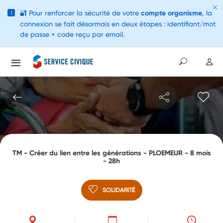
🔐
Pour renforcer la sécurité de votre
compte organisme
, la
i
connexion se fait désormais en deux étapes : identifiant/mot
de passe + code reçu par email.
TM - Créer du lien entre les générations - PLOEMEUR - 8 mois
- 28h
SOLIDARITÉ