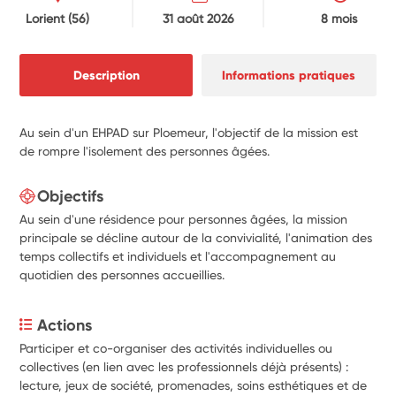
Lorient
(56)
31 août 2026
8 mois
Description
Informations pratiques
Au sein d'un EHPAD sur Ploemeur, l'objectif de la mission est
de rompre l'isolement des personnes âgées.
Objectifs
Au sein d'une résidence pour personnes âgées, la mission
principale se décline autour de la convivialité, l'animation des
temps collectifs et individuels et l'accompagnement au
quotidien des personnes accueillies.
Actions
Participer et co-organiser des activités individuelles ou 
collectives (en lien avec les professionnels déjà présents) : 
lecture, jeux de société, promenades, soins esthétiques et de 