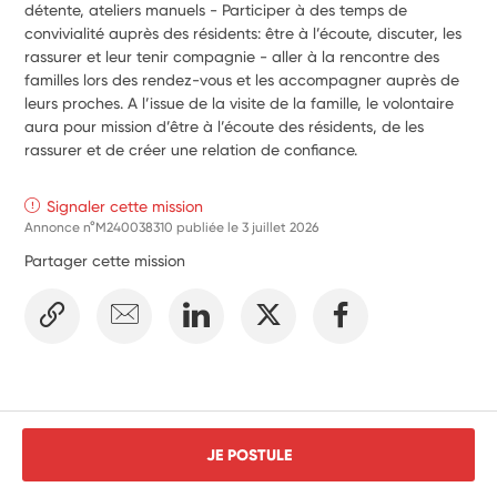
détente, ateliers manuels - Participer à des temps de 
convivialité auprès des résidents: être à l’écoute, discuter, les 
rassurer et leur tenir compagnie - aller à la rencontre des 
familles lors des rendez-vous et les accompagner auprès de 
leurs proches. A l’issue de la visite de la famille, le volontaire 
aura pour mission d’être à l’écoute des résidents, de les 
rassurer et de créer une relation de confiance.
Signaler cette mission
Annonce n°M240038310 publiée le
3 juillet 2026
Partager cette mission
JE POSTULE