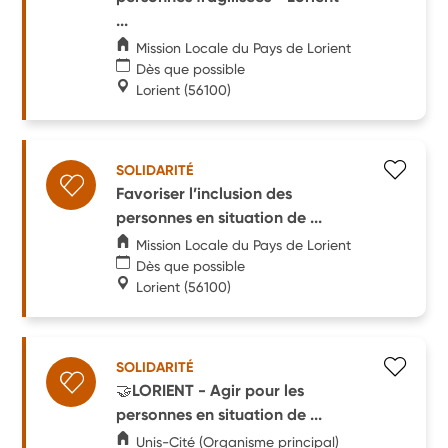
...
Mission Locale du Pays de Lorient
Dès que possible
Lorient
(56100)
SOLIDARITÉ
Favoriser l’inclusion des
personnes en situation de ...
Mission Locale du Pays de Lorient
Dès que possible
Lorient
(56100)
SOLIDARITÉ
🤝LORIENT - Agir pour les
personnes en situation de ...
Unis-Cité (Organisme principal)