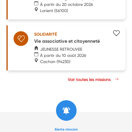
À partir du 20 octobre 2026
Lorient
(56100)
SOLIDARITÉ
Vie associative et citoyenneté
JEUNESSE RETROUVEE
À partir du 10 août 2026
Cachan
(94230)
Voir toutes les missions
Alerte mission