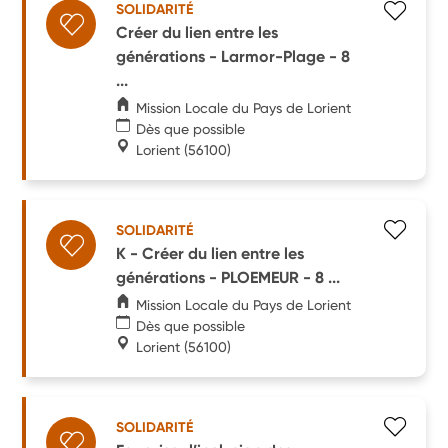
SOLIDARITÉ
Créer du lien entre les
générations - Larmor-Plage - 8
...
Mission Locale du Pays de Lorient
Dès que possible
Lorient
(56100)
SOLIDARITÉ
K - Créer du lien entre les
générations - PLOEMEUR - 8 ...
Mission Locale du Pays de Lorient
Dès que possible
Lorient
(56100)
SOLIDARITÉ