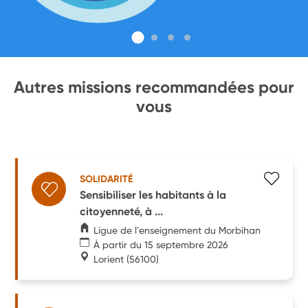
Autres missions recommandées pour
vous
SOLIDARITÉ
Sensibiliser les habitants à la
citoyenneté, à ...
Ligue de l'enseignement du Morbihan
À partir du 15 septembre 2026
Lorient
(56100)