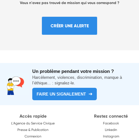
Vous n'avez pas trouvé de mission qui vous correspond ?
CRÉER UNE ALERTE
Un problème pendant votre mission ?
Harcèlement, violences, discrimination, manque à
l’éthique... : signalez-le.
FAIRE UN SIGNALEMENT
Accès rapide
Restez connecté
L'Agence du Service Civique
Facebook
Presse & Publication
Linkedin
Connexion
Instagram