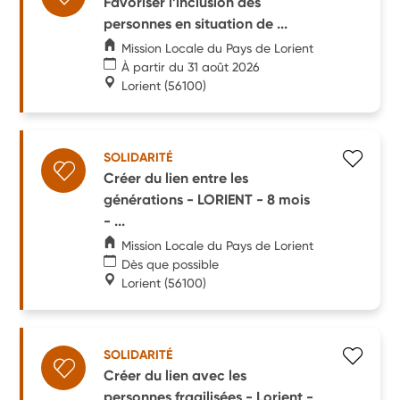
Favoriser l’inclusion des
personnes en situation de ...
Mission Locale du Pays de Lorient
À partir du 31 août 2026
Lorient
(56100)
SOLIDARITÉ
Créer du lien entre les
générations - LORIENT - 8 mois
- ...
Mission Locale du Pays de Lorient
Dès que possible
Lorient
(56100)
SOLIDARITÉ
Créer du lien avec les
personnes fragilisées - Lorient -