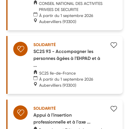
CONSEIL NATIONAL DES ACTIVITES
PRIVEES DE SECURITE
À partir du 1 septembre 2026
Aubervilliers
(93300)
SOLIDARITÉ
SC2S 93 - Accompagner les
personnes âgées à l'EHPAD et à
...
SC2S Ile-de-France
À partir du 1 septembre 2026
Aubervilliers
(93300)
SOLIDARITÉ
Appui à l'insertion
professionnelle et à l'axe ...