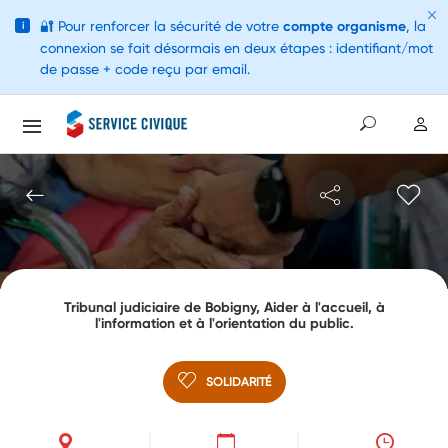
🔐
Pour renforcer la sécurité de votre
compte organisme
, la
i
connexion se fait désormais en deux étapes : identifiant/mot
de passe + code reçu par email.
Tribunal judiciaire de Bobigny, Aider à l'accueil, à
l'information et à l'orientation du public.
SOLIDARITÉ