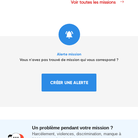
Voir toutes les missions
Alerte mission
Vous n'avez pas trouvé de mission qui vous correspond ?
CRÉER UNE ALERTE
Un problème pendant votre mission ?
Harcèlement, violences, discrimination, manque à