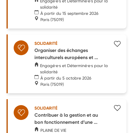
Engagé·e·s et Déterminé·e·s pour la
solidarité
À partir du 15 septembre 2026
Paris
(75019)
SOLIDARITÉ
Organiser des échanges
interculturels européens et ...
Engagé·e·s et Déterminé·e·s pour la
solidarité
À partir du 5 octobre 2026
Paris
(75019)
SOLIDARITÉ
Contribuer à la gestion et au
bon fonctionnement d’une ...
PLAINE DE VIE