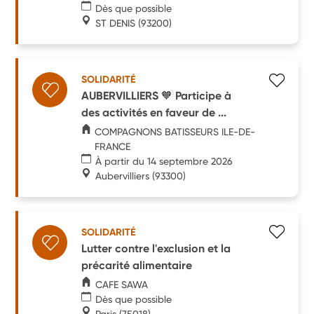
Dès que possible
ST DENIS
(93200)
SOLIDARITÉ
AUBERVILLIERS 🧡 Participe à
des activités en faveur de ...
COMPAGNONS BATISSEURS ILE-DE-
FRANCE
À partir du 14 septembre 2026
Aubervilliers
(93300)
SOLIDARITÉ
Lutter contre l'exclusion et la
précarité alimentaire
CAFE SAWA
Dès que possible
Paris
(75018)