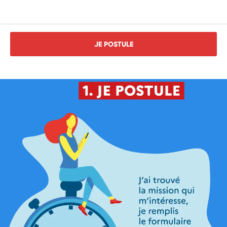
JE POSTULE