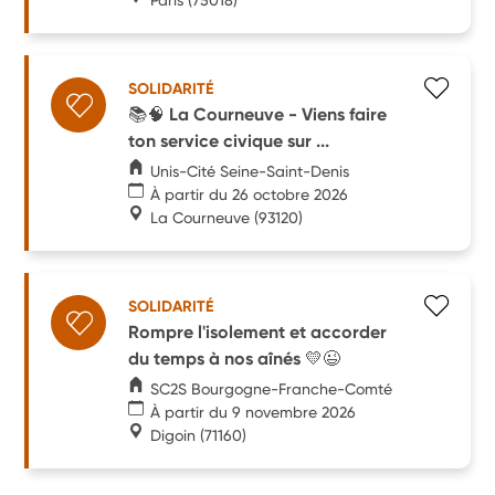
SOLIDARITÉ
📚🧠 La Courneuve - Viens faire
ton service civique sur ...
Unis-Cité Seine-Saint-Denis
À partir du 26 octobre 2026
La Courneuve
(93120)
SOLIDARITÉ
Rompre l'isolement et accorder
du temps à nos aînés 💛😉
SC2S Bourgogne-Franche-Comté
À partir du 9 novembre 2026
Digoin
(71160)