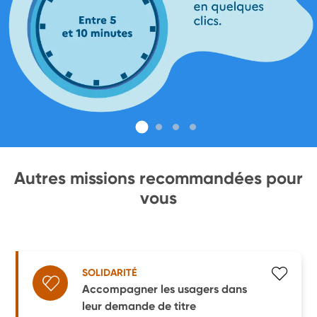
Autres missions recommandées pour
vous
SOLIDARITÉ
Accompagner les usagers dans
leur demande de titre