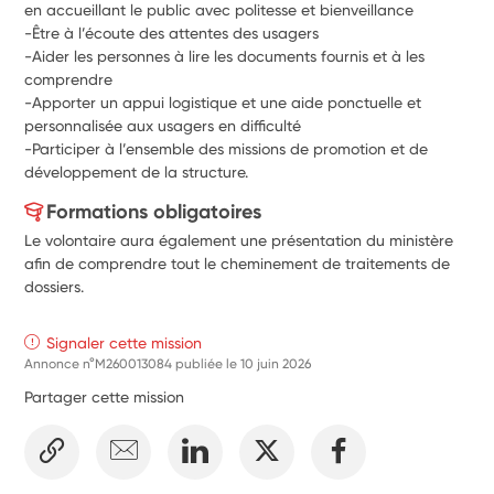
en accueillant le public avec politesse et bienveillance
-Être à l’écoute des attentes des usagers
-Aider les personnes à lire les documents fournis et à les 
comprendre
-Apporter un appui logistique et une aide ponctuelle et 
personnalisée aux usagers en difficulté
-Participer à l’ensemble des missions de promotion et de 
développement de la structure.
Formations obligatoires
Le volontaire aura également une présentation du ministère
afin de comprendre tout le cheminement de traitements de
dossiers.
Signaler cette mission
Annonce n°M260013084 publiée le
10 juin 2026
Partager cette mission