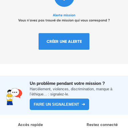
Alerte mission
Vous n'avez pas trouvé de mission qui vous correspond ?
CRÉER UNE ALERTE
Un problème pendant votre mission ?
Harcèlement, violences, discrimination, manque à
l’éthique... : signalez-le.
FAIRE UN SIGNALEMENT
Accès rapide
Restez connecté