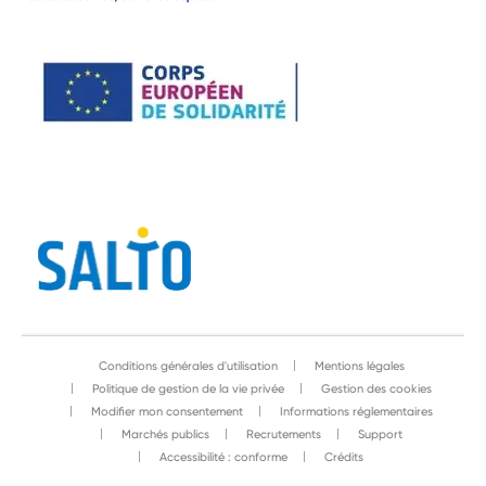
Conditions générales d'utilisation
Mentions légales
Politique de gestion de la vie privée
Gestion des cookies
Modifier mon consentement
Informations réglementaires
Marchés publics
Recrutements
Support
Accessibilité : conforme
Crédits