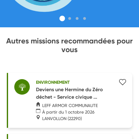
Autres missions recommandées pour
vous
ENVIRONNEMENT
Deviens une Hermine du Zéro
déchet - Service civique ...
LEFF ARMOR COMMUNAUTE
À partir du 1 octobre 2026
LANVOLLON
(22290)