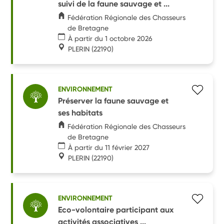
suivi de la faune sauvage et ...
Fédération Régionale des Chasseurs
de Bretagne
À partir du 1 octobre 2026
PLERIN
(22190)
ENVIRONNEMENT
Préserver la faune sauvage et
ses habitats
Fédération Régionale des Chasseurs
de Bretagne
À partir du 11 février 2027
PLERIN
(22190)
ENVIRONNEMENT
Eco-volontaire participant aux
activités associatives ...