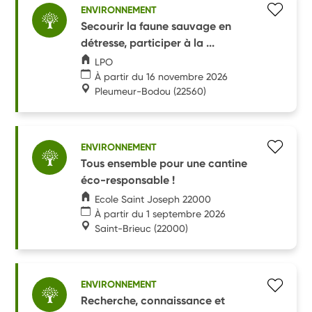
ENVIRONNEMENT
Secourir la faune sauvage en
détresse, participer à la ...
LPO
À partir du 16 novembre 2026
Pleumeur-Bodou
(22560)
ENVIRONNEMENT
Tous ensemble pour une cantine
éco-responsable !
Ecole Saint Joseph 22000
À partir du 1 septembre 2026
Saint-Brieuc
(22000)
ENVIRONNEMENT
Recherche, connaissance et