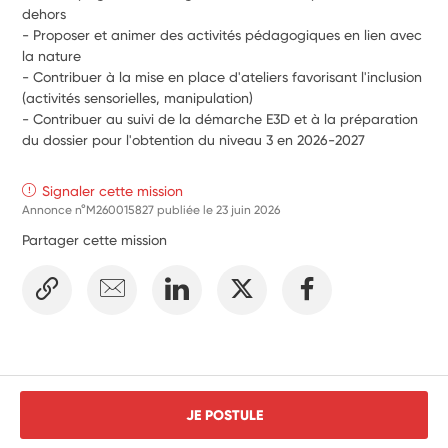
dehors
- Proposer et animer des activités pédagogiques en lien avec 
la nature
- Contribuer à la mise en place d'ateliers favorisant l'inclusion 
(activités sensorielles, manipulation)
- Contribuer au suivi de la démarche E3D et à la préparation 
du dossier pour l'obtention du niveau 3 en 2026-2027
Signaler cette mission
Annonce n°M260015827 publiée le
23 juin 2026
Partager cette mission
JE POSTULE