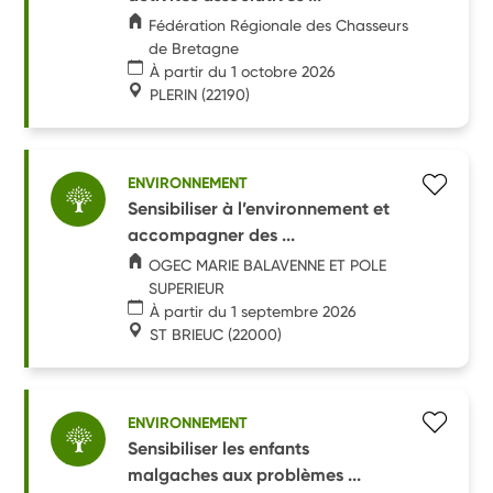
Fédération Régionale des Chasseurs
de Bretagne
À partir du 1 octobre 2026
PLERIN
(22190)
ENVIRONNEMENT
Sensibiliser à l’environnement et
accompagner des ...
OGEC MARIE BALAVENNE ET POLE
SUPERIEUR
À partir du 1 septembre 2026
ST BRIEUC
(22000)
ENVIRONNEMENT
Sensibiliser les enfants
malgaches aux problèmes ...