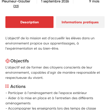
Pleumeur-Gautier
1 septembre 2026
9 mois
(22)
Description
Informations pratiques
L'objectif de la mission est d'accueillir les élèves dans un
environnement propice aux apprentissages, à
l'expérimentation et au bien-être.
Objectifs
L'objectif est de former des citoyens conscients de leur
environnement, capables d'agir de manière responsable et
respectueuse du vivant.
Actions
- Participer à l'aménagement de l'espace extérieur 
- Aider à la mise en place et à l'entretien des différents 
aménagements 
- Accompagner les enseignants lors des temps de classe 