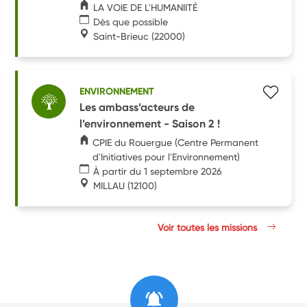
LA VOIE DE L'HUMANIITÉ
Dès que possible
Saint-Brieuc
(22000)
ENVIRONNEMENT
Les ambass’acteurs de
l’environnement - Saison 2 !
CPIE du Rouergue (Centre Permanent
d'Initiatives pour l'Environnement)
À partir du 1 septembre 2026
MILLAU
(12100)
Voir toutes les missions