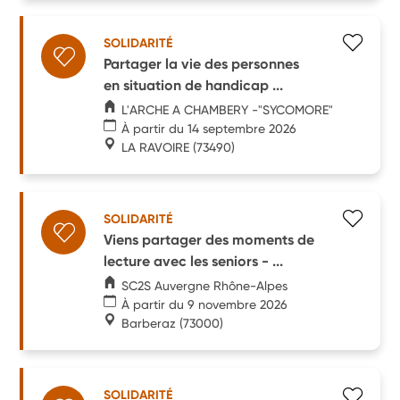
SOLIDARITÉ
Partager la vie des personnes
en situation de handicap ...
L'ARCHE A CHAMBERY -"SYCOMORE"
À partir du 14 septembre 2026
LA RAVOIRE
(73490)
SOLIDARITÉ
Viens partager des moments de
lecture avec les seniors - ...
SC2S Auvergne Rhône-Alpes
À partir du 9 novembre 2026
Barberaz
(73000)
SOLIDARITÉ