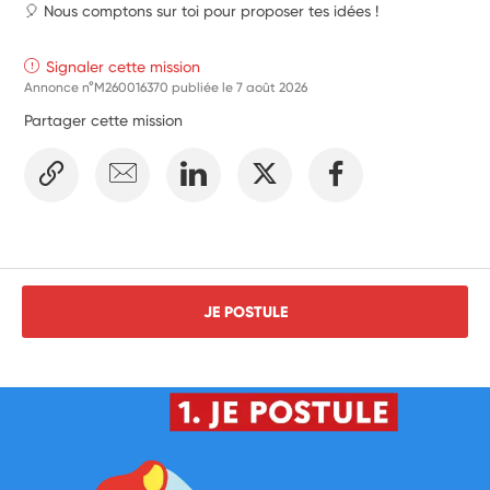
🎈 Nous comptons sur toi pour proposer tes idées !
Signaler cette mission
Annonce n°M260016370 publiée le
7 août 2026
Partager cette mission
JE POSTULE