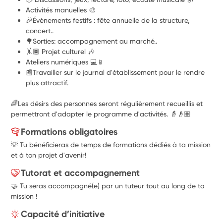
Activités manuelles 🎨
🎉Évènements festifs : fête annuelle de la structure, 
concert..
🌳Sorties: accompagnement au marché..
🤸🏾 Projet culturel 🎶
Ateliers numériques 💻📱
📰Travailler sur le journal d'établissement pour le rendre 
plus attractif.
🌈Les désirs des personnes seront régulièrement recueillis et 
permettront d'adapter le programme d'activités. 👵👴🏽
Formations obligatoires
💡 Tu bénéficieras de temps de formations dédiés à ta mission
et à ton projet d'avenir!
Tutorat et accompagnement
🤝 Tu seras accompagné(e) par un tuteur tout au long de ta
mission !
Capacité d’initiative