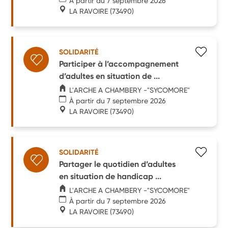
À partir du 7 septembre 2026
LA RAVOIRE
(73490)
SOLIDARITÉ
Participer à l’accompagnement
d’adultes en situation de ...
L'ARCHE A CHAMBERY -"SYCOMORE"
À partir du 7 septembre 2026
LA RAVOIRE
(73490)
SOLIDARITÉ
Partager le quotidien d’adultes
en situation de handicap ...
L'ARCHE A CHAMBERY -"SYCOMORE"
À partir du 7 septembre 2026
LA RAVOIRE
(73490)