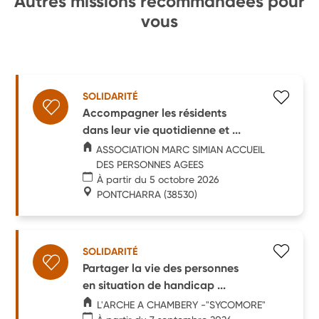
Autres missions recommandées pour
vous
SOLIDARITÉ
Accompagner les résidents
dans leur vie quotidienne et ...
ASSOCIATION MARC SIMIAN ACCUEIL
DES PERSONNES AGEES
À partir du 5 octobre 2026
PONTCHARRA
(38530)
SOLIDARITÉ
Partager la vie des personnes
en situation de handicap ...
L'ARCHE A CHAMBERY -"SYCOMORE"