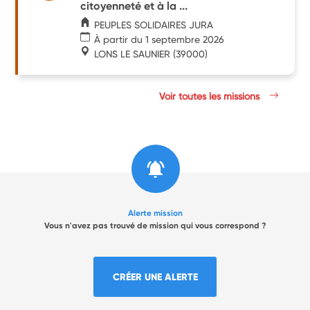
citoyenneté et à la ...
PEUPLES SOLIDAIRES JURA
À partir du 1 septembre 2026
LONS LE SAUNIER
(39000)
Voir toutes les missions
Alerte mission
Vous n'avez pas trouvé de mission qui vous correspond ?
CRÉER UNE ALERTE