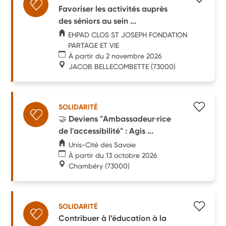
Favoriser les activités auprès
des séniors au sein ...
EHPAD CLOS ST JOSEPH FONDATION
PARTAGE ET VIE
À partir du 2 novembre 2026
JACOB BELLECOMBETTE
(73000)
SOLIDARITÉ
🤝 Deviens "Ambassadeur·rice
de l'accessibilité" : Agis ...
Unis-Cité des Savoie
À partir du 13 octobre 2026
Chambéry
(73000)
SOLIDARITÉ
Contribuer à l’éducation à la