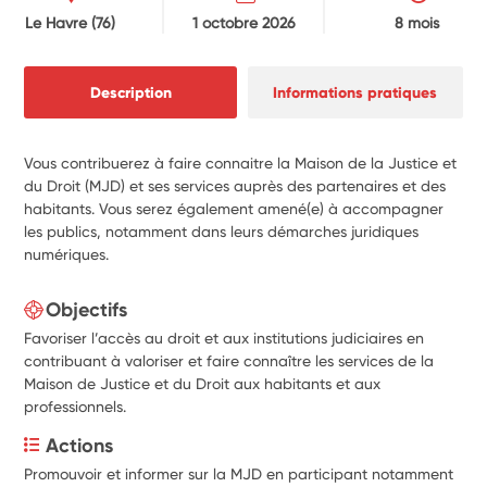
Le Havre
(76)
1 octobre 2026
8 mois
Description
Informations pratiques
Vous contribuerez à faire connaitre la Maison de la Justice et
du Droit (MJD) et ses services auprès des partenaires et des
habitants. Vous serez également amené(e) à accompagner
les publics, notamment dans leurs démarches juridiques
numériques.
Objectifs
Favoriser l’accès au droit et aux institutions judiciaires en
contribuant à valoriser et faire connaître les services de la
Maison de Justice et du Droit aux habitants et aux
professionnels.
Actions
Promouvoir et informer sur la MJD en participant notamment 