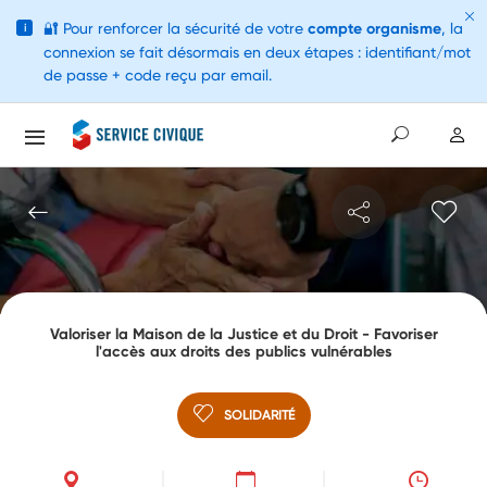
🔐
Pour renforcer la sécurité de votre
compte organisme
, la
i
connexion se fait désormais en deux étapes : identifiant/mot
de passe + code reçu par email.
Valoriser la Maison de la Justice et du Droit - Favoriser
l'accès aux droits des publics vulnérables
SOLIDARITÉ