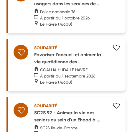
usagers dans les services de ...
Police nationale 76
À partir du 1 octobre 2026
Le Havre
(76600)
SOLIDARITÉ
Favoriser l’accueil et animer la
vie quotidienne des ...
COALLIA HUDA LE HAVRE
À partir du 1 septembre 2026
Le Havre
(76600)
SOLIDARITÉ
SC2S 92 - Animer la vie des
seniors au sein d'un Ehpad à ...
SC2S Ile-de-France