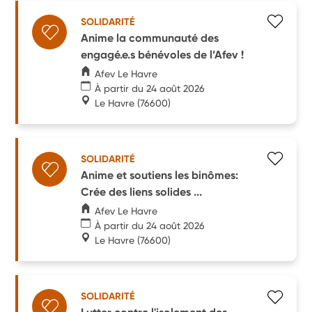
SOLIDARITÉ
Anime la communauté des
engagé.e.s bénévoles de l’Afev !
Afev Le Havre
À partir du 24 août 2026
Le Havre
(76600)
SOLIDARITÉ
Anime et soutiens les binômes:
Crée des liens solides ...
Afev Le Havre
À partir du 24 août 2026
Le Havre
(76600)
SOLIDARITÉ