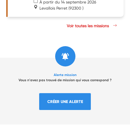
À partir du 14 septembre 2026
Levallois Perret
(92300 )
Voir toutes les missions
Alerte mission
Vous n'avez pas trouvé de mission qui vous correspond ?
CRÉER UNE ALERTE