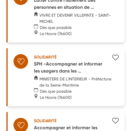
Lutter contre l'isolement des
personnes en situation de ...
VIVRE ET DEVENIR VILLEPINTE - SAINT-
MICHEL
Dès que possible
Le Havre
(76600)
SOLIDARITÉ
SPH -Accompagner et informer
les usagers dans les ...
MINISTERE DE L'INTERIEUR - Préfecture
de la Seine-Maritime
Dès que possible
Le Havre
(76600)
SOLIDARITÉ
Accompagner et informer les