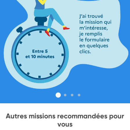
Autres missions recommandées pour
vous