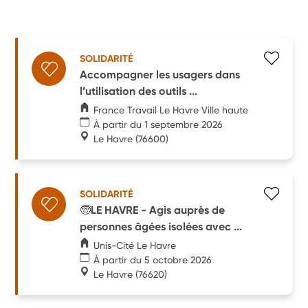
SOLIDARITÉ
Accompagner les usagers dans
l’utilisation des outils ...
France Travail Le Havre Ville haute
À partir du 1 septembre 2026
Le Havre
(76600)
SOLIDARITÉ
🧓LE HAVRE - Agis auprès de
personnes âgées isolées avec ...
Unis-Cité Le Havre
À partir du 5 octobre 2026
Le Havre
(76620)