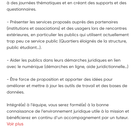
à des journées thématiques et en créant des supports et des 
questionnaires. 
- Présenter les services proposés auprès des partenaires 
(institutions et associations) et des usagers lors de rencontres 
extérieures, en particulier les publics qui utilisent actuellement 
trop peu ce service public (Quartiers éloignés de la structure, 
public étudiant…). 
- Aider les publics dans leurs démarches juridiques en lien 
avec le numérique (démarches en ligne, aide juridictionnelle…) 
- Être force de proposition et apporter des idées pour 
améliorer et mettre à jour les outils de travail et des bases de 
données. 
Intégré(e) à l’équipe, vous serez formé(e) à la bonne 
connaissance de l’environnement juridique utile à la mission et 
bénéficierez en continu d’un accompagnement par un tuteur.
Voir plus