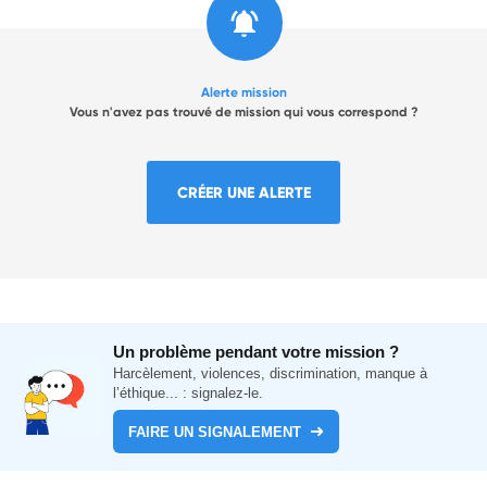
Alerte mission
Vous n'avez pas trouvé de mission qui vous correspond ?
CRÉER UNE ALERTE
Un problème pendant votre mission ?
Harcèlement, violences, discrimination, manque à
l’éthique... : signalez-le.
FAIRE UN SIGNALEMENT