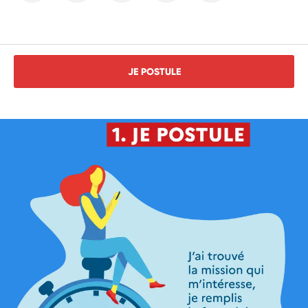
JE POSTULE