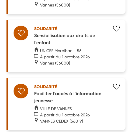
Vannes
(56000)
SOLIDARITÉ
Sensibilisation aux droits de
l'enfant
UNICEF Morbihan - 56
À partir du 1 octobre 2026
Vannes
(56000)
SOLIDARITÉ
Faciliter l’accès à l’information
jeunesse.
VILLE DE VANNES
À partir du 1 octobre 2026
VANNES CEDEX
(56019)