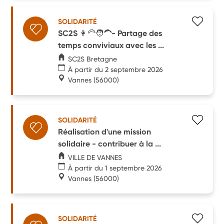
SOLIDARITÉ
SC2S 👩‍🦳🧑‍🦱- Partage des
temps conviviaux avec les ...
SC2S Bretagne
À partir du 2 septembre 2026
Vannes
(56000)
SOLIDARITÉ
Réalisation d'une mission
solidaire - contribuer à la ...
VILLE DE VANNES
À partir du 1 septembre 2026
Vannes
(56000)
SOLIDARITÉ