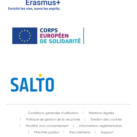
Conditions générales d'utilisation
Mentions légales
Politique de gestion de la vie privée
Gestion des cookies
Modifier mon consentement
Informations réglementaires
Marchés publics
Recrutements
Support