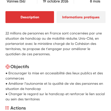
Vannes
(56)
19 octobre 2026
8 mois
Description
Informations pratiques
22 millions de personnes en France sont concernées par une
situation de handicap ou de mobilité réduite. Unis-Cité, en
partenariat avec le ministère chargé de la Cohésion des
territoires, te propose de t'engager pour améliorer le
quotidien de ces personnes.
Objectifs
● Encourager la mise en accessibilité des lieux publics et des
commerces
● Améliorer l’autonomie et la qualité de vie des personnes en
situation de handicap
● Changer le regard sur le handicap et renforcer le lien social
au sein des territoires
Actions