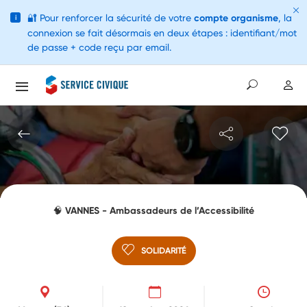
🔐
Pour renforcer la sécurité de votre
compte organisme
, la
i
connexion se fait désormais en deux étapes : identifiant/mot
de passe + code reçu par email.
🧠 VANNES - Ambassadeurs de l’Accessibilité
SOLIDARITÉ