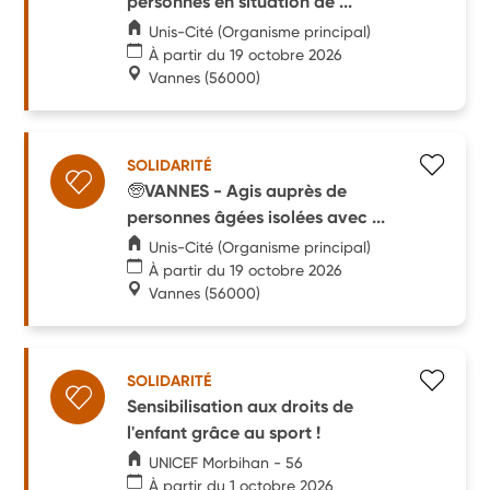
personnes en situation de ...
Unis-Cité (Organisme principal)
À partir du 19 octobre 2026
Vannes
(56000)
SOLIDARITÉ
🧓VANNES - Agis auprès de
personnes âgées isolées avec ...
Unis-Cité (Organisme principal)
À partir du 19 octobre 2026
Vannes
(56000)
SOLIDARITÉ
Sensibilisation aux droits de
l'enfant grâce au sport !
UNICEF Morbihan - 56
À partir du 1 octobre 2026