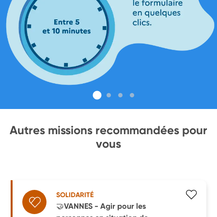
Autres missions recommandées pour
vous
SOLIDARITÉ
🤝VANNES - Agir pour les