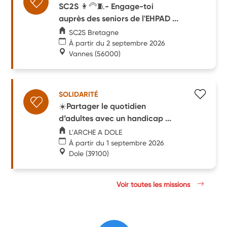
SC2S 👩‍🦳🧵- Engage-toi
auprès des seniors de l'EHPAD ...
SC2S Bretagne
À partir du 2 septembre 2026
Vannes
(56000)
SOLIDARITÉ
☀️Partager le quotidien
d’adultes avec un handicap ...
L'ARCHE A DOLE
À partir du 1 septembre 2026
Dole
(39100)
Voir toutes les missions