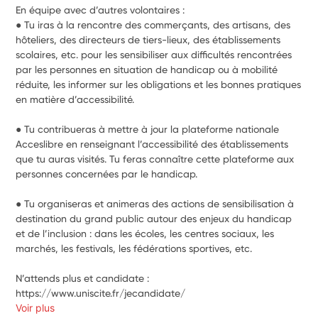
En équipe avec d’autres volontaires : 
● Tu iras à la rencontre des commerçants, des artisans, des 
hôteliers, des directeurs de tiers-lieux, des établissements 
scolaires, etc. pour les sensibiliser aux difficultés rencontrées 
par les personnes en situation de handicap ou à mobilité 
réduite, les informer sur les obligations et les bonnes pratiques 
en matière d’accessibilité.
● Tu contribueras à mettre à jour la plateforme nationale 
Acceslibre en renseignant l’accessibilité des établissements 
que tu auras visités. Tu feras connaître cette plateforme aux 
personnes concernées par le handicap. 
● Tu organiseras et animeras des actions de sensibilisation à 
destination du grand public autour des enjeux du handicap 
et de l’inclusion : dans les écoles, les centres sociaux, les 
marchés, les festivals, les fédérations sportives, etc.
N’attends plus et candidate : 
https://www.uniscite.fr/jecandidate/
Voir plus