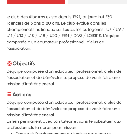
le club des Albatros existe depuis 1991, aujourd'hui 230
licenciés de 3 ans à 80 ans. Le club évolue dans les
championnats nationaux sur toutes les catégories : U7 / U9 /
U11 / U13 / U15 / U18 / U20 / FEM / DIV3 / LOISIRS. L'équipe
composée d'un éducateur professionnel, d'élus de
l'association.
Objectifs
L'équipe composée d'un éducateur professionnel, d'élus de
l'association et de bénévoles te propose de venir faire une
mission d'intérêt général.
Actions
L'équipe composée d'un éducateur professionnel, d'élus de 
l'association et de bénévoles te propose de venir faire une 
mission d'intérêt général.
En lien permanent avec ton tuteur et sans te substituer aux 
professionnels tu auras pour mission:
Découvrir l'environnement du hockey sur glace et 