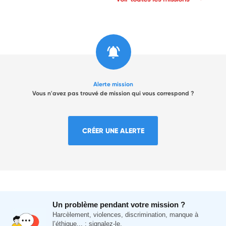
Alerte mission
Vous n'avez pas trouvé de mission qui vous correspond ?
CRÉER UNE ALERTE
Un problème pendant votre mission ?
Harcèlement, violences, discrimination, manque à
l’éthique... : signalez-le.