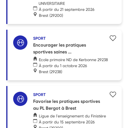
UNIVERSITAIRE
À partir du 21 septembre 2026
Brest
(29200)
SPORT
Encourager les pratiques
sportives saines ...
Ecole primaire ND de Kerbonne 29238
À partir du 1 octobre 2026
Brest
(29238)
SPORT
Favorise les pratiques sportives
au PL Bergot à Brest
Ligue de l'enseignement du Finistère
À partir du 15 septembre 2026
Brest
(29200)