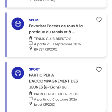
SPORT
Favoriser l'accès de tous à la
pratique du tennis et à ...
TENNIS CLUB BRESTOIS
À partir du 1 septembre 2026
BREST
(29200)
SPORT
PARTICIPER A
L'ACCOMPAGNEMENT DES
JEUNES (6-13ans) au ...
PATRO LAIQUE PILIER ROUGE
À partir du 6 octobre 2026
brest
(29200)