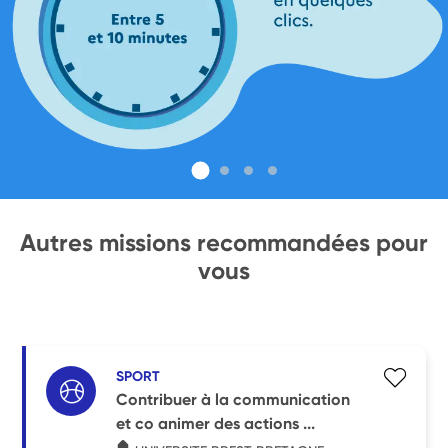
Autres missions recommandées pour
vous
SPORT
Contribuer à la communication
et co animer des actions ...