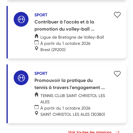
SPORT
Contribuer à l'accès et à la
promotion du volley-ball ...
Ligue de Bretagne de Volley-Ball
À partir du 1 octobre 2026
Brest
(29200)
SPORT
Promouvoir la pratique du
tennis à travers l'engagement ...
TENNIS CLUB SAINT CHRISTOL LES
ALES
À partir du 1 octobre 2026
SAINT CHRISTOL LES ALES
(30380)
Voir toutes les missions