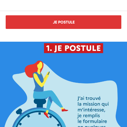
JE POSTULE