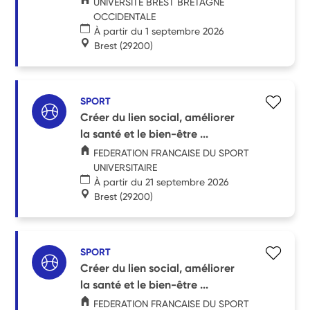
UNIVERSITE BREST BRETAGNE
OCCIDENTALE
À partir du 1 septembre 2026
Brest
(29200)
SPORT
Créer du lien social, améliorer
la santé et le bien-être ...
FEDERATION FRANCAISE DU SPORT
UNIVERSITAIRE
À partir du 21 septembre 2026
Brest
(29200)
SPORT
Créer du lien social, améliorer
la santé et le bien-être ...
FEDERATION FRANCAISE DU SPORT