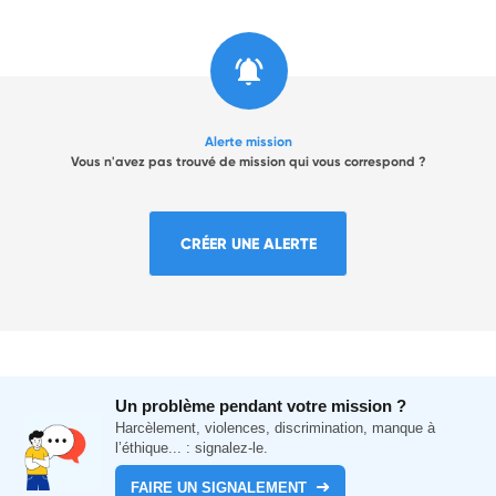
Alerte mission
Vous n'avez pas trouvé de mission qui vous correspond ?
CRÉER UNE ALERTE
Un problème pendant votre mission ?
Harcèlement, violences, discrimination, manque à
l’éthique... : signalez-le.
FAIRE UN SIGNALEMENT