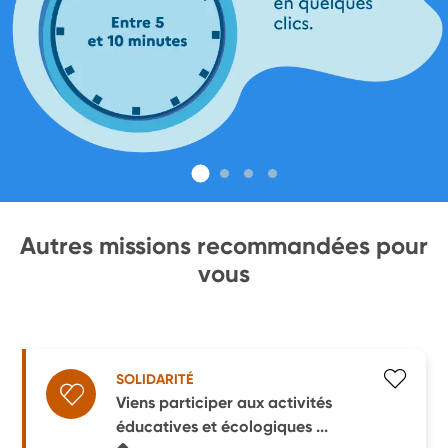
Autres missions recommandées pour
vous
SOLIDARITÉ
Viens participer aux activités
éducatives et écologiques ...