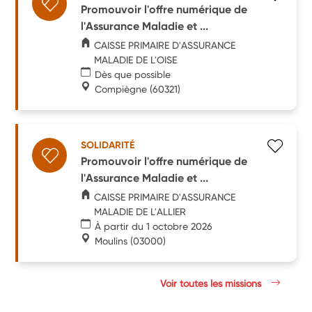
Promouvoir l'offre numérique de
l'Assurance Maladie et ...
CAISSE PRIMAIRE D'ASSURANCE
MALADIE DE L'OISE
Dès que possible
Compiègne
(60321)
SOLIDARITÉ
Promouvoir l'offre numérique de
l'Assurance Maladie et ...
CAISSE PRIMAIRE D'ASSURANCE
MALADIE DE L'ALLIER
À partir du 1 octobre 2026
Moulins
(03000)
Voir toutes les missions