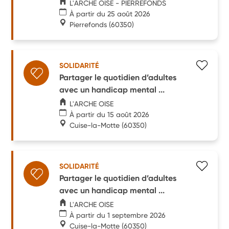
L'ARCHE OISE - PIERREFONDS
À partir du 25 août 2026
Pierrefonds
(60350)
SOLIDARITÉ
Partager le quotidien d’adultes
avec un handicap mental ...
L'ARCHE OISE
À partir du 15 août 2026
Cuise-la-Motte
(60350)
SOLIDARITÉ
Partager le quotidien d’adultes
avec un handicap mental ...
L'ARCHE OISE
À partir du 1 septembre 2026
Cuise-la-Motte
(60350)