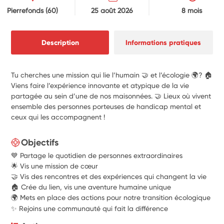
Pierrefonds
(60)
25 août 2026
8 mois
Description
Informations pratiques
Tu cherches une mission qui lie l’humain 🤝 et l’écologie 🌍? 🏠
Viens faire l’expérience innovante et atypique de la vie
partagée au sein d’une de nos maisonnées. 🤝 Lieux où vivent
ensemble des personnes porteuses de handicap mental et
ceux qui les accompagnent !
Objectifs
💙 Partage le quotidien de personnes extraordinaires
🌟 Vis une mission de cœur
🤝 Vis des rencontres et des expériences qui changent la vie
🏠 Crée du lien, vis une aventure humaine unique
🌍
Mets en place des actions pour notre transition écologique
✨ Rejoins une communauté qui fait la différence