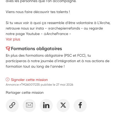
aves les personnes que l’on accompagne. 
Viens nous faire découvrir tes talents !   
Si tu veux voir à quoi ça ressemble d’être volontaire à L’Arche, 
retrouve nous sur insta - 
@archepierrefonds -
 ou regarde 
notre page Youtube - 
@ArcheFrance - 
Voir plus
Formations obligatoires
En plus des formations obligatoire (PSC et FCC), tu
participeras à notre journée d'intégration et à nos actions de
formation tout au long de l'année !
Signaler cette mission
Annonce n°M260017235 publiée le
27 mai 2026
Partager cette mission