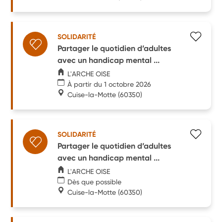
SOLIDARITÉ
Partager le quotidien d’adultes
avec un handicap mental ...
L'ARCHE OISE
À partir du 1 octobre 2026
Cuise-la-Motte
(60350)
SOLIDARITÉ
Partager le quotidien d’adultes
avec un handicap mental ...
L'ARCHE OISE
Dès que possible
Cuise-la-Motte
(60350)