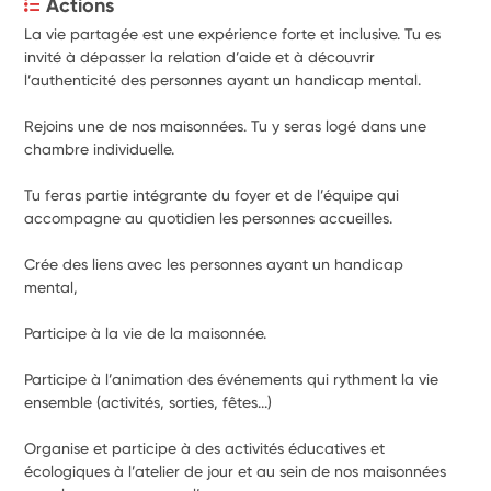
Actions
La vie partagée est une expérience forte et inclusive. Tu es 
invité à dépasser la relation d’aide et à découvrir 
l’authenticité des personnes ayant un handicap mental.   
Rejoins une de nos maisonnées. Tu y seras logé dans une 
chambre individuelle.  
Tu feras partie intégrante du foyer et de l’équipe qui 
accompagne au quotidien les personnes accueilles.   
Crée des liens avec les personnes ayant un handicap 
mental,  
Participe à la vie de la maisonnée.  
Participe à l’animation des événements qui rythment la vie 
ensemble (activités, sorties, fêtes...)   
Organise et participe à des activités éducatives et 
écologiques à l’atelier de jour et au sein de nos maisonnées 