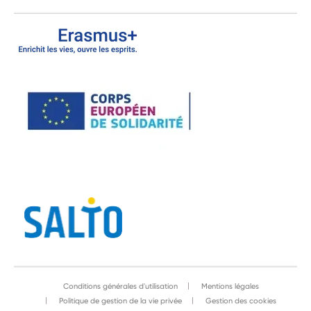
Conditions générales d'utilisation
Mentions légales
Politique de gestion de la vie privée
Gestion des cookies