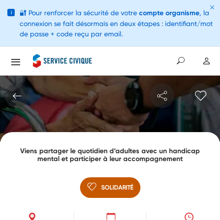
🔐
Pour renforcer la sécurité de votre
compte organisme
, la
i
connexion se fait désormais en deux étapes : identifiant/mot
de passe + code reçu par email.
Viens partager le quotidien d’adultes avec un handicap
mental et participer à leur accompagnement
SOLIDARITÉ