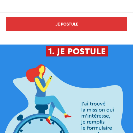
JE POSTULE