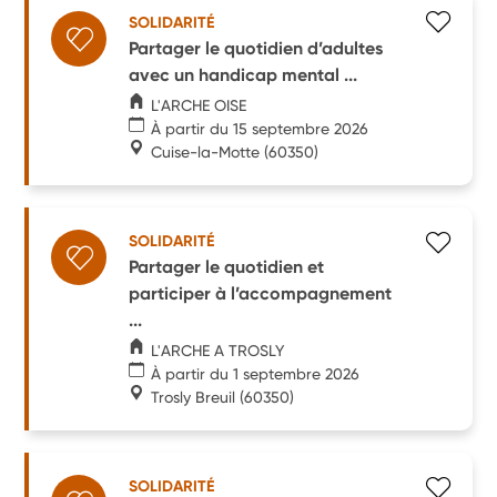
SOLIDARITÉ
Partager le quotidien d’adultes
avec un handicap mental ...
L'ARCHE OISE
À partir du 15 septembre 2026
Cuise-la-Motte
(60350)
SOLIDARITÉ
Partager le quotidien et
participer à l’accompagnement
...
L'ARCHE A TROSLY
À partir du 1 septembre 2026
Trosly Breuil
(60350)
SOLIDARITÉ