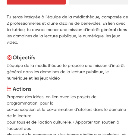
Tu seras intégré.e à l'équipe de la médiathèque, composée de
2 professionnelles et d'une dizaine de bénévoles. En lien avec
ta tutrice, tu devras mener une mission d'intérêt général dans
les domaines de la lecture publique, le numérique, les jeux
vidéo.
Objectifs
L'équipe de la médiathèque te propose une mission d'intérêt
général dans les domaines de la lecture publique, le
numérique et les jeux vidéo.
Actions
Proposer des idées, en lien avec les projets de 
programmation, pour la
co-conception et la co-animation d'ateliers dans le domaine 
de la lecture
pour tous et de l'action culturelle, • Apporter ton soutien à 
l'accueil des
classes de la commune sur les temps dédiés aux scolaires, et 