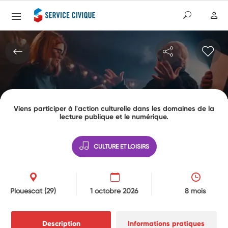
Viens participer à l'action culturelle dans les domaines de la
lecture publique et le numérique.
CULTURE ET LOISIRS
Plouescat
(29)
1 octobre 2026
8 mois
Description
Informations pratiques