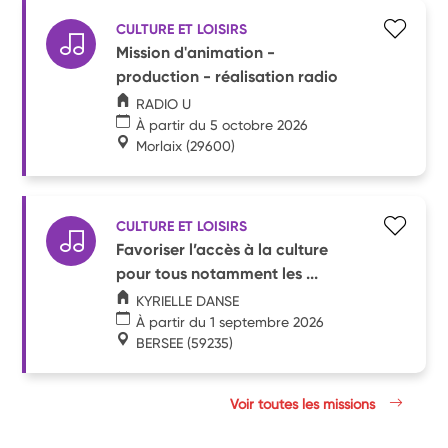
CULTURE ET LOISIRS
Mission d'animation -
production - réalisation radio
RADIO U
À partir du 5 octobre 2026
Morlaix
(29600)
CULTURE ET LOISIRS
Favoriser l’accès à la culture
pour tous notamment les ...
KYRIELLE DANSE
À partir du 1 septembre 2026
BERSEE
(59235)
Voir toutes les missions