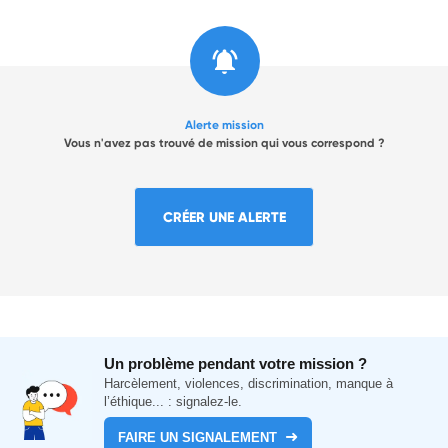
Alerte mission
Vous n'avez pas trouvé de mission qui vous correspond ?
CRÉER UNE ALERTE
Un problème pendant votre mission ?
Harcèlement, violences, discrimination, manque à
l’éthique... : signalez-le.
FAIRE UN SIGNALEMENT