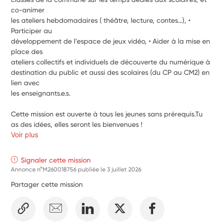
co-animer
les ateliers hebdomadaires ( théâtre, lecture, contes…), • 
Participer au
développement de l’espace de jeux vidéo, • Aider à la mise en 
place des
ateliers collectifs et individuels de découverte du numérique à
destination du public et aussi des scolaires (du CP au CM2) en 
lien avec
les enseignants.e.s.
Cette mission est ouverte à tous les jeunes sans prérequis.Tu 
as des idées, elles seront les bienvenues !
Voir plus
Signaler cette mission
Annonce n°M260018756 publiée le
3 juillet 2026
Partager cette mission