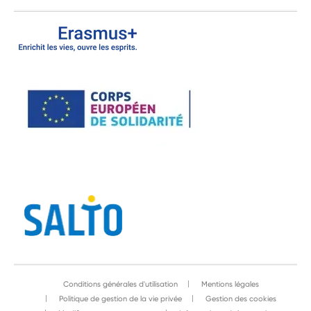
Conditions générales d'utilisation
Mentions légales
Politique de gestion de la vie privée
Gestion des cookies