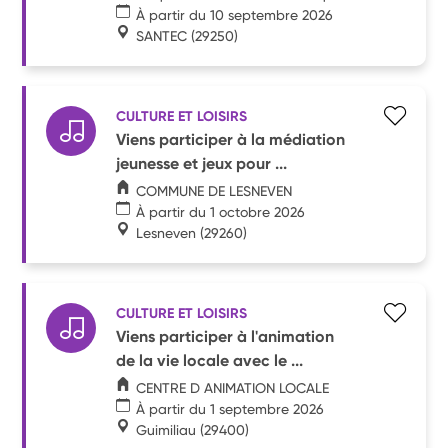
À partir du 10 septembre 2026
SANTEC
(29250)
CULTURE ET LOISIRS
Viens participer à la médiation
jeunesse et jeux pour ...
COMMUNE DE LESNEVEN
À partir du 1 octobre 2026
Lesneven
(29260)
CULTURE ET LOISIRS
Viens participer à l'animation
de la vie locale avec le ...
CENTRE D ANIMATION LOCALE
À partir du 1 septembre 2026
Guimiliau
(29400)