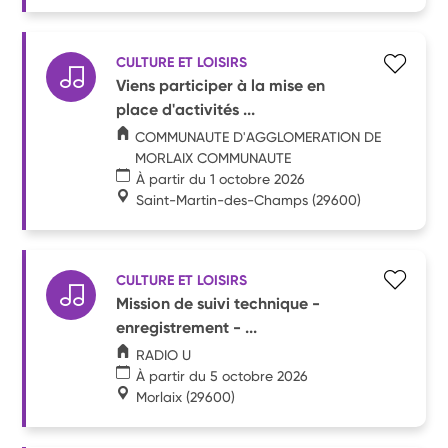
CULTURE ET LOISIRS
Viens participer à la mise en
place d'activités ...
COMMUNAUTE D'AGGLOMERATION DE
MORLAIX COMMUNAUTE
À partir du 1 octobre 2026
Saint-Martin-des-Champs
(29600)
CULTURE ET LOISIRS
Mission de suivi technique -
enregistrement - ...
RADIO U
À partir du 5 octobre 2026
Morlaix
(29600)