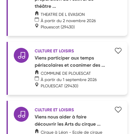
théâtre ...
THEATRE DE L EVASION
À partir du 2 novembre 2026
Plouescat
(29430)
CULTURE ET LOISIRS
Viens participer aux temps
périscolaires et coanimer des ...
COMMUNE DE PLOUESCAT
À partir du 1 septembre 2026
PLOUESCAT
(29430)
CULTURE ET LOISIRS
Viens nous aider à faire
découvrir les Arts du cirque ...
Cirque à Léon - Ecole de cirque