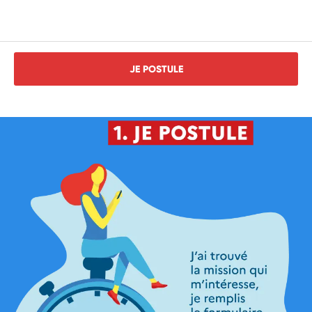
JE POSTULE