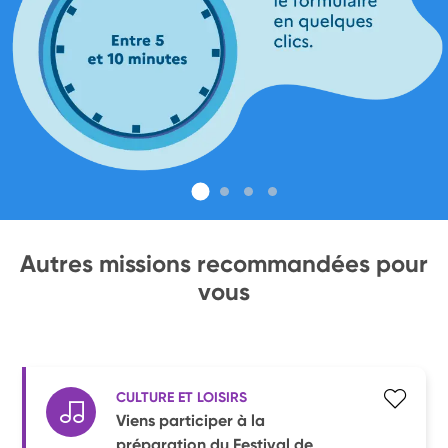
Autres missions recommandées pour
vous
CULTURE ET LOISIRS
Viens participer à la
préparation du Festival de