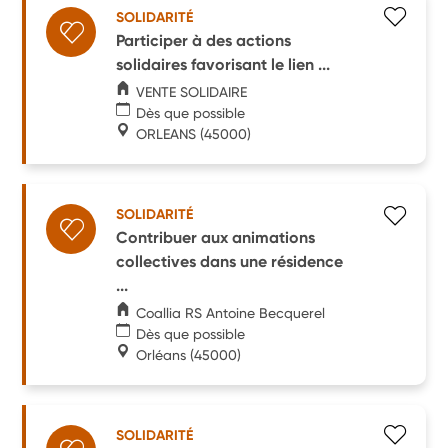
SOLIDARITÉ
Participer à des actions
solidaires favorisant le lien ...
VENTE SOLIDAIRE
Dès que possible
ORLEANS
(45000)
SOLIDARITÉ
Contribuer aux animations
collectives dans une résidence
...
Coallia RS Antoine Becquerel
Dès que possible
Orléans
(45000)
SOLIDARITÉ