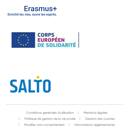
Conditions générales d'utilisation
Mentions légales
Politique de gestion de la vie privée
Gestion des cookies
Modifier mon consentement
Informations réglementaires