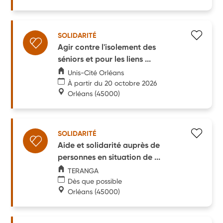
SOLIDARITÉ
Agir contre l'isolement des
séniors et pour les liens ...
Unis-Cité Orléans
À partir du 20 octobre 2026
Orléans
(45000)
SOLIDARITÉ
Aide et solidarité auprès de
personnes en situation de ...
TERANGA
Dès que possible
Orléans
(45000)