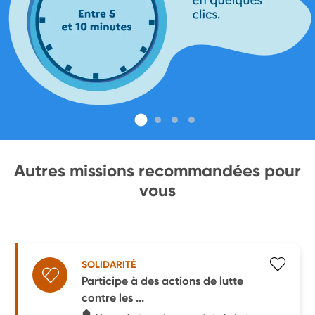
Autres missions recommandées pour
vous
SOLIDARITÉ
Participe à des actions de lutte
contre les ...