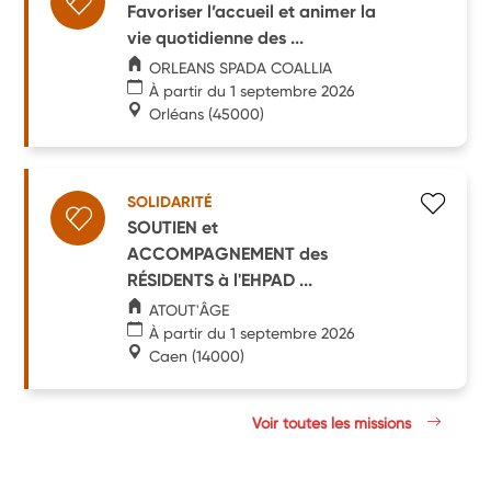
Favoriser l’accueil et animer la
vie quotidienne des ...
ORLEANS SPADA COALLIA
À partir du 1 septembre 2026
Orléans
(45000)
SOLIDARITÉ
SOUTIEN et
ACCOMPAGNEMENT des
RÉSIDENTS à l'EHPAD ...
ATOUT'ÂGE
À partir du 1 septembre 2026
Caen
(14000)
Voir toutes les missions