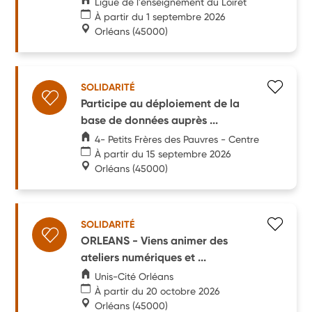
Ligue de l'enseignement du Loiret
À partir du 1 septembre 2026
Orléans
(45000)
SOLIDARITÉ
Participe au déploiement de la
base de données auprès ...
4- Petits Frères des Pauvres - Centre
À partir du 15 septembre 2026
Orléans
(45000)
SOLIDARITÉ
ORLEANS - Viens animer des
ateliers numériques et ...
Unis-Cité Orléans
À partir du 20 octobre 2026
Orléans
(45000)