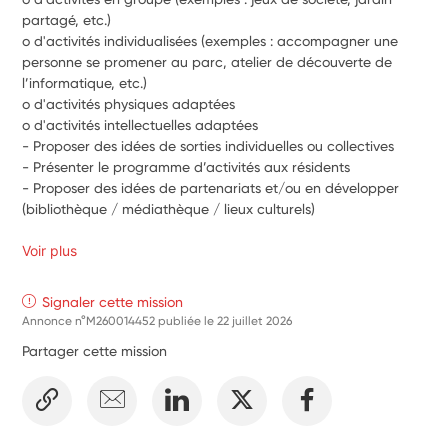
partagé, etc.)
o d'activités individualisées (exemples : accompagner une 
personne se promener au parc, atelier de découverte de 
l’informatique, etc.)
o d'activités physiques adaptées
o d'activités intellectuelles adaptées
- Proposer des idées de sorties individuelles ou collectives
- Présenter le programme d’activités aux résidents
- Proposer des idées de partenariats et/ou en développer 
(bibliothèque / médiathèque / lieux culturels)
Voir plus
Signaler cette mission
Annonce n°M260014452 publiée le
22 juillet 2026
Partager cette mission