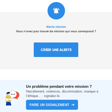
Alerte mission
Vous n'avez pas trouvé de mission qui vous correspond ?
CRÉER UNE ALERTE
Un problème pendant votre mission ?
Harcèlement, violences, discrimination, manque à
l’éthique... : signalez-le.
FAIRE UN SIGNALEMENT