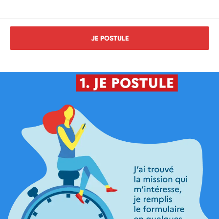
JE POSTULE