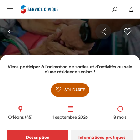
Viens participer à l'animation de sorties et d'activités au sein
d'une résidence séniors !
SOLIDARITÉ
Orléans
(45)
1 septembre 2026
8 mois
Description
Informations pratiques