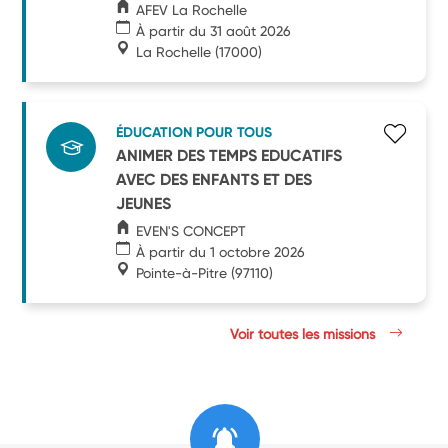
AFEV La Rochelle
À partir du 31 août 2026
La Rochelle
(17000)
ÉDUCATION POUR TOUS
ANIMER DES TEMPS EDUCATIFS
AVEC DES ENFANTS ET DES
JEUNES
EVEN'S CONCEPT
À partir du 1 octobre 2026
Pointe-à-Pitre
(97110)
Voir toutes les missions