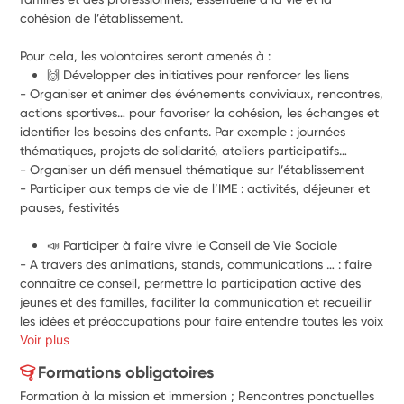
cohésion de l’établissement. 
Pour cela, les volontaires seront amenés à :
🙌 Développer des initiatives pour renforcer les liens
- Organiser et animer des événements conviviaux, rencontres, 
actions sportives… pour favoriser la cohésion, les échanges et 
identifier les besoins des enfants. Par exemple : journées 
thématiques, projets de solidarité, ateliers participatifs…
- Organiser un défi mensuel thématique sur l’établissement
- Participer aux temps de vie de l’IME : activités, déjeuner et 
pauses, festivités
📣 Participer à faire vivre le Conseil de Vie Sociale
- A travers des animations, stands, communications … : faire 
connaître ce conseil, permettre la participation active des 
jeunes et des familles, faciliter la communication et recueillir 
les idées et préoccupations pour faire entendre toutes les voix
Voir plus
Formations obligatoires
Formation à la mission et immersion ; Rencontres ponctuelles