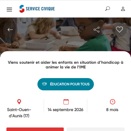
Viens soutenir et aider les enfants en situation d’handicap à
animer la vie de l’IME
ÉDUCATION POUR TOUS
Saint-Ouen-
14 septembre 2026
8 mois
d'Aunis
(17)