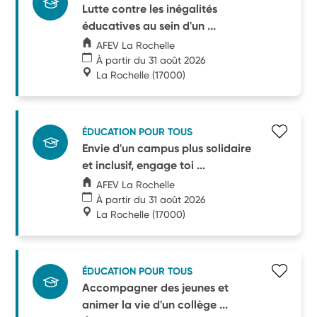
Lutte contre les inégalités
éducatives au sein d'un ...
AFEV La Rochelle
À partir du 31 août 2026
La Rochelle
(17000)
ÉDUCATION POUR TOUS
Envie d'un campus plus solidaire
et inclusif, engage toi ...
AFEV La Rochelle
À partir du 31 août 2026
La Rochelle
(17000)
ÉDUCATION POUR TOUS
Accompagner des jeunes et
animer la vie d'un collège ...