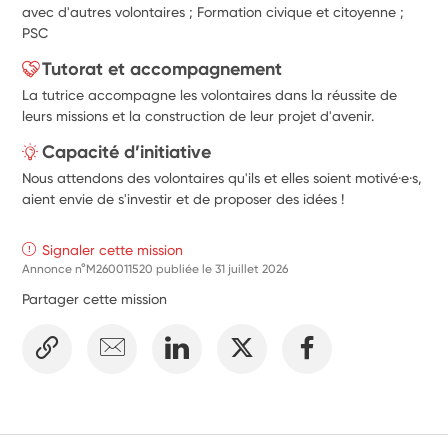
avec d'autres volontaires ; Formation civique et citoyenne ;
PSC
Tutorat et accompagnement
La tutrice accompagne les volontaires dans la réussite de
leurs missions et la construction de leur projet d'avenir.
Capacité d’initiative
Nous attendons des volontaires qu'ils et elles soient motivé·e·s,
aient envie de s'investir et de proposer des idées !
Signaler cette mission
Annonce n°M260011520 publiée le
31 juillet 2026
Partager cette mission