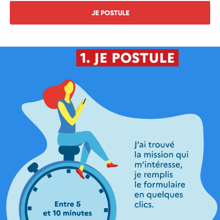
JE POSTULE