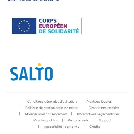
Conditions générales d'utilisation
Mentions légales
Politique de gestion de la vie privée
Gestion des cookies
Modifier mon consentement
Informations réglementaires
Marchés publics
Recrutements
Support
Accessibilité : conforme
Crédits