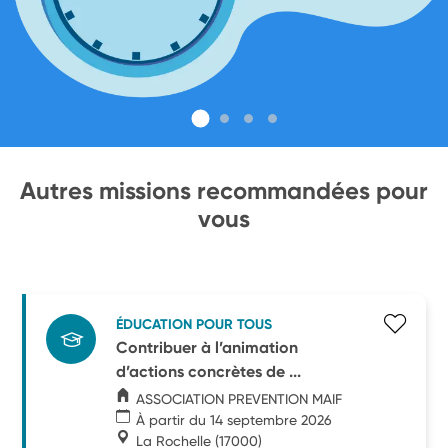
Autres missions recommandées pour
vous
ÉDUCATION POUR TOUS
Contribuer à l’animation
d’actions concrètes de ...
ASSOCIATION PREVENTION MAIF
À partir du 14 septembre 2026
La Rochelle
(17000)