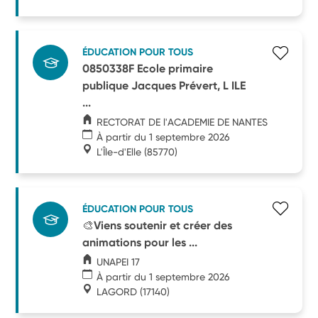
ÉDUCATION POUR TOUS
0850338F Ecole primaire
publique Jacques Prévert, L ILE
...
RECTORAT DE l'ACADEMIE DE NANTES
À partir du 1 septembre 2026
L'Île-d'Elle
(85770)
ÉDUCATION POUR TOUS
🎨Viens soutenir et créer des
animations pour les ...
UNAPEI 17
À partir du 1 septembre 2026
LAGORD
(17140)