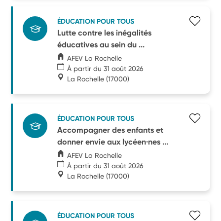
ÉDUCATION POUR TOUS
Lutte contre les inégalités
éducatives au sein du ...
AFEV La Rochelle
À partir du 31 août 2026
La Rochelle
(17000)
ÉDUCATION POUR TOUS
Accompagner des enfants et
donner envie aux lycéen·nes ...
AFEV La Rochelle
À partir du 31 août 2026
La Rochelle
(17000)
ÉDUCATION POUR TOUS