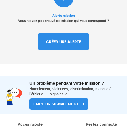
Alerte mission
Vous n'avez pas trouvé de mission qui vous correspond ?
CRÉER UNE ALERTE
Un problème pendant votre mission ?
Harcèlement, violences, discrimination, manque à
l’éthique... : signalez-le.
FAIRE UN SIGNALEMENT
Accès rapide
Restez connecté