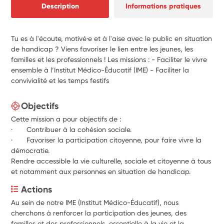
Description
Informations pratiques
Tu es à l'écoute, motivé·e et à l'aise avec le public en situation
de handicap ? Viens favoriser le lien entre les jeunes, les
familles et les professionnels ! Les missions : - Faciliter le vivre
ensemble à l’Institut Médico-Éducatif (IME) - Faciliter la
convivialité et les temps festifs
Objectifs
Cette mission a pour objectifs de :
· Contribuer à la cohésion sociale.
· Favoriser la participation citoyenne, pour faire vivre la
démocratie.
Rendre accessible la vie culturelle, sociale et citoyenne à tous
et notamment aux personnes en situation de handicap.
Actions
Au sein de notre IME (Institut Médico-Éducatif), nous 
cherchons à renforcer la participation des jeunes, des 
familles et des professionnels, essentielle à la vie et la 