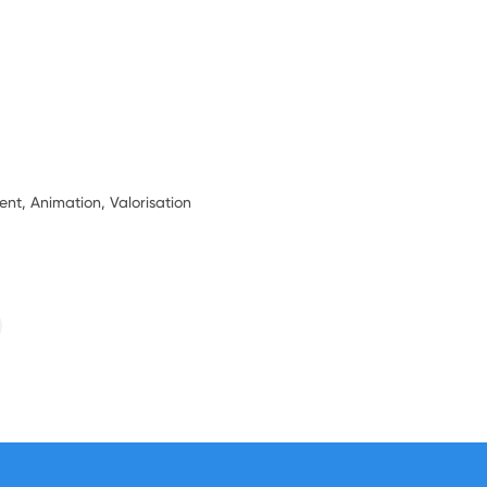
t, Animation, Valorisation