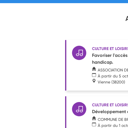
CULTURE ET LOISIR
Favoriser l'accès
handicap.
ASSOCIATION DES
À partir du 5 oc
Vienne
(38200)
CULTURE ET LOISIR
Développement du
COMMUNE DE BR
À partir du 1 oc