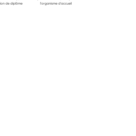
ion de diplôme
l'organisme d'accueil