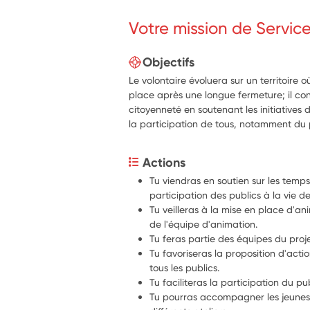
Votre mission de Servic
Objectifs
Le volontaire évoluera sur un territoire o
place après une longue fermeture; il co
citoyenneté en soutenant les initiatives 
la participation de tous, notamment du 
Actions
Tu viendras en soutien sur les temps
participation des publics à la vie de
Tu veilleras à la mise en place d'an
de l'équipe d'animation.
Tu feras partie des équipes du projet
Tu favoriseras la proposition d'acti
tous les publics.
Tu faciliteras la participation du pu
Tu pourras accompagner les jeunes d