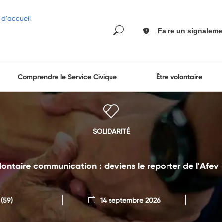
Faire un signaleme
Comprendre le Service Civique
Être volontaire
SOLIDARITÉ
lontaire communication : deviens le reporter de l'Afev !
(59)
14 septembre 2026