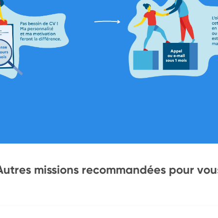
Autres missions recommandées pour vou