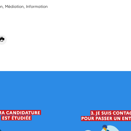
ion, Médiation, Information