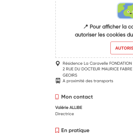
📍 Pour afficher la c
autoriser les cookies 
AUTORI
Résidence La Caravelle FONDATION
2 RUE DU DOCTEUR MAURICE FABRE 
GEOIRS
A proximité des transports
Mon contact
Valérie ALLIBE
Directrice
En pratique