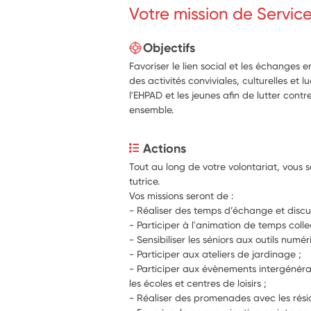
Votre mission de Servic
Objectifs
Favoriser le lien social et les échanges 
des activités conviviales, culturelles et 
l'EHPAD et les jeunes afin de lutter contre
ensemble.
Actions
Tout au long de votre volontariat, vous
tutrice. 
Vos missions seront de : 
- Participer à l'animation de temps collect
- Participer aux ateliers de jardinage ; 
- Participer aux évènements intergénérat
les écoles et centres de loisirs ; 
- Réaliser des promenades avec les rési