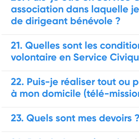
association dans laquelle j
de dirigeant bénévole ?
21. Quelles sont les conditi
volontaire en Service Civiq
22. Puis-je réaliser tout ou
à mon domicile (télé-missio
23. Quels sont mes devoirs 