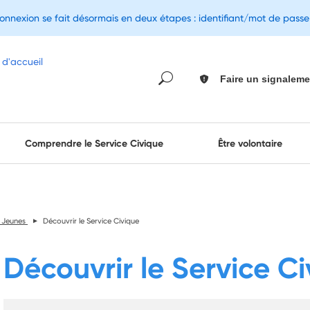
connexion se fait désormais en deux étapes : identifiant/mot de pass
Faire un signaleme
Comprendre le Service Civique
Être volontaire
 Jeunes
Découvrir le Service Civique
Découvrir le Service C