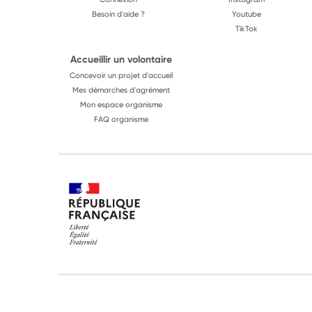
Besoin d'aide ?
Youtube
TikTok
Accueillir un volontaire
Concevoir un projet d'accueil
Mes démarches d'agrément
Mon espace organisme
FAQ organisme