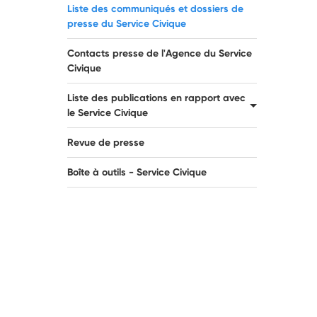
Liste des communiqués et dossiers de
presse du Service Civique
Contacts presse de l'Agence du Service
Civique
Liste des publications en rapport avec
le Service Civique
Revue de presse
Boîte à outils - Service Civique