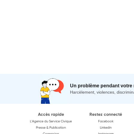
Un problème pendant votre 
Harcèlement, violences, discrimina
Accès rapide
Restez connecté
L'Agence du Service Civique
Facebook
Presse & Publication
Linkedin
Connexion
Instagram