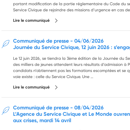
portant modification de la partie réglementaire du Code du se
Service Civique de rejoindre des missions d’urgence en cas de
Lire le communiqué
Communiqué de presse
-
04/06/2026
Journée du Service Civique, 12 juin 2026 : s’eng
Le 12 juin 2026, se tiendra la 3ème édition de la Journée du 
des milliers de jeunes attendent leurs résultats d’admission
candidats n’obtiennent pas les formations escomptées et se que
voie existe : celle du Service Civique. Une ...
Lire le communiqué
Communiqué de presse
-
08/04/2026
L’Agence du Service Civique et Le Monde ouvren
aux crises, mardi 14 avril