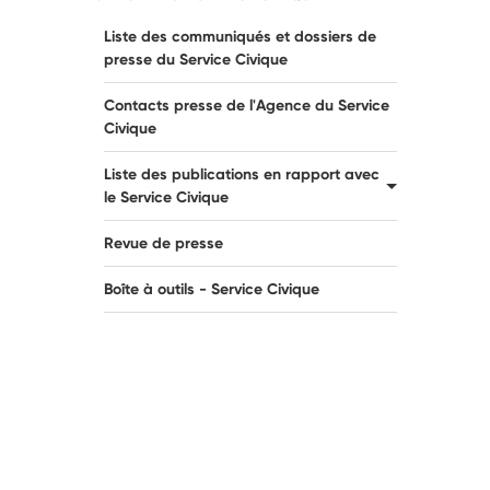
Liste des communiqués et dossiers de
presse du Service Civique
Contacts presse de l'Agence du Service
Civique
Liste des publications en rapport avec
le Service Civique
Revue de presse
Boîte à outils - Service Civique