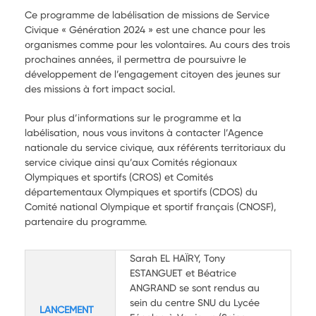
Ce programme de labélisation de missions de Service
Civique « Génération 2024 » est une chance pour les
organismes comme pour les volontaires. Au cours des trois
prochaines années, il permettra de poursuivre le
développement de l’engagement citoyen des jeunes sur
des missions à fort impact social.
Pour plus d’informations sur le programme et la
labélisation, nous vous invitons à contacter l’Agence
nationale du service civique, aux référents territoriaux du
service civique ainsi qu’aux Comités régionaux
Olympiques et sportifs (CROS) et Comités
départementaux Olympiques et sportifs (CDOS) du
Comité national Olympique et sportif français (CNOSF),
partenaire du programme.
Sarah EL HAÏRY, Tony
ESTANGUET et Béatrice
ANGRAND se sont rendus au
sein du centre SNU du Lycée
LANCEMENT