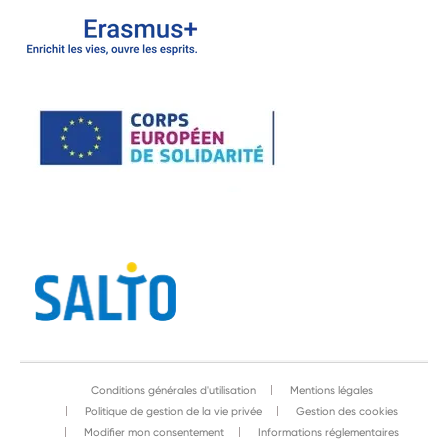
Conditions générales d'utilisation
Mentions légales
Politique de gestion de la vie privée
Gestion des cookies
Modifier mon consentement
Informations réglementaires