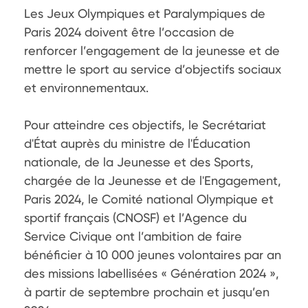
Les Jeux Olympiques et Paralympiques de 
Paris 2024 doivent être l’occasion de 
renforcer l’engagement de la jeunesse et de 
mettre le sport au service d’objectifs sociaux 
et environnementaux.

Pour atteindre ces objectifs, le Secrétariat 
d'État auprès du ministre de l'Éducation 
nationale, de la Jeunesse et des Sports, 
chargée de la Jeunesse et de l'Engagement, 
Paris 2024, le Comité national Olympique et 
sportif français (CNOSF) et l’Agence du 
Service Civique ont l’ambition de faire 
bénéficier à 10 000 jeunes volontaires par an 
des missions labellisées « Génération 2024 », 
à partir de septembre prochain et jusqu’en 