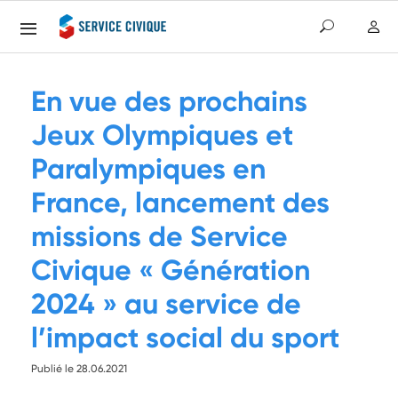
En vue des prochains
Jeux Olympiques et
Paralympiques en
France, lancement des
missions de Service
Civique « Génération
2024 » au service de
l’impact social du sport
Publié le 28.06.2021