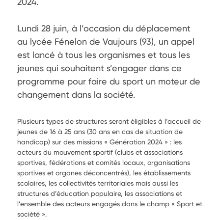
2024.

Lundi 28 juin, à l’occasion du déplacement 
au lycée Fénelon de Vaujours (93), un appel 
est lancé à tous les organismes et tous les 
jeunes qui souhaitent s’engager dans ce 
programme pour faire du sport un moteur de 
changement dans la société.
Plusieurs types de structures seront éligibles à l’accueil de
jeunes de 16 à 25 ans (30 ans en cas de situation de
handicap) sur des missions « Génération 2024 » : les
acteurs du mouvement sportif (clubs et associations
sportives, fédérations et comités locaux, organisations
sportives et organes déconcentrés), les établissements
scolaires, les collectivités territoriales mais aussi les
structures d’éducation populaire, les associations et
l’ensemble des acteurs engagés dans le champ « Sport et
société ».