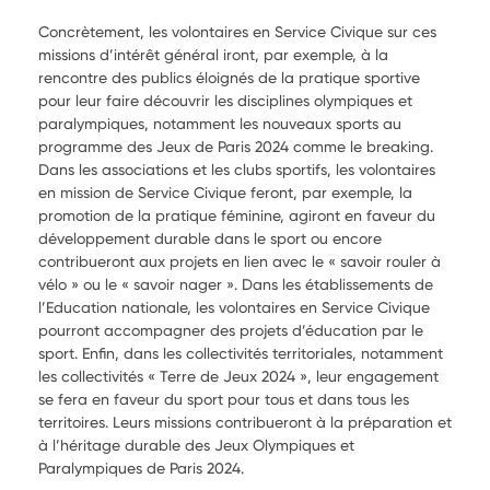
Concrètement, les volontaires en Service Civique sur ces
missions d’intérêt général iront, par exemple, à la
rencontre des publics éloignés de la pratique sportive
pour leur faire découvrir les disciplines olympiques et
paralympiques, notamment les nouveaux sports au
programme des Jeux de Paris 2024 comme le breaking.
Dans les associations et les clubs sportifs, les volontaires
en mission de Service Civique feront, par exemple, la
promotion de la pratique féminine, agiront en faveur du
développement durable dans le sport ou encore
contribueront aux projets en lien avec le « savoir rouler à
vélo » ou le « savoir nager ». Dans les établissements de
l’Education nationale, les volontaires en Service Civique
pourront accompagner des projets d’éducation par le
sport. Enfin, dans les collectivités territoriales, notamment
les collectivités « Terre de Jeux 2024 », leur engagement
se fera en faveur du sport pour tous et dans tous les
territoires. Leurs missions contribueront à la préparation et
à l’héritage durable des Jeux Olympiques et
Paralympiques de Paris 2024.