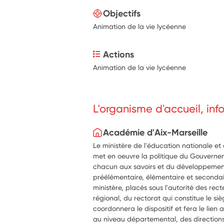
Objectifs
Animation de la vie lycéenne
Actions
Animation de la vie lycéenne
L'organisme d'accueil, in
Académie d'Aix-Marseille
Le ministère de l'éducation nationale et
met en oeuvre la politique du Gouverne
chacun aux savoirs et du développemen
préélémentaire, élémentaire et secondai
ministère, placés sous l'autorité des rect
régional, du rectorat qui constitue le si
coordonnera le dispositif et fera le lien a
au niveau départemental, des direction