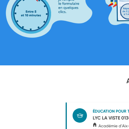
ÉDUCATION POUR 
LYC LA VISTE 01
Académie d'Aix-