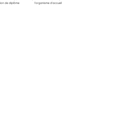
ion de diplôme
l'organisme d'accueil