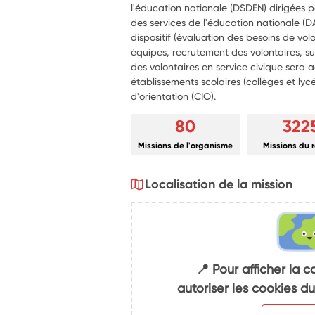
l'éducation nationale (DSDEN) dirigées
des services de l'éducation nationale (D
dispositif (évaluation des besoins de 
équipes, recrutement des volontaires, sui
des volontaires en service civique sera a
établissements scolaires (collèges et lyc
d'orientation (CIO).
80
322
Missions de l'organisme
Missions du 
Localisation de la mission
📍 Pour afficher la c
autoriser les cookies 