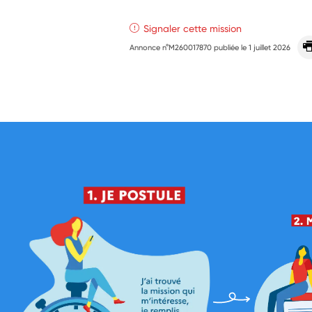
Signaler cette mission
Annonce n°M260017870 publiée le
1 juillet 2026