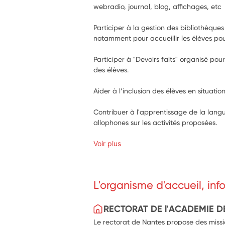
webradio, journal, blog, affichages, etc
Participer à la gestion des bibliothèques 
notamment pour accueillir les élèves pou
Participer à "Devoirs faits" organisé p
des élèves.
Aider à l’inclusion des élèves en situati
Contribuer à l'apprentissage de la langu
allophones sur les activités proposées.
Voir plus
L'organisme d'accueil, in
RECTORAT DE l'ACADEMIE D
Le rectorat de Nantes propose des missio