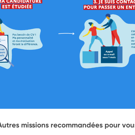
Autres missions recommandées pour vou