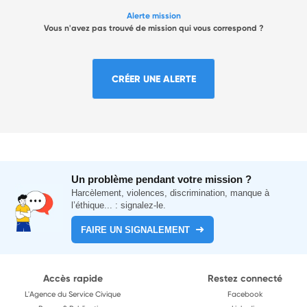
Alerte mission
Vous n'avez pas trouvé de mission qui vous correspond ?
CRÉER UNE ALERTE
Un problème pendant votre mission ?
Harcèlement, violences, discrimination, manque à
l’éthique... : signalez-le.
FAIRE UN SIGNALEMENT
Accès rapide
Restez connecté
L'Agence du Service Civique
Facebook