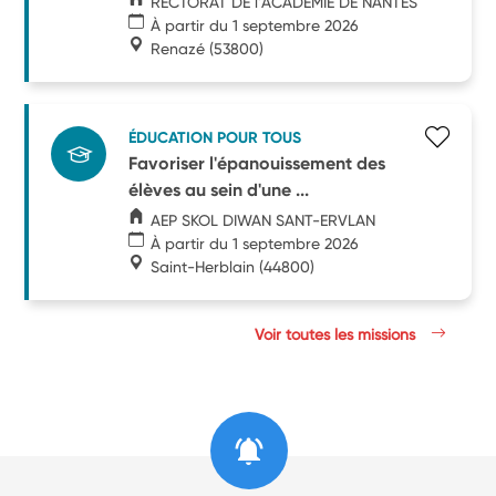
RECTORAT DE l'ACADEMIE DE NANTES
À partir du 1 septembre 2026
Renazé
(53800)
ÉDUCATION POUR TOUS
Favoriser l'épanouissement des
élèves au sein d'une ...
AEP SKOL DIWAN SANT-ERVLAN
À partir du 1 septembre 2026
Saint-Herblain
(44800)
Voir toutes les missions