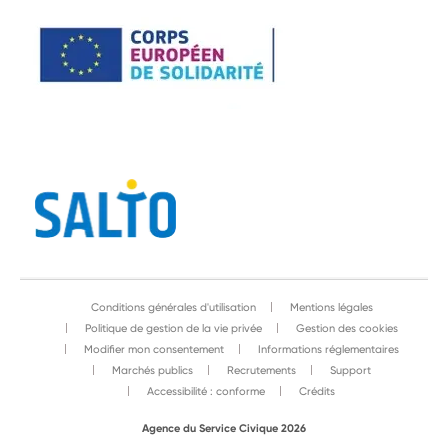
Conditions générales d'utilisation
Mentions légales
Politique de gestion de la vie privée
Gestion des cookies
Modifier mon consentement
Informations réglementaires
Marchés publics
Recrutements
Support
Accessibilité : conforme
Crédits
Agence du Service Civique 2026