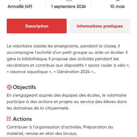
Armaillé
(49)
1 septembre 2026
10 mois
Description
Informations pratiques
Le volontaire assiste les enseignants, pendant la classe, il
accompagne l'activité d'un petit groupe ou aide un écolier. Il
gère la bibliothèque. Il propose des activités pendant les
récréations et contribue aux dispositifs « savoir rouler à vélo »,
« aisance aquatique », « Génération 2024 »…
Objectifs
En s’engageant auprès des équipes des écoles, le volontaire
participe à des actions et projets au service des élèves dans
les domaines de la citoyenneté.
Actions
Contribuer à l'organisation d’activités. Préparation du 
matériel, remise en état des locaux.