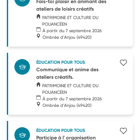
Fais-toi plaisir en animant des
ateliers de loisirs créatifs
PATRIMOINE ET CULTURE DU
POUANCÉEN
À partir du 7 septembre 2026
Ombrée d'Anjou
(49420)
ÉDUCATION POUR TOUS
Communique et anime des
ateliers créatifs.
PATRIMOINE ET CULTURE DU
POUANCÉEN
À partir du 7 septembre 2026
Ombrée d'Anjou
(49420)
ÉDUCATION POUR TOUS
Participe à l' organisation