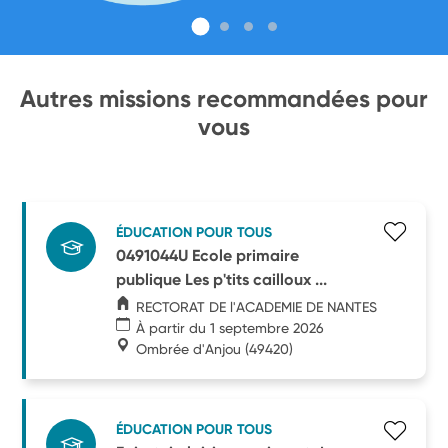
Autres missions recommandées pour
vous
ÉDUCATION POUR TOUS
0491044U Ecole primaire
publique Les p'tits cailloux ...
RECTORAT DE l'ACADEMIE DE NANTES
À partir du 1 septembre 2026
Ombrée d'Anjou
(49420)
ÉDUCATION POUR TOUS