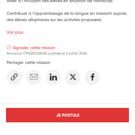
Aider à l’inclusion des élèves en situation de handicap.
Contribuer à l'apprentissage de la langue en insistant auprès 
des élèves allophones sur les activités proposées.
Voir plus
Signaler cette mission
Annonce n°M220032065 publiée le
2 juillet 2026
Partager cette mission
JE POSTULE