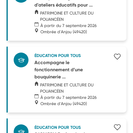
d'ateliers éducatifs pour ...
PATRIMOINE ET CULTURE DU
POUANCÉEN
À partir du 7 septembre 2026
Ombrée d'Anjou
(49420)
ÉDUCATION POUR TOUS
Accompagne le
fonctionnement d’une
bouquinerie ...
PATRIMOINE ET CULTURE DU
POUANCÉEN
À partir du 7 septembre 2026
Ombrée d'Anjou
(49420)
ÉDUCATION POUR TOUS