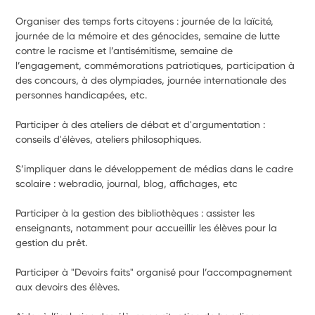
Organiser des temps forts citoyens : journée de la laïcité, 
journée de la mémoire et des génocides, semaine de lutte 
contre le racisme et l’antisémitisme, semaine de 
l’engagement, commémorations patriotiques, participation à 
des concours, à des olympiades, journée internationale des 
personnes handicapées, etc.
Participer à des ateliers de débat et d'argumentation : 
conseils d'élèves, ateliers philosophiques.
S’impliquer dans le développement de médias dans le cadre 
scolaire : webradio, journal, blog, affichages, etc
Participer à la gestion des bibliothèques : assister les 
enseignants, notamment pour accueillir les élèves pour la 
gestion du prêt.
Participer à "Devoirs faits" organisé pour l’accompagnement 
aux devoirs des élèves.