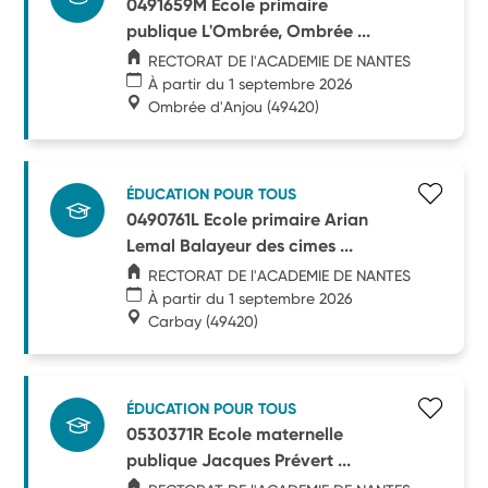
0491659M Ecole primaire
publique L'Ombrée, Ombrée ...
RECTORAT DE l'ACADEMIE DE NANTES
À partir du 1 septembre 2026
Ombrée d'Anjou
(49420)
ÉDUCATION POUR TOUS
0490761L Ecole primaire Arian
Lemal Balayeur des cimes ...
RECTORAT DE l'ACADEMIE DE NANTES
À partir du 1 septembre 2026
Carbay
(49420)
ÉDUCATION POUR TOUS
0530371R Ecole maternelle
publique Jacques Prévert ...