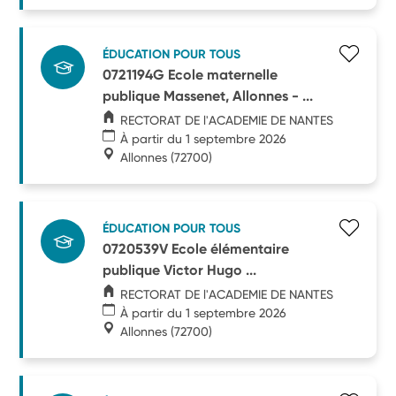
ÉDUCATION POUR TOUS
0721194G Ecole maternelle
publique Massenet, Allonnes - ...
RECTORAT DE l'ACADEMIE DE NANTES
À partir du 1 septembre 2026
Allonnes
(72700)
ÉDUCATION POUR TOUS
0720539V Ecole élémentaire
publique Victor Hugo ...
RECTORAT DE l'ACADEMIE DE NANTES
À partir du 1 septembre 2026
Allonnes
(72700)