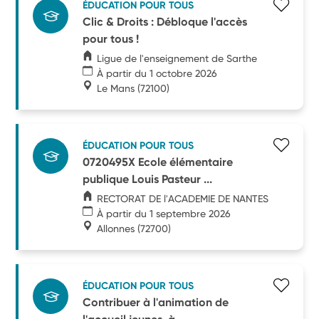
ÉDUCATION POUR TOUS
Clic & Droits : Débloque l'accès
pour tous !
Ligue de l'enseignement de Sarthe
À partir du 1 octobre 2026
Le Mans
(72100)
ÉDUCATION POUR TOUS
0720495X Ecole élémentaire
publique Louis Pasteur ...
RECTORAT DE l'ACADEMIE DE NANTES
À partir du 1 septembre 2026
Allonnes
(72700)
ÉDUCATION POUR TOUS
Contribuer à l'animation de