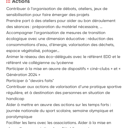
Actions
Contribuer à l’organisation de débats, ateliers, jeux de 
sensibilisation pour faire émerger des projets
Prendre part à des ateliers pour aider au bon déroulement 
des séances : préparation du matériel nécessaire, ...
Accompagner l’organisation de mesures de transition 
écologique avec une dimension éducative : réduction des 
consommations d’eau, d’énergie, valorisation des déchets, 
espace végétalisé, potager…
Animer le réseau des éco-délégués avec le référent EDD et le 
référent vie collégienne ou lycéenne
Participer à la mise en œuvre de dispositifs « ciné-clubs » et « 
Génération 2024 »
Participer à "devoirs faits"
Contribuer aux actions de valorisation d’une pratique sportive 
régulière, et à destination des personnes en situation de 
handicap
Aider à mettre en œuvre des actions sur les temps forts : 
journée nationale du sport scolaire, semaine olympique et 
paralympique
Faciliter les liens avec les associations. Aider à la mise en 