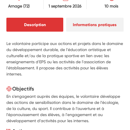
Arnage
(72)
1 septembre 2026
10 mois
Description
Informations pratiques
Le volontaire participe aux actions et projets dans le domaine
du développement durable, de l'éducation artistique et
culturelle et/ou de la pratique sportive en lien avec les
enseignements d'EPS ou les activités de l'association de
l'établissement. Il propose des activités pour les élèves
internes.
Objectifs
En s’engageant auprès des équipes, le volontaire développe
des actions de sensibilisation dans le domaine de l’écologie,
de la culture, du sport. Il contribue à l’ouverture et à
l’épanouissement des élèves, à l'engagement et au
développement d’activités pour les internes.