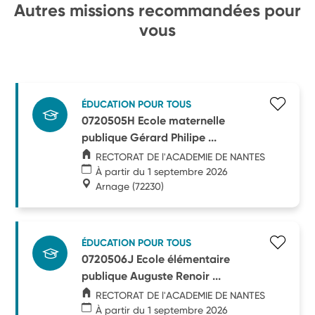
Autres missions recommandées pour
vous
ÉDUCATION POUR TOUS
0720505H Ecole maternelle
publique Gérard Philipe ...
RECTORAT DE l'ACADEMIE DE NANTES
À partir du 1 septembre 2026
Arnage
(72230)
ÉDUCATION POUR TOUS
0720506J Ecole élémentaire
publique Auguste Renoir ...
RECTORAT DE l'ACADEMIE DE NANTES
À partir du 1 septembre 2026