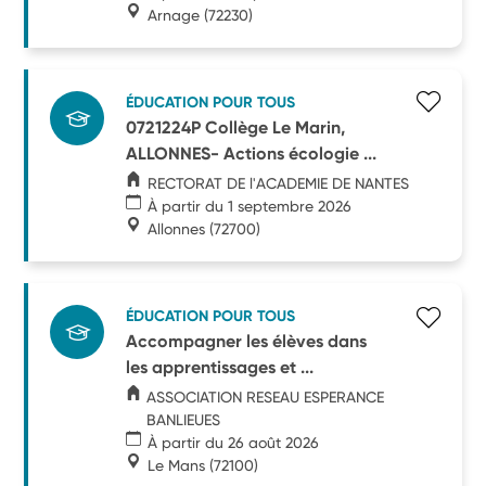
Arnage
(72230)
ÉDUCATION POUR TOUS
0721224P Collège Le Marin,
ALLONNES- Actions écologie ...
RECTORAT DE l'ACADEMIE DE NANTES
À partir du 1 septembre 2026
Allonnes
(72700)
ÉDUCATION POUR TOUS
Accompagner les élèves dans
les apprentissages et ...
ASSOCIATION RESEAU ESPERANCE
BANLIEUES
À partir du 26 août 2026
Le Mans
(72100)