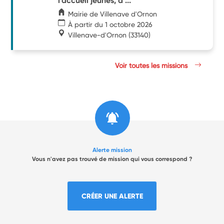
l'accueil jeunes, à ...
Mairie de Villenave d'Ornon
À partir du 1 octobre 2026
Villenave-d'Ornon
(33140)
Voir toutes les missions
Alerte mission
Vous n'avez pas trouvé de mission qui vous correspond ?
CRÉER UNE ALERTE