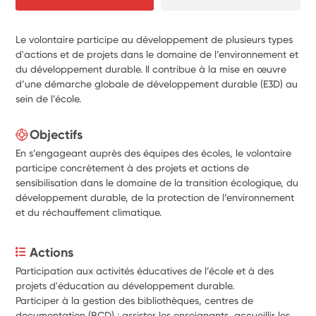
Le volontaire participe au développement de plusieurs types
d'actions et de projets dans le domaine de l’environnement et
du développement durable. Il contribue à la mise en œuvre
d’une démarche globale de développement durable (E3D) au
sein de l’école.
Objectifs
En s’engageant auprès des équipes des écoles, le volontaire
participe concrètement à des projets et actions de
sensibilisation dans le domaine de la transition écologique, du
développement durable, de la protection de l’environnement
et du réchauffement climatique.
Actions
Participation aux activités éducatives de l’école et à des 
projets d'éducation au développement durable. 
Participer à la gestion des bibliothèques, centres de 
documentation (BCD) : assister les enseignants, accueillir les 