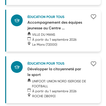
ÉDUCATION POUR TOUS
Accompagnement des équipes
jeunesse au Centre ...
VILLE DU MANS
À partir du 1 septembre 2026
Le Mans
(72000)
ÉDUCATION POUR TOUS
Développer la citoyenneté par
le sport
UNIFOOT: UNION NORD ISEROISE DE
FOOTBALL
À partir du 1 septembre 2026
ROCHE
(38090)