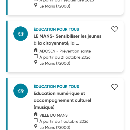
Le Mans
(72000)
ÉDUCATION POUR TOUS
LE MANS- Sensibiliser les jeunes
à la citoyenneté, la ...
ADOSEN - Prévention santé
À partir du 21 octobre 2026
Le Mans
(72000)
ÉDUCATION POUR TOUS
Education numérique et
accompagnement culturel
(musique)
VILLE DU MANS
À partir du 1 octobre 2026
Le Mans
(72000)