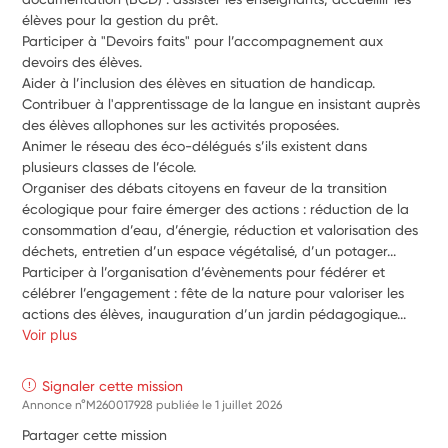
élèves pour la gestion du prêt.
Participer à "Devoirs faits" pour l’accompagnement aux 
devoirs des élèves.
Aider à l’inclusion des élèves en situation de handicap.
Contribuer à l'apprentissage de la langue en insistant auprès 
des élèves allophones sur les activités proposées.
Animer le réseau des éco-délégués s’ils existent dans 
plusieurs classes de l’école.
Organiser des débats citoyens en faveur de la transition 
écologique pour faire émerger des actions : réduction de la 
consommation d’eau, d’énergie, réduction et valorisation des 
déchets, entretien d’un espace végétalisé, d’un potager...
Participer à l’organisation d’évènements pour fédérer et 
célébrer l’engagement : fête de la nature pour valoriser les 
actions des élèves, inauguration d’un jardin pédagogique...
Voir plus
Signaler cette mission
Annonce n°M260017928 publiée le
1 juillet 2026
Partager cette mission