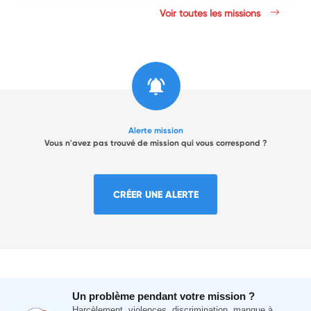
Voir toutes les missions
Alerte mission
Vous n'avez pas trouvé de mission qui vous correspond ?
CRÉER UNE ALERTE
Un problème pendant votre mission ?
Harcèlement, violences, discrimination, manque à