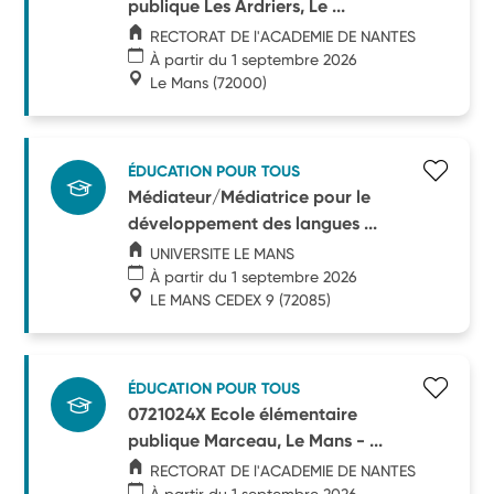
publique Les Ardriers, Le ...
RECTORAT DE l'ACADEMIE DE NANTES
À partir du 1 septembre 2026
Le Mans
(72000)
ÉDUCATION POUR TOUS
Médiateur/Médiatrice pour le
développement des langues ...
UNIVERSITE LE MANS
À partir du 1 septembre 2026
LE MANS CEDEX 9
(72085)
ÉDUCATION POUR TOUS
0721024X Ecole élémentaire
publique Marceau, Le Mans - ...
RECTORAT DE l'ACADEMIE DE NANTES
À partir du 1 septembre 2026