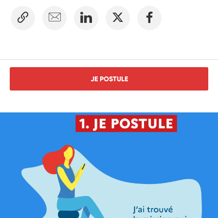
JE POSTULE