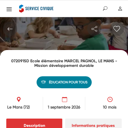
0720915D Ecole élémentaire MARCEL PAGNOL, LE MANS -
Mission développement durable
ÉDUCATION POUR TOUS
Le Mans
(72)
1 septembre 2026
10 mois
Description
Informations pratiques