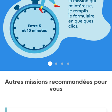
Autres missions recommandées pour
vous