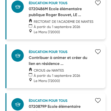
ÉDUCATION POUR TOUS
0720486M Ecole élémentaire
publique Roger Bouvet, LE ...
RECTORAT DE l'ACADEMIE DE NANTES
À partir du 1 septembre 2026
Le Mans
(72000)
ÉDUCATION POUR TOUS
Contribuer à animer et créer du
lien en résidence ...
CROUS de NANTES
À partir du 1 septembre 2026
Le Mans
(72000)
ÉDUCATION POUR TOUS
0720879P Ecole élémentaire