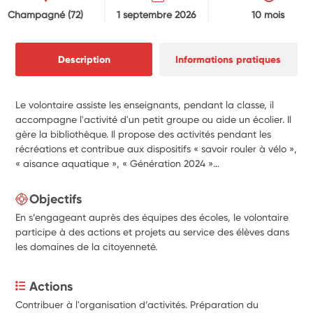
Champagné
(72)
1 septembre 2026
10 mois
Description
Informations pratiques
Le volontaire assiste les enseignants, pendant la classe, il
accompagne l'activité d'un petit groupe ou aide un écolier. Il
gère la bibliothèque. Il propose des activités pendant les
récréations et contribue aux dispositifs « savoir rouler à vélo »,
« aisance aquatique », « Génération 2024 »…
Objectifs
En s’engageant auprès des équipes des écoles, le volontaire
participe à des actions et projets au service des élèves dans
les domaines de la citoyenneté.
Actions
Contribuer à l'organisation d’activités. Préparation du 