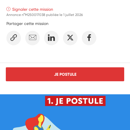
Signaler cette mission
Annonce n°M250017038 publiée le
1 juillet 2026
Partager cette mission
JE POSTULE