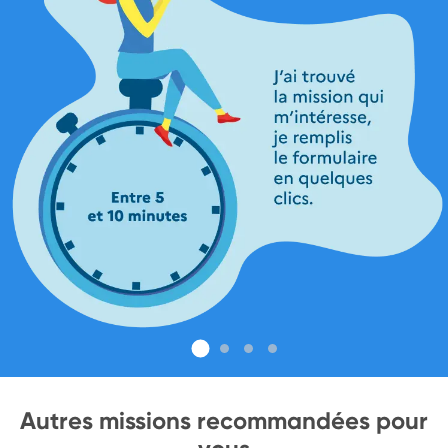
Autres missions recommandées pour