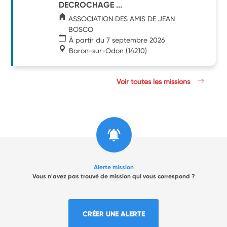
DECROCHAGE ...
ASSOCIATION DES AMIS DE JEAN
BOSCO
À partir du 7 septembre 2026
Baron-sur-Odon
(14210)
Voir toutes les missions
Alerte mission
Vous n'avez pas trouvé de mission qui vous correspond ?
CRÉER UNE ALERTE