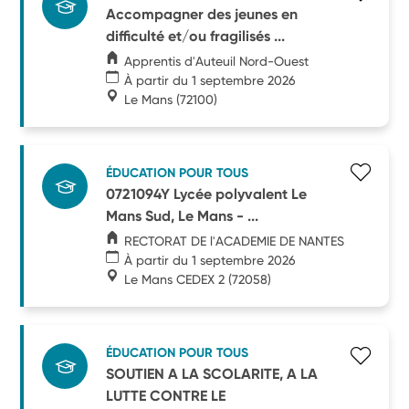
Accompagner des jeunes en
difficulté et/ou fragilisés ...
Apprentis d'Auteuil Nord-Ouest
À partir du 1 septembre 2026
Le Mans
(72100)
ÉDUCATION POUR TOUS
0721094Y Lycée polyvalent Le
Mans Sud, Le Mans - ...
RECTORAT DE l'ACADEMIE DE NANTES
À partir du 1 septembre 2026
Le Mans CEDEX 2
(72058)
ÉDUCATION POUR TOUS
SOUTIEN A LA SCOLARITE, A LA
LUTTE CONTRE LE