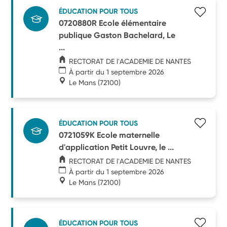
ÉDUCATION POUR TOUS
0720880R Ecole élémentaire
publique Gaston Bachelard, Le
...
RECTORAT DE l'ACADEMIE DE NANTES
À partir du 1 septembre 2026
Le Mans
(72100)
ÉDUCATION POUR TOUS
0721059K Ecole maternelle
d'application Petit Louvre, le ...
RECTORAT DE l'ACADEMIE DE NANTES
À partir du 1 septembre 2026
Le Mans
(72100)
ÉDUCATION POUR TOUS