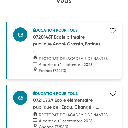
vous
ÉDUCATION POUR TOUS
0720146T Ecole primaire
publique André Grassin, Fatines
...
RECTORAT DE l'ACADEMIE DE NANTES
À partir du 1 septembre 2026
Fatines
(72470)
ÉDUCATION POUR TOUS
0721073A Ecole élémentaire
publique de l'Epau, Changé - ...
RECTORAT DE l'ACADEMIE DE NANTES
À partir du 1 septembre 2026
Changé
(72560)