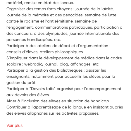
matériel, remise en état des locaux.
Organiser des temps forts citoyens : journée de la laïcité, 
journée de la mémoire et des génocides, semaine de lutte 
contre le racisme et l’antisémitisme, semaine de 
l’engagement, commémorations patriotiques, participation à 
des concours, à des olympiades, journée internationale des 
personnes handicapées, etc.
Participer à des ateliers de débat et d'argumentation : 
conseils d'élèves, ateliers philosophiques.
S’impliquer dans le développement de médias dans le cadre 
scolaire : webradio, journal, blog, affichages, etc
Participer à la gestion des bibliothèques : assister les 
enseignants, notamment pour accueillir les élèves pour la 
gestion du prêt.
Participer à "Devoirs faits" organisé pour l’accompagnement 
aux devoirs des élèves.
Aider à l’inclusion des élèves en situation de handicap.
Contribuer à l'apprentissage de la langue en insistant auprès 
des élèves allophones sur les activités proposées.
Voir plus