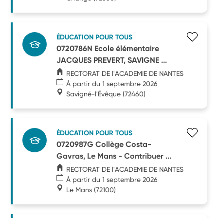
ÉDUCATION POUR TOUS
0720786N Ecole élémentaire
JACQUES PREVERT, SAVIGNE ...
RECTORAT DE l'ACADEMIE DE NANTES
À partir du 1 septembre 2026
Savigné-l'Évêque
(72460)
ÉDUCATION POUR TOUS
0720987G Collège Costa-
Gavras, Le Mans - Contribuer ...
RECTORAT DE l'ACADEMIE DE NANTES
À partir du 1 septembre 2026
Le Mans
(72100)