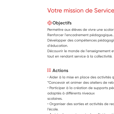
Votre mission de Servic
Objectifs
Permettre aux élèves de vivre une scolar
Renforcer l'encadrement pédagogique..
Développer des compétences pédagogiqu
d'éducation.
Découvrir le monde de l'enseignement et
tout en rendant service à la collectivité.
Actions
• Aider à la mise en place des activités 
*Concevoir et animer des ateliers de re
• Participer à la création de supports p
adaptés à différents niveaux
scolaires.
• Organiser des sorties et activités de r
l’école.