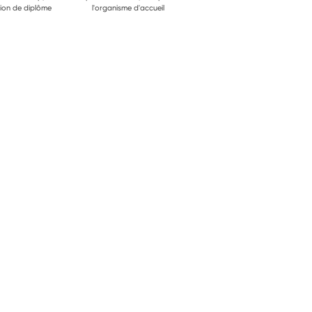
ion de diplôme
l'organisme d'accueil