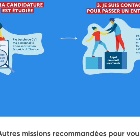
Autres missions recommandées pour vou