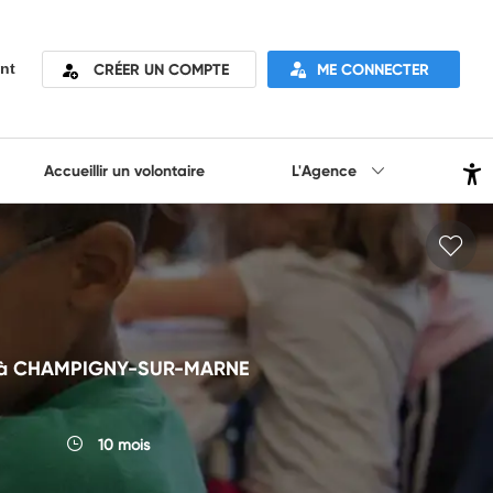
CRÉER UN COMPTE
ME CONNECTER
nt
Accueillir un volontaire
L'Agence
OUR à CHAMPIGNY-SUR-MARNE
10 mois