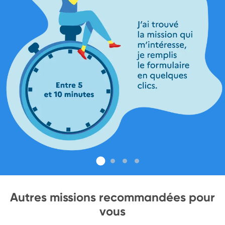
Autres missions recommandées pour
vous