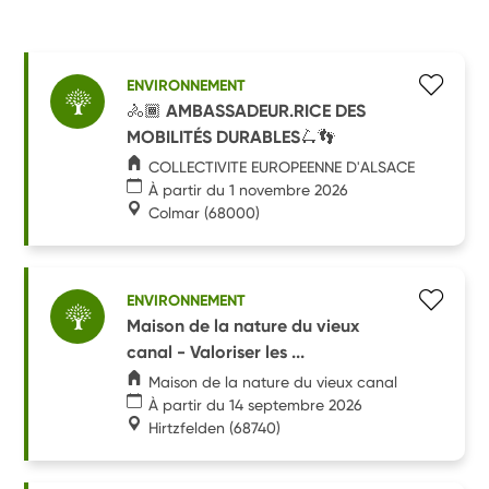
ENVIRONNEMENT
🚴🏾 AMBASSADEUR.RICE DES
MOBILITÉS DURABLES🛴👣
COLLECTIVITE EUROPEENNE D'ALSACE
À partir du 1 novembre 2026
Colmar
(68000)
ENVIRONNEMENT
Maison de la nature du vieux
canal - Valoriser les ...
Maison de la nature du vieux canal
À partir du 14 septembre 2026
Hirtzfelden
(68740)