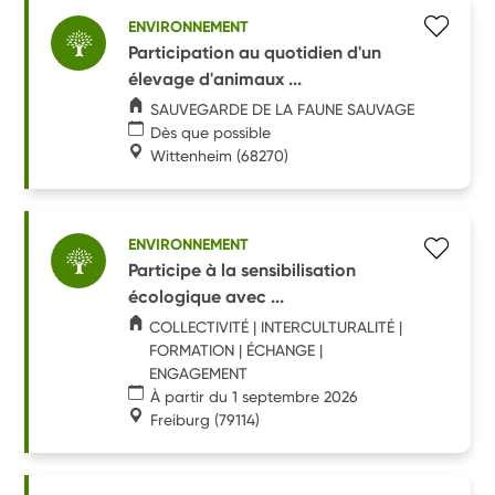
ENVIRONNEMENT
Participation au quotidien d'un
élevage d'animaux ...
SAUVEGARDE DE LA FAUNE SAUVAGE
Dès que possible
Wittenheim
(68270)
ENVIRONNEMENT
Participe à la sensibilisation
écologique avec ...
COLLECTIVITÉ | INTERCULTURALITÉ |
FORMATION | ÉCHANGE |
ENGAGEMENT
À partir du 1 septembre 2026
Freiburg
(79114)