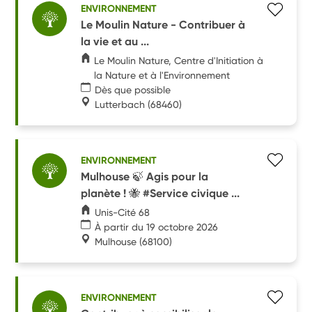
ENVIRONNEMENT
Le Moulin Nature - Contribuer à
la vie et au ...
Le Moulin Nature, Centre d'Initiation à
la Nature et à l'Environnement
Dès que possible
Lutterbach
(68460)
ENVIRONNEMENT
Mulhouse 🍃 Agis pour la
planète ! 🐝 #Service civique ...
Unis-Cité 68
À partir du 19 octobre 2026
Mulhouse
(68100)
ENVIRONNEMENT