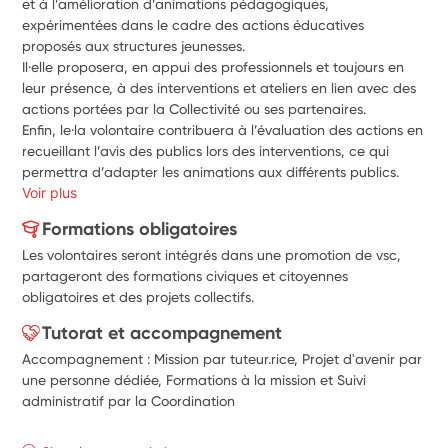
et à l’amélioration d’animations pédagogiques, 
expérimentées dans le cadre des actions éducatives 
proposés aux structures jeunesses.
Il·elle proposera, en appui des professionnels et toujours en 
leur présence, à des interventions et ateliers en lien avec des 
actions portées par la Collectivité ou ses partenaires.
Enfin, le·la volontaire contribuera à l’évaluation des actions en 
recueillant l’avis des publics lors des interventions, ce qui 
permettra d’adapter les animations aux différents publics.
Voir plus
Formations obligatoires
Les volontaires seront intégrés dans une promotion de vsc,
partageront des formations civiques et citoyennes
obligatoires et des projets collectifs.
Tutorat et accompagnement
Accompagnement : Mission par tuteur.rice, Projet d'avenir par
une personne dédiée, Formations à la mission et Suivi
administratif par la Coordination