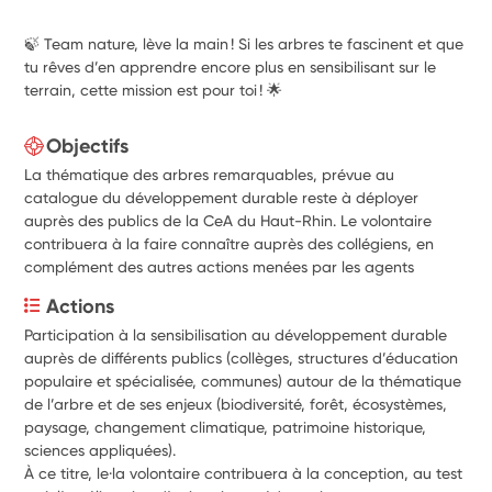
🍃 Team nature, lève la main ! Si les arbres te fascinent et que
tu rêves d’en apprendre encore plus en sensibilisant sur le
terrain, cette mission est pour toi ! 🌟
Objectifs
La thématique des arbres remarquables, prévue au
catalogue du développement durable reste à déployer
auprès des publics de la CeA du Haut-Rhin. Le volontaire
contribuera à la faire connaître auprès des collégiens, en
complément des autres actions menées par les agents
Actions
Participation à la sensibilisation au développement durable 
auprès de différents publics (collèges, structures d’éducation 
populaire et spécialisée, communes) autour de la thématique 
de l’arbre et de ses enjeux (biodiversité, forêt, écosystèmes, 
paysage, changement climatique, patrimoine historique, 
sciences appliquées).
À ce titre, le·la volontaire contribuera à la conception, au test 