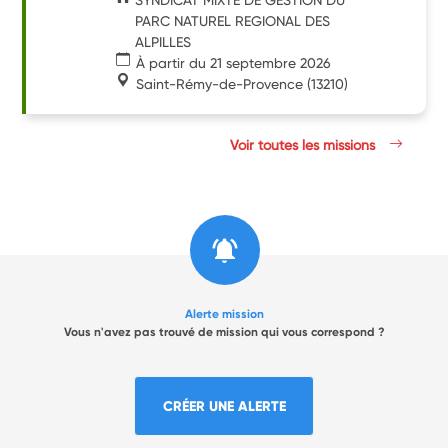
PARC NATUREL REGIONAL DES
ALPILLES
À partir du 21 septembre 2026
Saint-Rémy-de-Provence
(13210)
Voir toutes les missions
Alerte mission
Vous n'avez pas trouvé de mission qui vous correspond ?
CRÉER UNE ALERTE