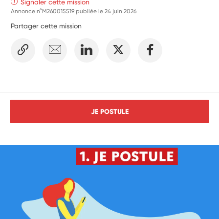
Signaler cette mission
Annonce n°M260015519 publiée le
24 juin 2026
Partager cette mission
JE POSTULE