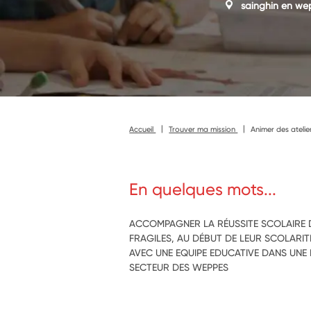
sainghin en we
Accueil
Trouver ma mission
Animer des atelier
En quelques mots...
ACCOMPAGNER LA RÉUSSITE SCOLAIRE DE
FRAGILES, AU DÉBUT DE LEUR SCOLARIT
AVEC UNE EQUIPE EDUCATIVE DANS UNE
SECTEUR DES WEPPES