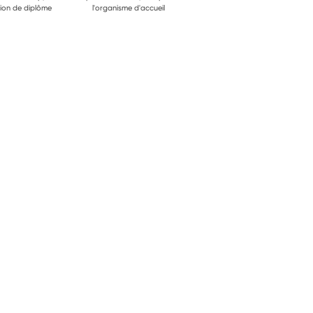
ion de diplôme
l'organisme d'accueil