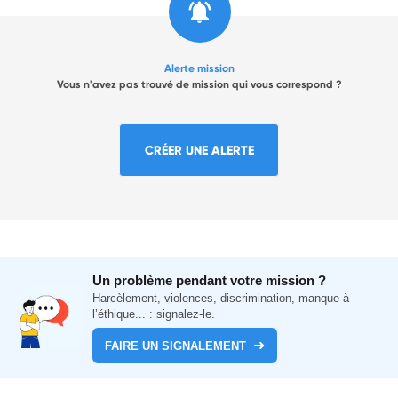
Alerte mission
Vous n'avez pas trouvé de mission qui vous correspond ?
CRÉER UNE ALERTE
Un problème pendant votre mission ?
Harcèlement, violences, discrimination, manque à
l’éthique... : signalez-le.
FAIRE UN SIGNALEMENT