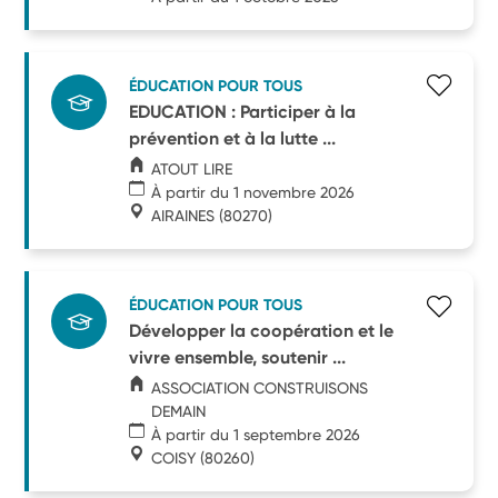
ÉDUCATION POUR TOUS
EDUCATION : Participer à la
prévention et à la lutte ...
ATOUT LIRE
À partir du 1 novembre 2026
AIRAINES
(80270)
ÉDUCATION POUR TOUS
Développer la coopération et le
vivre ensemble, soutenir ...
ASSOCIATION CONSTRUISONS
DEMAIN
À partir du 1 septembre 2026
COISY
(80260)