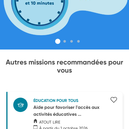
Autres missions recommandées pour
vous
ÉDUCATION POUR TOUS
Aide pour favoriser l'accès aux
activités éducatives ...
ATOUT LIRE
À partir du 1 octobre 2026