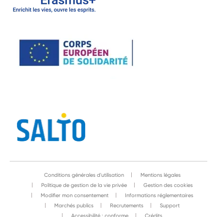
Conditions générales d'utilisation
Mentions légales
Politique de gestion de la vie privée
Gestion des cookies
Modifier mon consentement
Informations réglementaires
Marchés publics
Recrutements
Support
Accessibilité : conforme
Crédits