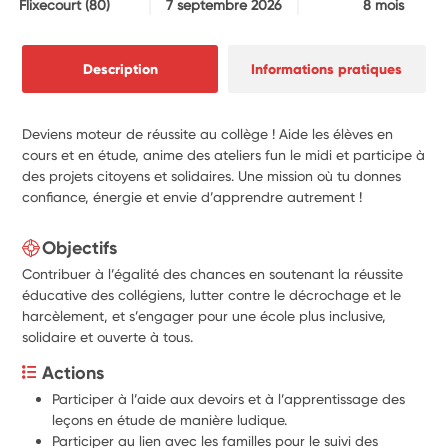
Flixecourt
(80)
7 septembre 2026
8 mois
Description
Informations pratiques
Deviens moteur de réussite au collège ! Aide les élèves en
cours et en étude, anime des ateliers fun le midi et participe à
des projets citoyens et solidaires. Une mission où tu donnes
confiance, énergie et envie d’apprendre autrement !
Objectifs
Contribuer à l’égalité des chances en soutenant la réussite
éducative des collégiens, lutter contre le décrochage et le
harcèlement, et s’engager pour une école plus inclusive,
solidaire et ouverte à tous.
Actions
Participer à l’aide aux devoirs et à l’apprentissage des 
leçons en étude de manière ludique.
Participer au lien avec les familles pour le suivi des 