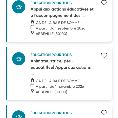
ÉDUCATION POUR TOUS
Appui aux actions éducatives et
à l'accompagnement des ...
CA DE LA BAIE DE SOMME
À partir du 1 septembre 2026
ABBEVILLE
(80100)
ÉDUCATION POUR TOUS
Animateur(trice) péri-
éducatif(ve) Appui aux actions
...
CA DE LA BAIE DE SOMME
À partir du 1 novembre 2026
ABBEVILLE
(80100)
ÉDUCATION POUR TOUS