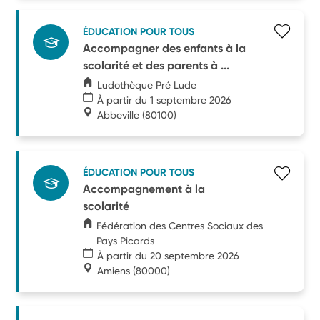
ÉDUCATION POUR TOUS
Accompagner des enfants à la
scolarité et des parents à ...
Ludothèque Pré Lude
À partir du 1 septembre 2026
Abbeville
(80100)
ÉDUCATION POUR TOUS
Accompagnement à la
scolarité
Fédération des Centres Sociaux des
Pays Picards
À partir du 20 septembre 2026
Amiens
(80000)