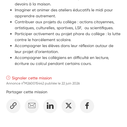
devoirs à la maison.
Imaginer et animer des ateliers éducatifs le midi pour 
apprendre autrement.
Contribuer aux projets du collège : actions citoyennes, 
artistiques, culturelles, sportives, LSF,  ou scientifiques.
Participer activement au projet phare du collège : la lutte 
contre le harcèlement scolaire.
Accompagner les élèves dans leur réflexion autour de 
leur projet d’orientation.
Accompagner les collégiens en difficulté en lecture, 
écriture ou calcul pendant certains cours.
Signaler cette mission
Annonce n°M260015442 publiée le
22 juin 2026
Partager cette mission