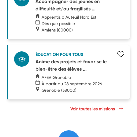
Accompagner des jeunes en
difficulté et/ou fragilisés ...
Apprentis d'Auteuil Nord Est
Dès que possible
Amiens
(80000)
ÉDUCATION POUR TOUS
Anime des projets et favorise le
bien-être des élèves ...
AFEV Grenoble
À partir du 28 septembre 2026
Grenoble
(38000)
Voir toutes les missions