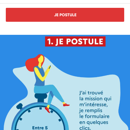
JE POSTULE