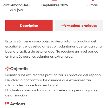
Saint-Amand-les-
1 septembre 2026
8 mois
Eaux
(59)
Description
Informations pratiques
Esta misión tiene como objetivo desarrollar la práctica del
español entre los estudiantes con voluntarios que tengan una
buena práctica de esta lengua. Se requiere un nivel básico
en francés para los voluntarios extranjeros.
Objectifs
Permitir a los estudiantes profundizar su práctica del español.
Devolver la confianza a los alumnos que experimentan
dificultades, sobre todo en lo oral.
El voluntario desarrollará sus competencias pedagógicas y
de animación.
Actions