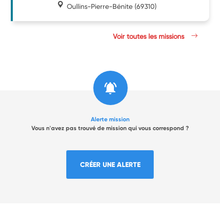
Oullins-Pierre-Bénite
(69310)
Voir toutes les missions
Alerte mission
Vous n'avez pas trouvé de mission qui vous correspond ?
CRÉER UNE ALERTE