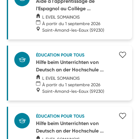
Aide à l'apprentissage de
l'Espagnol au Collège ...
L EVEIL SOMAINOIS
À partir du 1 septembre 2026
Saint-Amand-les-Eaux
(59230)
ÉDUCATION POUR TOUS
Hilfe beim Unterrichten von
Deutsch an der Hochschule ...
L EVEIL SOMAINOIS
À partir du 1 septembre 2026
Saint-Amand-les-Eaux
(59230)
ÉDUCATION POUR TOUS
Hilfe beim Unterrichten von
Deutsch an der Hochschule ...