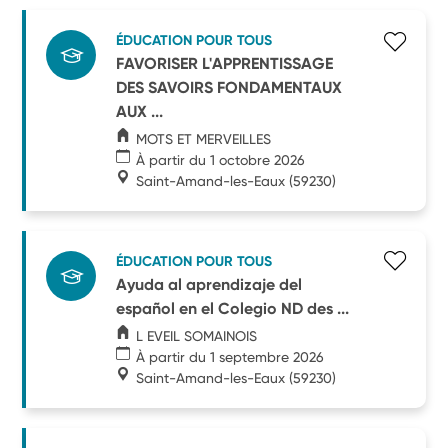
ÉDUCATION POUR TOUS
FAVORISER L'APPRENTISSAGE
DES SAVOIRS FONDAMENTAUX
AUX ...
MOTS ET MERVEILLES
À partir du 1 octobre 2026
Saint-Amand-les-Eaux
(59230)
ÉDUCATION POUR TOUS
Ayuda al aprendizaje del
español en el Colegio ND des ...
L EVEIL SOMAINOIS
À partir du 1 septembre 2026
Saint-Amand-les-Eaux
(59230)