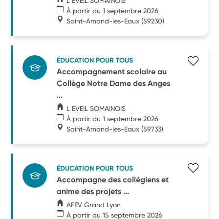
L EVEIL SOMAINOIS
À partir du 1 septembre 2026
Saint-Amand-les-Eaux
(59230)
ÉDUCATION POUR TOUS
Accompagnement scolaire au
Collège Notre Dame des Anges
...
L EVEIL SOMAINOIS
À partir du 1 septembre 2026
Saint-Amand-les-Eaux
(59733)
ÉDUCATION POUR TOUS
Accompagne des collégiens et
anime des projets ...
AFEV Grand Lyon
À partir du 15 septembre 2026