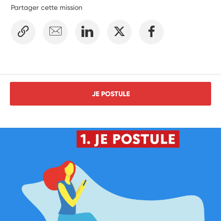
Partager cette mission
JE POSTULE