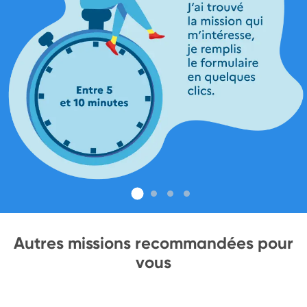
Autres missions recommandées pour
vous