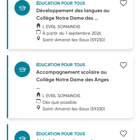
ÉDUCATION POUR TOUS
Développement des langues au
Collège Notre Dame des ...
L EVEIL SOMAINOIS
À partir du 1 septembre 2026
Saint-Amand-les-Eaux
(59230)
ÉDUCATION POUR TOUS
Accompagnement scolaire au
Collège Notre Dame des Anges
...
L EVEIL SOMAINOIS
Dès que possible
Saint-Amand-les-Eaux
(59230)
ÉDUCATION POUR TOUS