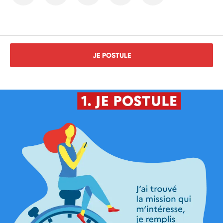
JE POSTULE