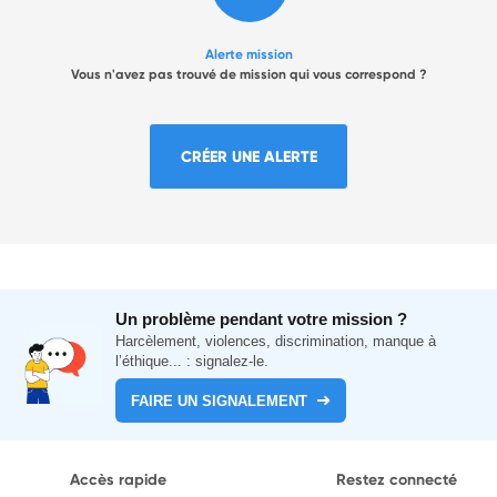
Alerte mission
Vous n'avez pas trouvé de mission qui vous correspond ?
CRÉER UNE ALERTE
Un problème pendant votre mission ?
Harcèlement, violences, discrimination, manque à
l’éthique... : signalez-le.
FAIRE UN SIGNALEMENT
Accès rapide
Restez connecté