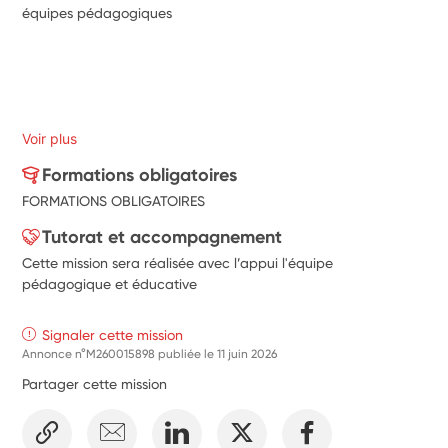
équipes pédagogiques  
Voir plus
Formations obligatoires
FORMATIONS OBLIGATOIRES
Tutorat et accompagnement
Cette mission sera réalisée avec l’appui l'équipe
pédagogique et éducative
Signaler cette mission
Annonce n°M260015898 publiée le
11 juin 2026
Partager cette mission