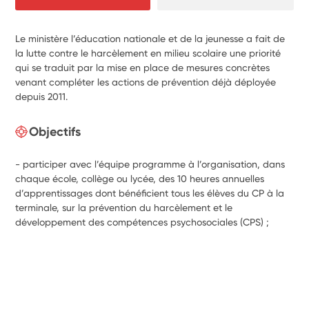
Le ministère l’éducation nationale et de la jeunesse a fait de
la lutte contre le harcèlement en milieu scolaire une priorité
qui se traduit par la mise en place de mesures concrètes
venant compléter les actions de prévention déjà déployée
depuis 2011.
Objectifs
- participer avec l’équipe programme à l’organisation, dans
chaque école, collège ou lycée, des 10 heures annuelles
d’apprentissages dont bénéficient tous les élèves du CP à la
terminale, sur la prévention du harcèlement et le
développement des compétences psychosociales (CPS) ;