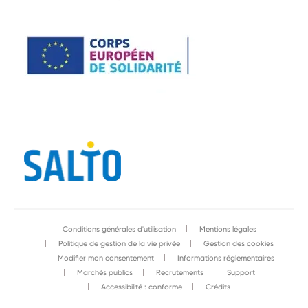
Conditions générales d'utilisation
Mentions légales
Politique de gestion de la vie privée
Gestion des cookies
Modifier mon consentement
Informations réglementaires
Marchés publics
Recrutements
Support
Accessibilité : conforme
Crédits