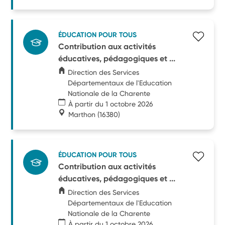
ÉDUCATION POUR TOUS
Contribution aux activités
éducatives, pédagogiques et ...
Direction des Services
Départementaux de l'Education
Nationale de la Charente
À partir du 1 octobre 2026
Marthon
(16380)
ÉDUCATION POUR TOUS
Contribution aux activités
éducatives, pédagogiques et ...
Direction des Services
Départementaux de l'Education
Nationale de la Charente
À partir du 1 octobre 2026