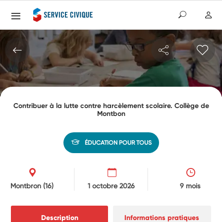
Contribuer à la lutte contre harcèlement scolaire. Collège de
Montbon
ÉDUCATION POUR TOUS
Montbron
(16)
1 octobre 2026
9 mois
Description
Informations pratiques