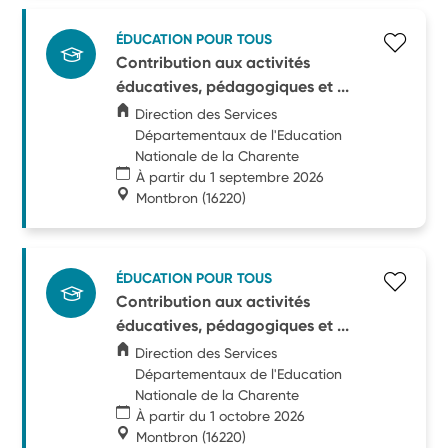
ÉDUCATION POUR TOUS
Contribution aux activités
éducatives, pédagogiques et ...
Direction des Services
Départementaux de l'Education
Nationale de la Charente
À partir du 1 septembre 2026
Montbron
(16220)
ÉDUCATION POUR TOUS
Contribution aux activités
éducatives, pédagogiques et ...
Direction des Services
Départementaux de l'Education
Nationale de la Charente
À partir du 1 octobre 2026
Montbron
(16220)