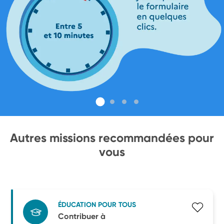
Autres missions recommandées pour
vous
ÉDUCATION POUR TOUS
Contribuer à