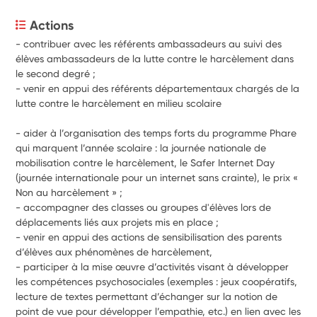
Actions
- contribuer avec les référents ambassadeurs au suivi des 
élèves ambassadeurs de la lutte contre le harcèlement dans 
le second degré ;
- venir en appui des référents départementaux chargés de la 
lutte contre le harcèlement en milieu scolaire 
- aider à l’organisation des temps forts du programme Phare 
qui marquent l’année scolaire : la journée nationale de 
mobilisation contre le harcèlement, le Safer Internet Day 
(journée internationale pour un internet sans crainte), le prix « 
Non au harcèlement » ;
- accompagner des classes ou groupes d'élèves lors de 
déplacements liés aux projets mis en place ; 
- venir en appui des actions de sensibilisation des parents 
d’élèves aux phénomènes de harcèlement, 
- participer à la mise œuvre d’activités visant à développer 
les compétences psychosociales (exemples : jeux coopératifs, 
lecture de textes permettant d’échanger sur la notion de 
point de vue pour développer l’empathie, etc.) en lien avec les 