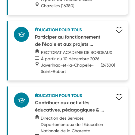
Chazelles
(16380)
ÉDUCATION POUR TOUS
Participer au fonctionnement
de l'école et aux projets ...
RECTORAT ACADEMIE DE BORDEAUX
À partir du 10 décembre 2026
Javerlhac-et-la-Chapelle-
(24300)
Saint-Robert
ÉDUCATION POUR TOUS
Contribuer aux activités
éducatives, pédagogiques & ...
Direction des Services
Départementaux de l'Education
Nationale de la Charente