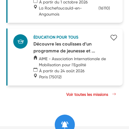
À partir du 1 octobre 2026
La Rochefoucauld-en-
(16110)
Angoumois
ÉDUCATION POUR TOUS
Découvre les coulisses d’un
programme de jeunesse et ...
AIME - Association Internationale de
Mobilisation pour l'Egalité
À partir du 24 août 2026
Paris
(75012)
Voir toutes les missions