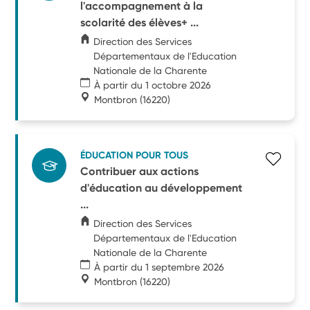
l'accompagnement à la
scolarité des élèves+ ...
Direction des Services
Départementaux de l'Education
Nationale de la Charente
À partir du 1 octobre 2026
Montbron
(16220)
ÉDUCATION POUR TOUS
Contribuer aux actions
d'éducation au développement
...
Direction des Services
Départementaux de l'Education
Nationale de la Charente
À partir du 1 septembre 2026
Montbron
(16220)