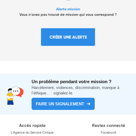
Alerte mission
Vous n'avez pas trouvé de mission qui vous correspond ?
CRÉER UNE ALERTE
Un problème pendant votre mission ?
Harcèlement, violences, discrimination, manque à
l’éthique... : signalez-le.
FAIRE UN SIGNALEMENT
Accès rapide
Restez connecté
L'Agence du Service Civique
Facebook