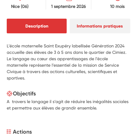
Nice
(06)
1 septembre 2026
10 mois
Description
Informations pratiques
L’école maternelle Saint Exupéry labellisée Génération 2024
accueille des élèves de 3 à 5 ans dans le quartier de Cimiez.
Le langage au cœur des apprentissages de l’école
maternelle représente l’essentiel de la mission de Service
Civique à travers des actions culturelles, scientifiques et
sportives.
Objectifs
A travers le langage il s‘agit de réduire les inégalités sociales
et permettre aux élèves de grandir ensemble.
Actions