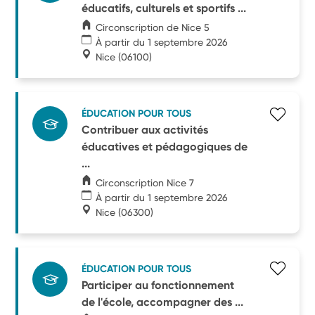
éducatifs, culturels et sportifs ...
Circonscription de Nice 5
À partir du 1 septembre 2026
Nice
(06100)
ÉDUCATION POUR TOUS
Contribuer aux activités
éducatives et pédagogiques de
...
Circonscription Nice 7
À partir du 1 septembre 2026
Nice
(06300)
ÉDUCATION POUR TOUS
Participer au fonctionnement
de l'école, accompagner des ...