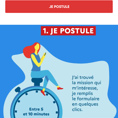
JE POSTULE