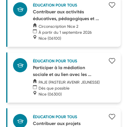
ÉDUCATION POUR TOUS
Contribuer aux activités
éducatives, pédagogiques et ...
Circonscription Nice 2
À partir du 1 septembre 2026
Nice
(06100)
ÉDUCATION POUR TOUS
Participer à la médiation
sociale et au lien avec les ...
PAJE (PASTEUR AVENIR JEUNESSE)
Dès que possible
Nice
(06300)
ÉDUCATION POUR TOUS
Contribuer aux projets