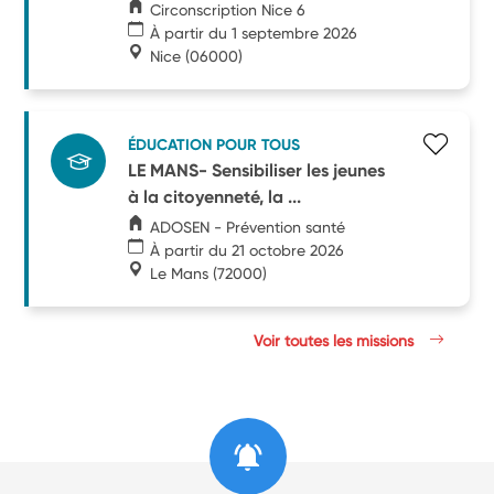
Circonscription Nice 6
À partir du 1 septembre 2026
Nice
(06000)
ÉDUCATION POUR TOUS
LE MANS- Sensibiliser les jeunes
à la citoyenneté, la ...
ADOSEN - Prévention santé
À partir du 21 octobre 2026
Le Mans
(72000)
Voir toutes les missions