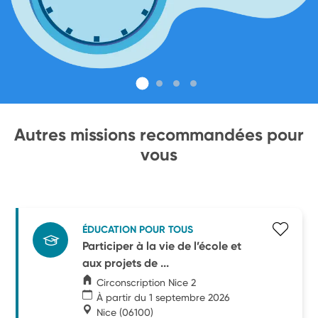
Autres missions recommandées pour
vous
ÉDUCATION POUR TOUS
Participer à la vie de l’école et
aux projets de ...
Circonscription Nice 2
À partir du 1 septembre 2026
Nice
(06100)