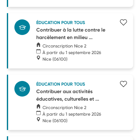
ÉDUCATION POUR TOUS
Contribuer à la lutte contre le
harcèlement en milieu ...
Circonscription Nice 2
À partir du 1 septembre 2026
Nice
(06100)
ÉDUCATION POUR TOUS
Contribuer aux activités
éducatives, culturelles et ...
Circonscription Nice 2
À partir du 1 septembre 2026
Nice
(06100)