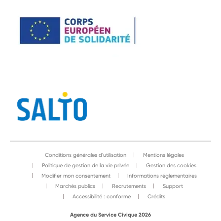
Conditions générales d'utilisation
Mentions légales
Politique de gestion de la vie privée
Gestion des cookies
Modifier mon consentement
Informations réglementaires
Marchés publics
Recrutements
Support
Accessibilité : conforme
Crédits
Agence du Service Civique 2026