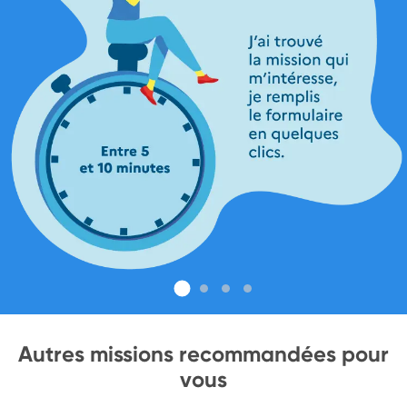
Autres missions recommandées pour
vous