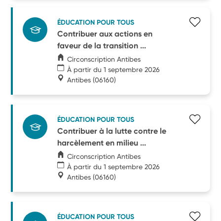
ÉDUCATION POUR TOUS
Contribuer aux actions en
faveur de la transition ...
Circonscription Antibes
À partir du 1 septembre 2026
Antibes
(06160)
ÉDUCATION POUR TOUS
Contribuer à la lutte contre le
harcèlement en milieu ...
Circonscription Antibes
À partir du 1 septembre 2026
Antibes
(06160)
ÉDUCATION POUR TOUS