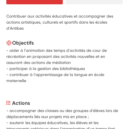
Contribuer aux activités éducatives et accompagner des
actions artistiques, culturels et sportifs dans les écoles
d'Antibes
Objectifs
- aider à l'animation des temps d'activités de cour de
récréation en proposant des activités nouvelles et en
assurant des actions de médiation
- participer à la gestion des bibliothèques
- contribuer à l'apprentissage de la langue en école
maternelle
Actions
- accompagner des classes ou des groupes d'élèves lors de 
déplacements liés aux projets mis en place ;
- soutenir les équipes éducatives, les élèves et les 
intervenants extérieurs dans l'organisation d'un temps fort