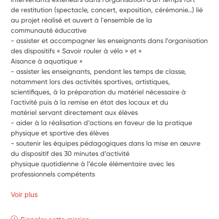
de restitution (spectacle, concert, exposition, cérémonie...) lié 
au projet réalisé et ouvert à l'ensemble de la
communauté éducative
- assister et accompagner les enseignants dans l’organisation 
des dispositifs « Savoir rouler à vélo » et «
Aisance à aquatique » 
- assister les enseignants, pendant les temps de classe, 
notamment lors des activités sportives, artistiques,
scientifiques, à la préparation du matériel nécessaire à 
l'activité puis à la remise en état des locaux et du
matériel servant directement aux élèves 
- aider à la réalisation d’actions en faveur de la pratique 
physique et sportive des élèves 
- soutenir les équipes pédagogiques dans la mise en œuvre 
du dispositif des 30 minutes d’activité
physique quotidienne à l’école élémentaire avec les 
professionnels compétents 
Voir plus