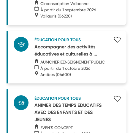
Circonscription Valbonne
À partir du 1 septembre 2026
Vallauris
(06220)
ÉDUCATION POUR TOUS
Accompagner des activités
éducatives et culturelles à ...
AUMONERIEENSEIGNEMENTPUBLIC
À partir du 1 octobre 2026
Antibes
(06600)
ÉDUCATION POUR TOUS
ANIMER DES TEMPS EDUCATIFS
AVEC DES ENFANTS ET DES
JEUNES
EVEN'S CONCEPT