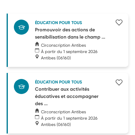
ÉDUCATION POUR TOUS
Promouvoir des actions de
sensibilisation dans le champ ...
Circonscription Antibes
À partir du 1 septembre 2026
Antibes
(06160)
ÉDUCATION POUR TOUS
Contribuer aux activités
éducatives et accompagner
des ...
Circonscription Antibes
À partir du 1 septembre 2026
Antibes
(06160)