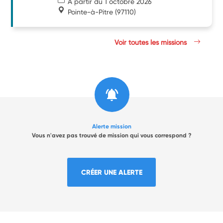
À partir du 1 octobre 2026
Pointe-à-Pitre
(97110)
Voir toutes les missions
Alerte mission
Vous n'avez pas trouvé de mission qui vous correspond ?
CRÉER UNE ALERTE