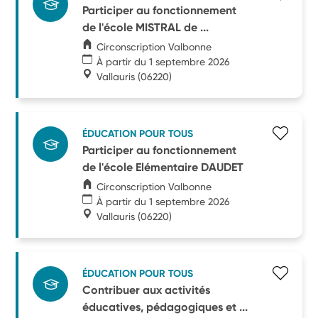
Participer au fonctionnement
de l'école MISTRAL de ...
Circonscription Valbonne
À partir du 1 septembre 2026
Vallauris
(06220)
ÉDUCATION POUR TOUS
Participer au fonctionnement
de l'école Elémentaire DAUDET
Circonscription Valbonne
À partir du 1 septembre 2026
Vallauris
(06220)
ÉDUCATION POUR TOUS
Contribuer aux activités
éducatives, pédagogiques et ...