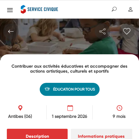
Contribuer aux activités éducatives et accompagner des
actions artistiques, culturels et sportifs
ÉDUCATION POUR TOUS
Antibes
(06)
1 septembre 2026
9 mois
Description
Informations pratiques