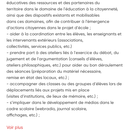
éducatives des ressources et des partenaires du
territoire dans le domaine de l'éducation à la citoyenneté, 
ainsi que des dispositifs existants et mobilisables
dans ces domaines, afin de contribuer à l’émergence 
d’actions citoyennes dans le projet d'école ;
- aider à la coordination entre les élèves, les enseignants et 
les intervenants extérieurs (associations,
collectivités, services publics, etc.) 
- prendre part à des ateliers liés à l'exercice du débat, du 
jugement et de l'argumentation (conseils d'élèves,
ateliers philosophiques, etc.) pour aider au bon déroulement 
des séances (préparation du matériel nécessaire,
remise en état des locaux, etc.) ;
- accompagner des classes ou des groupes d'élèves lors de 
déplacements liés aux projets mis en place
(visites d'institutions, de lieux de mémoire, etc.) ;
- s’impliquer dans le développement de médias dans le 
cadre scolaire (webradio, journal scolaire, 
affichages, etc.) ;
Voir plus