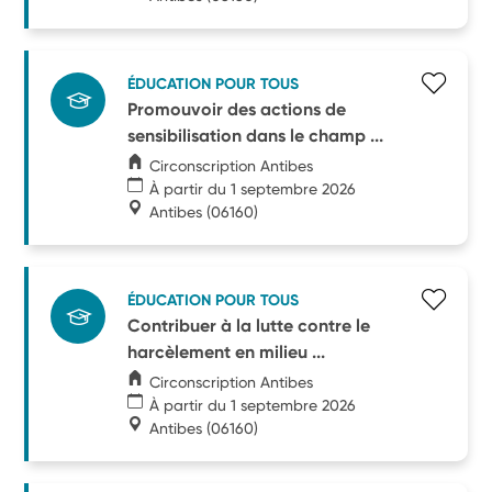
ÉDUCATION POUR TOUS
Promouvoir des actions de
sensibilisation dans le champ ...
Circonscription Antibes
À partir du 1 septembre 2026
Antibes
(06160)
ÉDUCATION POUR TOUS
Contribuer à la lutte contre le
harcèlement en milieu ...
Circonscription Antibes
À partir du 1 septembre 2026
Antibes
(06160)