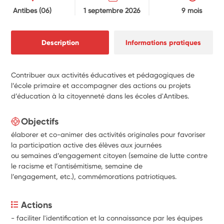
Antibes
(06)
1 septembre 2026
9 mois
Description
Informations pratiques
Contribuer aux activités éducatives et pédagogiques de
l’école primaire et accompagner des actions ou projets
d’éducation à la citoyenneté dans les écoles d'Antibes.
Objectifs
élaborer et co-animer des activités originales pour favoriser
la participation active des élèves aux journées
ou semaines d’engagement citoyen (semaine de lutte contre
le racisme et l’antisémitisme, semaine de
l’engagement, etc.), commémorations patriotiques.
Actions
- faciliter l'identification et la connaissance par les équipes 