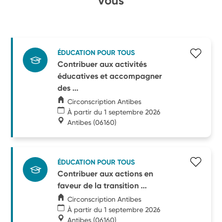
vous
ÉDUCATION POUR TOUS
Contribuer aux activités
éducatives et accompagner
des ...
Circonscription Antibes
À partir du 1 septembre 2026
Antibes
(06160)
ÉDUCATION POUR TOUS
Contribuer aux actions en
faveur de la transition ...
Circonscription Antibes
À partir du 1 septembre 2026
Antibes
(06160)