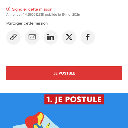
Signaler cette mission
Annonce n°M250012635 publiée le
19 mai 2026
Partager cette mission
JE POSTULE