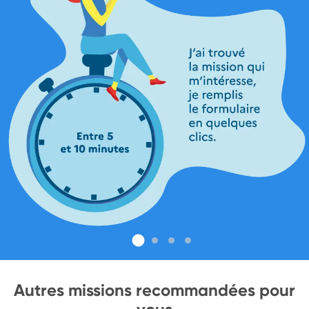
Autres missions recommandées pour