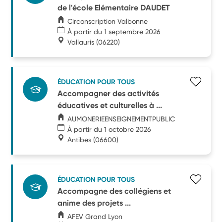
de l'école Elémentaire DAUDET
Circonscription Valbonne
À partir du 1 septembre 2026
Vallauris
(06220)
ÉDUCATION POUR TOUS
Accompagner des activités
éducatives et culturelles à ...
AUMONERIEENSEIGNEMENTPUBLIC
À partir du 1 octobre 2026
Antibes
(06600)
ÉDUCATION POUR TOUS
Accompagne des collégiens et
anime des projets ...
AFEV Grand Lyon