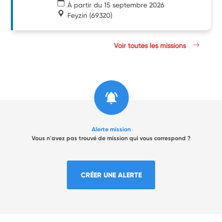
À partir du 15 septembre 2026
Feyzin
(69320)
Voir toutes les missions
Alerte mission
Vous n'avez pas trouvé de mission qui vous correspond ?
CRÉER UNE ALERTE