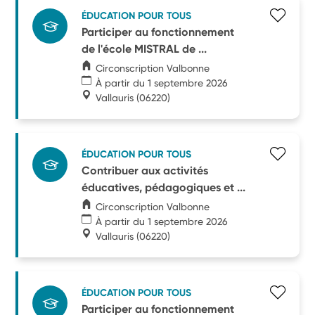
ÉDUCATION POUR TOUS
Participer au fonctionnement
de l'école MISTRAL de ...
Circonscription Valbonne
À partir du 1 septembre 2026
Vallauris
(06220)
ÉDUCATION POUR TOUS
Contribuer aux activités
éducatives, pédagogiques et ...
Circonscription Valbonne
À partir du 1 septembre 2026
Vallauris
(06220)
ÉDUCATION POUR TOUS
Participer au fonctionnement