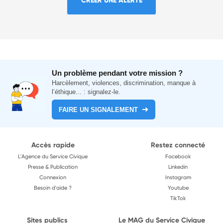
Un problème pendant votre mission ?
Harcèlement, violences, discrimination, manque à
l’éthique... : signalez-le.
FAIRE UN SIGNALEMENT
Accès rapide
Restez connecté
L'Agence du Service Civique
Facebook
Presse & Publication
Linkedin
Connexion
Instagram
Besoin d'aide ?
Youtube
TikTok
Sites publics
Le MAG du Service Civique