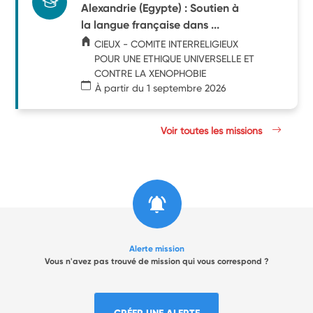
Alexandrie (Egypte) : Soutien à
la langue française dans ...
CIEUX - COMITE INTERRELIGIEUX
POUR UNE ETHIQUE UNIVERSELLE ET
CONTRE LA XENOPHOBIE
À partir du 1 septembre 2026
Voir toutes les missions
Alerte mission
Vous n'avez pas trouvé de mission qui vous correspond ?
CRÉER UNE ALERTE