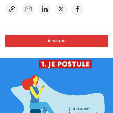
JE POSTULE