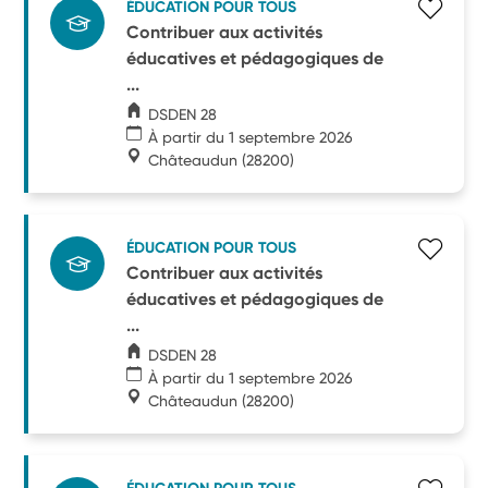
ÉDUCATION POUR TOUS
Contribuer aux activités
éducatives et pédagogiques de
...
DSDEN 28
À partir du 1 septembre 2026
Châteaudun
(28200)
ÉDUCATION POUR TOUS
Contribuer aux activités
éducatives et pédagogiques de
...
DSDEN 28
À partir du 1 septembre 2026
Châteaudun
(28200)