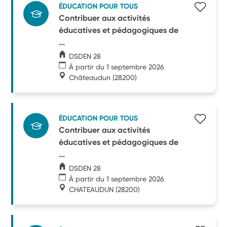
ÉDUCATION POUR TOUS
Contribuer aux activités
éducatives et pédagogiques de
...
DSDEN 28
À partir du 1 septembre 2026
Châteaudun
(28200)
ÉDUCATION POUR TOUS
Contribuer aux activités
éducatives et pédagogiques de
...
DSDEN 28
À partir du 1 septembre 2026
CHATEAUDUN
(28200)