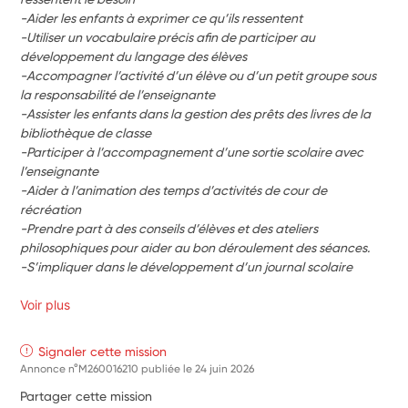
-Aider les enfants à exprimer ce qu’ils ressentent
-Utiliser un vocabulaire précis afin de participer au 
développement du langage des élèves
-Accompagner l’activité d’un élève ou d’un petit groupe sous 
la responsabilité de l’enseignante
-Assister les enfants dans la gestion des prêts des livres de la 
bibliothèque de classe
-Participer à l’accompagnement d’une sortie scolaire avec 
l’enseignante
-Aider à l’animation des temps d’activités de cour de 
récréation 
-Prendre part à des conseils d’élèves et des ateliers 
philosophiques pour aider au bon déroulement des séances. 
-S’impliquer dans le développement d’un journal scolaire
Voir plus
Signaler cette mission
Annonce n°M260016210 publiée le
24 juin 2026
Partager cette mission