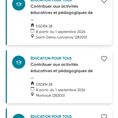
ÉDUCATION POUR TOUS
Contribuer aux activités
éducatives et pédagogiques de
...
DSDEN 28
À partir du 1 septembre 2026
Saint-Denis-Lanneray
(28200)
ÉDUCATION POUR TOUS
Contribuer aux activités
éducatives et pédagogiques de
...
DSDEN 28
À partir du 1 septembre 2026
Marboué
(28200)
ÉDUCATION POUR TOUS