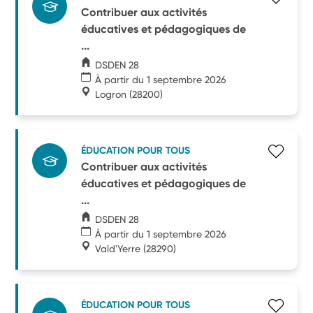
Contribuer aux activités
éducatives et pédagogiques de
...
DSDEN 28
À partir du 1 septembre 2026
Logron
(28200)
ÉDUCATION POUR TOUS
Contribuer aux activités
éducatives et pédagogiques de
...
DSDEN 28
À partir du 1 septembre 2026
Vald'Yerre
(28290)
ÉDUCATION POUR TOUS