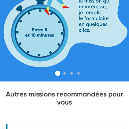
Autres missions recommandées pour
vous