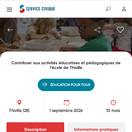
Contribuer aux activités éducatives et pédagogiques de
l’école de Thiville
ÉDUCATION POUR TOUS
Thiville
(28)
1 septembre 2026
10 mois
Description
Informations pratiques