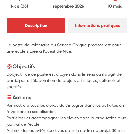
Nice
(06)
1 septembre 2026
10 mois
Description
Informations pratiques
Le poste de volontaire du Service Civique proposé est pour
une école située à l'ouest de Nice.
Objectifs
L'objectif ce ce poste est citoyen dans le sens où il s'agit de
participer à l'élaboration de projets artistiques, culturels et
sportifs.
Actions
Permettre à tous les élèves de s'intégrer dans les activités en 
favorisant la socialisation 
Participer et accompagner les élèves dans la production d'un 
journal de l'école 
Animer des activités sportives dans le cadre du projet 30 min 