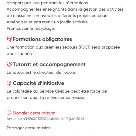
de sport par jour pendant les récréations 
Accompagner les enseignants dans la gestion des activités 
de classe en lien avec les différents projets en cours 
Aménager et entretenir un jardin scolaire
Promouvoir le recyclage.
Formations obligatoires
Une formation aux premiers secours (PSC1) sera proposée
dans l'année.
Tutorat et accompagnement
Le tuteur est le directeur de l'école.
Capacité d’initiative
Le volontaire du Service Civique peut être force de
proposition pour faire évoluer sa mission.
Signaler cette mission
Annonce n°M260013539 publiée le
12 juin 2026
Partager cette mission