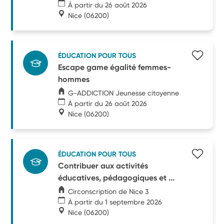
À partir du 26 août 2026
Nice
(06200)
ÉDUCATION POUR TOUS
Escape game égalité femmes-
hommes
G-ADDICTION Jeunesse citoyenne
À partir du 26 août 2026
Nice
(06200)
ÉDUCATION POUR TOUS
Contribuer aux activités
éducatives, pédagogiques et ...
Circonscription de Nice 3
À partir du 1 septembre 2026
Nice
(06200)