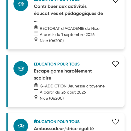
Contribuer aux activités
éducatives et pédagogiques de
...
RECTORAT d'ACADEMIE de Nice
À partir du 1 septembre 2026
Nice
(06200)
ÉDUCATION POUR TOUS
Escape game harcèlement
scolaire
G-ADDICTION Jeunesse citoyenne
À partir du 26 août 2026
Nice
(06200)
ÉDUCATION POUR TOUS
Ambassadeur/drice égalité