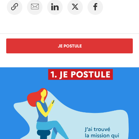
JE POSTULE