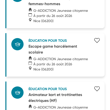
femmes-hommes
G-ADDICTION Jeunesse citoyenne
À partir du 26 août 2026
Nice
(06200)
ÉDUCATION POUR TOUS
Escape game harcèlement
scolaire
G-ADDICTION Jeunesse citoyenne
À partir du 26 août 2026
Nice
(06200)
ÉDUCATION POUR TOUS
Animateur kart et trottinettes
électriques (HF)
G-ADDICTION Jeunesse citoyenne