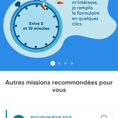
Autres missions recommandées pour
vous
ÉDUCATION POUR TOUS