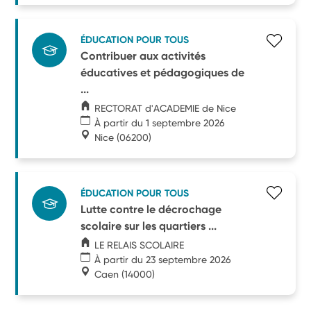
ÉDUCATION POUR TOUS
Contribuer aux activités
éducatives et pédagogiques de
...
RECTORAT d'ACADEMIE de Nice
À partir du 1 septembre 2026
Nice
(06200)
ÉDUCATION POUR TOUS
Lutte contre le décrochage
scolaire sur les quartiers ...
LE RELAIS SCOLAIRE
À partir du 23 septembre 2026
Caen
(14000)