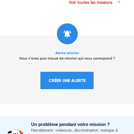
Voir toutes les missions
Alerte mission
Vous n'avez pas trouvé de mission qui vous correspond ?
CRÉER UNE ALERTE
Un problème pendant votre mission ?
Harcèlement, violences, discrimination, manque à