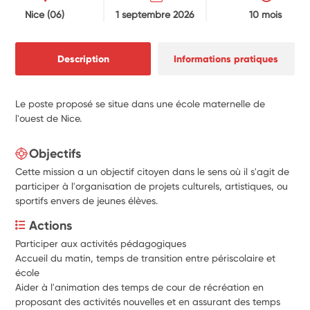
Nice
(06)
1 septembre 2026
10 mois
Description
Informations pratiques
Le poste proposé se situe dans une école maternelle de
l'ouest de Nice.
Objectifs
Cette mission a un objectif citoyen dans le sens où il s'agit de
participer à l'organisation de projets culturels, artistiques, ou
sportifs envers de jeunes élèves.
Actions
Participer aux activités pédagogiques 
Accueil du matin, temps de transition entre périscolaire et 
école
Aider à l'animation des temps de cour de récréation en 
proposant des activités nouvelles et en assurant des temps 