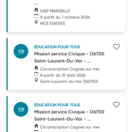
...
DISP MARSEILLE
À partir du 1 octobre 2026
NICE
(06000)
ÉDUCATION POUR TOUS
Mission service Civique - O6700
Saint-Laurent-Du-Var - ...
Circonscription Cagnes sur mer
À partir du 31 août 2026
Saint-Laurent-du-Var
(06700)
ÉDUCATION POUR TOUS
Mission service Civique - O6700
Saint-Laurent-Du-Var - ...
Circonscription Cagnes sur mer