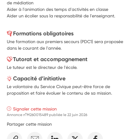
de médiation
Aider à l'animation des temps d'activités en classe
Aider un écolier sous la responsabilité de l'enseignant. 
Formations obligatoires
Une formation aux premiers secours (PDC1) sera proposée
dans le courant de l'année.
Tutorat et accompagnement
Le tuteur est le directeur de l'école.
Capacité d’initiative
Le volontaire du Service Civique peut-être force de
proposition et faire évoluer le contenu de sa mission.
Signaler cette mission
Annonce n°M260015489 publiée le
22 juin 2026
Partager cette mission