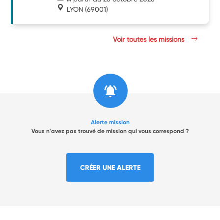
LYON
(69001)
Voir toutes les missions
Alerte mission
Vous n'avez pas trouvé de mission qui vous correspond ?
CRÉER UNE ALERTE