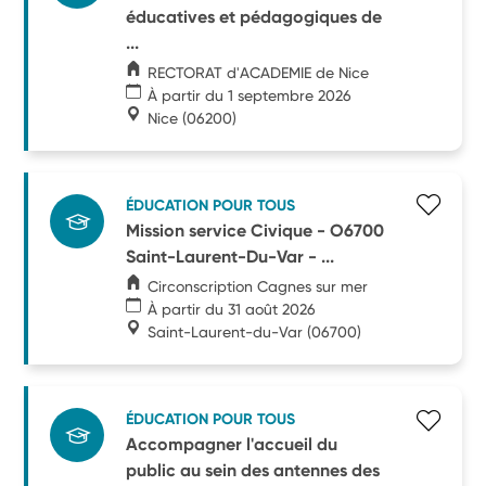
éducatives et pédagogiques de
...
RECTORAT d'ACADEMIE de Nice
À partir du 1 septembre 2026
Nice
(06200)
ÉDUCATION POUR TOUS
Mission service Civique - O6700
Saint-Laurent-Du-Var - ...
Circonscription Cagnes sur mer
À partir du 31 août 2026
Saint-Laurent-du-Var
(06700)
ÉDUCATION POUR TOUS
Accompagner l'accueil du
public au sein des antennes des