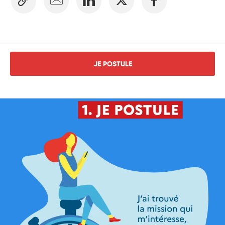
JE POSTULE