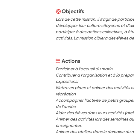
Objectifs
Lors de cette mission, il s’agit de partici
développer leur culture citoyenne et d’ai
participer à des actions collectives, à être
activités. La mission ciblera des élèves d
Actions
Participer à l’accueil du matin
Contribuer à l’organisation et à la prépar
expositions)
Mettre en place et animer des activités c
récréation
Accompagner l’activité de petits groupes
de l’année
Aider des élèves dans leurs activités (atel
Animer des activités lors des semaines aux
enseignantes
.
Animer des ateliers dans le domaine du n