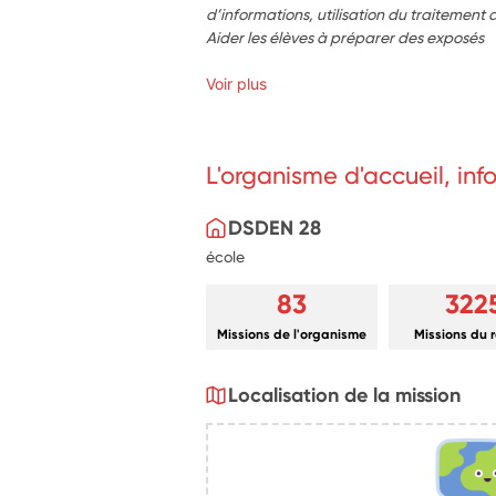
d’informations, utilisation du traitement 
Aider les élèves à préparer des exposés
Voir plus
L'organisme d'accueil, in
DSDEN 28
école
83
322
Missions de l'organisme
Missions du 
Localisation de la mission