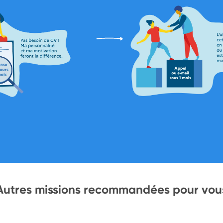
Autres missions recommandées pour vou