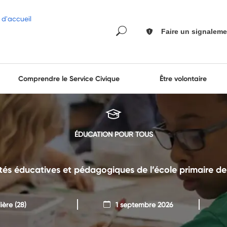
Faire un signaleme
Comprendre le Service Civique
Être volontaire
ÉDUCATION POUR TOUS
ités éducatives et pédagogiques de l’école primaire 
ière
(28)
1 septembre 2026